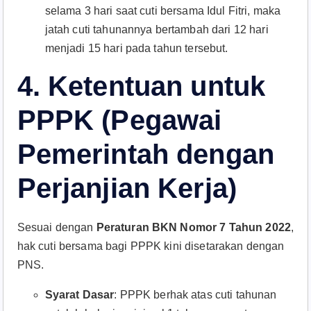
selama 3 hari saat cuti bersama Idul Fitri, maka
jatah cuti tahunannya bertambah dari 12 hari
menjadi 15 hari pada tahun tersebut.
4. Ketentuan untuk
PPPK (Pegawai
Pemerintah dengan
Perjanjian Kerja)
Sesuai dengan
Peraturan BKN Nomor 7 Tahun 2022
,
hak cuti bersama bagi PPPK kini disetarakan dengan
PNS.
Syarat Dasar
: PPPK berhak atas cuti tahunan