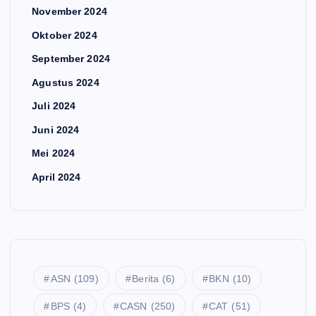
November 2024
Oktober 2024
September 2024
Agustus 2024
Juli 2024
Juni 2024
Mei 2024
April 2024
ASN
(109)
Berita
(6)
BKN
(10)
BPS
(4)
CASN
(250)
CAT
(51)