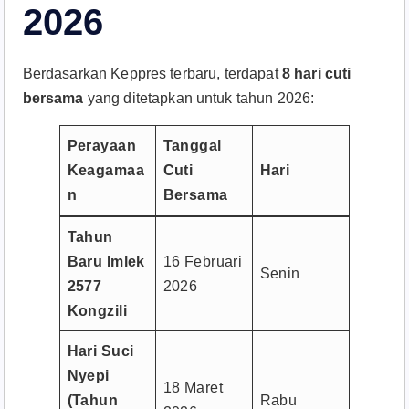
2026
Berdasarkan Keppres terbaru, terdapat
8 hari cuti
bersama
yang ditetapkan untuk tahun 2026:
Perayaan
Tanggal
Keagamaa
Cuti
Hari
n
Bersama
Tahun
Baru Imlek
16 Februari
Senin
2577
2026
Kongzili
Hari Suci
Nyepi
18 Maret
(Tahun
Rabu