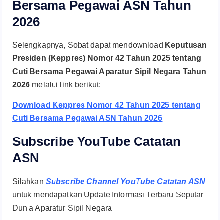
Bersama Pegawai ASN Tahun
2026
Selengkapnya, Sobat dapat mendownload
Keputusan
Presiden (Keppres) Nomor 42 Tahun 2025 tentang
Cuti Bersama Pegawai Aparatur Sipil Negara Tahun
2026
melalui link berikut:
Download Keppres Nomor 42 Tahun 2025 tentang
Cuti Bersama Pegawai ASN Tahun 2026
Subscribe YouTube Catatan
ASN
Silahkan
Subscribe Channel YouTube Catatan ASN
untuk mendapatkan Update Informasi Terbaru Seputar
Dunia Aparatur Sipil Negara