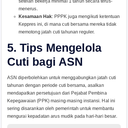
setelah bekerja minimal 1 tahun secara terus-
menerus.
Kesamaan Hak
: PPPK juga mengikuti ketentuan
Keppres ini, di mana cuti bersama mereka tidak
memotong jatah cuti tahunan reguler.
5. Tips Mengelola
Cuti bagi ASN
ASN diperbolehkan untuk menggabungkan jatah cuti
tahunan dengan periode cuti bersama, asalkan
mendapatkan persetujuan dari Pejabat Pembina
Kepegawaian (PPK) masing-masing instansi. Hal ini
sering disarankan oleh pemerintah untuk membantu
mengurai kepadatan arus mudik pada hari-hari besar.