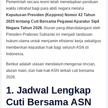
Pemerintah secara resmi telah menetapkan panduan
waktu istirahat bagi para abdi negara melalui
Keputusan Presiden (Keppres) Nomor 42 Tahun
2025 tentang Cuti Bersama Pegawai Aparatur Sipil
Negara Tahun 2026
. Aturan yang ditandatangani oleh
Presiden Prabowo Subianto ini menjadi landasan
hukum utama untuk menjamin efisiensi kerja sekaligus
memberikan kepastian hak bagi seluruh ASN di
Indonesia.
Berikut adalah ulasan mendalam mengenai rincian,
aturan main, dan hak-hak ASN terkait cuti bersama
2026.
1. Jadwal Lengkap
Cuti Bersama ASN