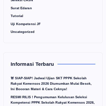
Surat Edaran
Tutorial
Uji Kompetensi JF
Uncategorized
Informasi Terbaru
🚨 SIAP-SIAP! Jadwal Ujian SKT PPPK Sekolah
Rakyat Kemensos 2026 Diumumkan Mulai Besok,
Ini Bocoran Materi & Cara Ceknya!
RESMI RILIS ! Pengumuman Kelulusan Seleksi
Kompetensi PPPK Sekolah Rakyat Kemensos 2026,