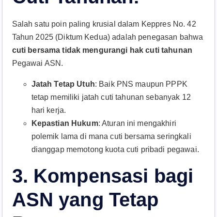
Salah satu poin paling krusial dalam Keppres No. 42
Tahun 2025 (Diktum Kedua) adalah penegasan bahwa
cuti bersama tidak mengurangi hak cuti tahunan
Pegawai ASN.
Jatah Tetap Utuh
: Baik PNS maupun PPPK
tetap memiliki jatah cuti tahunan sebanyak 12
hari kerja.
Kepastian Hukum
: Aturan ini mengakhiri
polemik lama di mana cuti bersama seringkali
dianggap memotong kuota cuti pribadi pegawai.
3. Kompensasi bagi
ASN yang Tetap