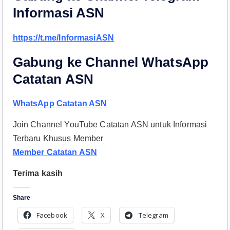
Informasi ASN
https://t.me/InformasiASN
Gabung ke Channel WhatsApp
Catatan ASN
WhatsApp Catatan ASN
Join Channel YouTube Catatan ASN untuk Informasi
Terbaru Khusus Member
Member Catatan ASN
Terima kasih
Share
Facebook
X
Telegram