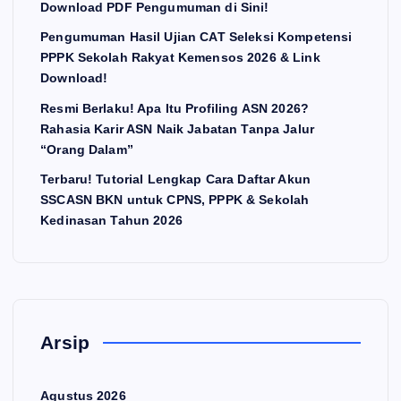
Download PDF Pengumuman di Sini!
Pengumuman Hasil Ujian CAT Seleksi Kompetensi
PPPK Sekolah Rakyat Kemensos 2026 & Link
Download!
Resmi Berlaku! Apa Itu Profiling ASN 2026?
Rahasia Karir ASN Naik Jabatan Tanpa Jalur
“Orang Dalam”
Terbaru! Tutorial Lengkap Cara Daftar Akun
SSCASN BKN untuk CPNS, PPPK & Sekolah
Kedinasan Tahun 2026
Arsip
Agustus 2026