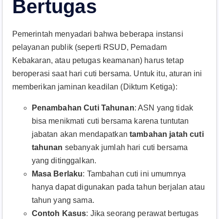
Bertugas
Pemerintah menyadari bahwa beberapa instansi
pelayanan publik (seperti RSUD, Pemadam
Kebakaran, atau petugas keamanan) harus tetap
beroperasi saat hari cuti bersama. Untuk itu, aturan ini
memberikan jaminan keadilan (Diktum Ketiga):
Penambahan Cuti Tahunan
: ASN yang tidak
bisa menikmati cuti bersama karena tuntutan
jabatan akan mendapatkan
tambahan jatah cuti
tahunan
sebanyak jumlah hari cuti bersama
yang ditinggalkan.
Masa Berlaku
: Tambahan cuti ini umumnya
hanya dapat digunakan pada tahun berjalan atau
tahun yang sama.
Contoh Kasus
: Jika seorang perawat bertugas