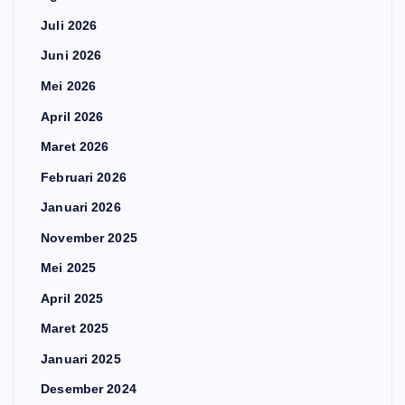
Juli 2026
Juni 2026
Mei 2026
April 2026
Maret 2026
Februari 2026
Januari 2026
November 2025
Mei 2025
April 2025
Maret 2025
Januari 2025
Desember 2024