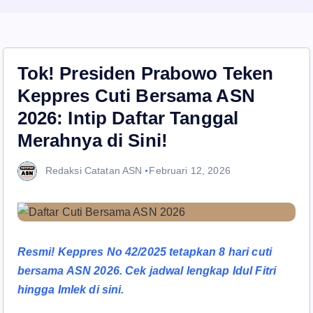
Tok! Presiden Prabowo Teken
Keppres Cuti Bersama ASN
2026: Intip Daftar Tanggal
Merahnya di Sini!
Redaksi Catatan ASN
Februari 12, 2026
Resmi! Keppres No 42/2025 tetapkan 8 hari cuti
bersama ASN 2026. Cek jadwal lengkap Idul Fitri
hingga Imlek di sini.