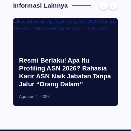
Informasi Lainnya
Resmi Berlaku! Apa Itu
Profiling ASN 2026? Rahasia
Karir ASN Naik Jabatan Tanpa
Jalur “Orang Dalam”
Agustus 4, 2026