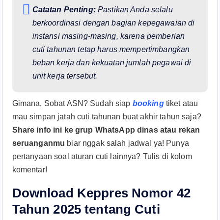
Catatan Penting:
Pastikan Anda selalu
berkoordinasi dengan bagian kepegawaian di
instansi masing-masing, karena pemberian
cuti tahunan tetap harus mempertimbangkan
beban kerja dan kekuatan jumlah pegawai di
unit kerja tersebut.
Gimana, Sobat ASN? Sudah siap
booking
tiket atau
mau simpan jatah cuti tahunan buat akhir tahun saja?
Share info ini ke grup WhatsApp dinas atau rekan
seruanganmu
biar nggak salah jadwal ya! Punya
pertanyaan soal aturan cuti lainnya? Tulis di kolom
komentar!
Download Keppres Nomor 42
Tahun 2025 tentang Cuti