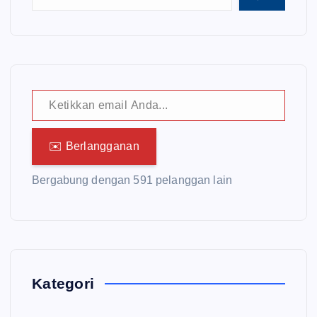
Ketikkan email Anda...
✉️ Berlangganan
Bergabung dengan 591 pelanggan lain
Kategori