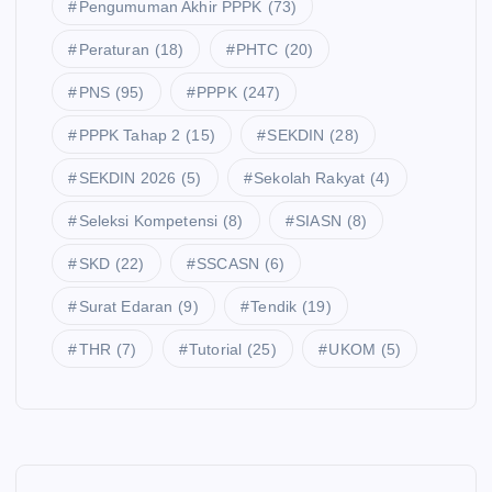
Pengumuman Akhir PPPK
(73)
Peraturan
(18)
PHTC
(20)
PNS
(95)
PPPK
(247)
PPPK Tahap 2
(15)
SEKDIN
(28)
SEKDIN 2026
(5)
Sekolah Rakyat
(4)
Seleksi Kompetensi
(8)
SIASN
(8)
SKD
(22)
SSCASN
(6)
Surat Edaran
(9)
Tendik
(19)
THR
(7)
Tutorial
(25)
UKOM
(5)