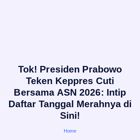
Tok! Presiden Prabowo
Teken Keppres Cuti
Bersama ASN 2026: Intip
Daftar Tanggal Merahnya di
Sini!
Home