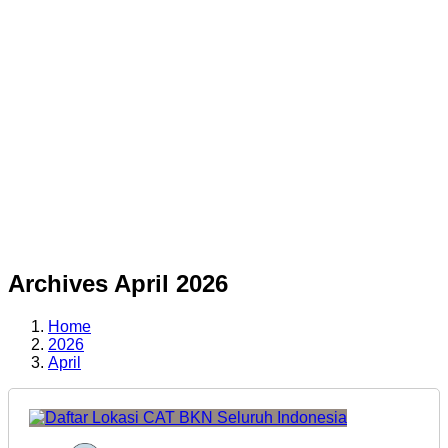
Archives April 2026
Home
2026
April