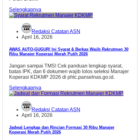
Selengkapnya
Redaksi Catatan ASN
April 16, 2026
AWAS AUTO-GUGUR! Ini Syarat & Berkas Wajib Rekrutmen 30
Ribu Manajer Koperasi Merah Putih 2026
Jangan sampai TMS! Cek panduan lengkap syarat,
batas IPK, dan 6 dokumen wajib lolos seleksi Manajer
Koperasi KDKMP 2026 di phtc.panselnas.go.id.
Selengkapnya
Redaksi Catatan ASN
April 16, 2026
Jadwal Lengkap dan Rincian Formasi 30 Ribu Manajer
Koperasi Merah Putih 2026