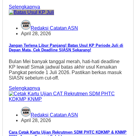
Selengkapnya
Redaksi Catatan ASN
April 28, 2026
Jangan Terlena Libur Panjang! Batas Usul KP Periode Juli di
Depan Mata, Cek Deadline SIASN Sekarang!
Bulan Mei banyak tanggal merah, hati-hati deadline
KP lewat! Simak jadwal batas akhir usul Kenaikan
Pangkat periode 1 Juli 2026. Pastikan berkas masuk
SIASN sebelum cut-off.
Selengkapnya
Redaksi Catatan ASN
April 28, 2026
Cara Cetak Kartu Ujian Rekrutmen SDM PHTC KDKMP & KNMP