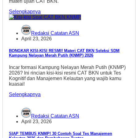
materi ujian CAT BKN.
Selengkapnya
Redaksi Catatan ASN
April 23, 2026
BONGKAR KISI-KISI RESMI! Materi CAT BKN Seleksi SDM
Kampung Nelayan Merah Putih (KNMP) 2026
Incar formasi Kampung Nelayan Merah Putih (KNMP)
2026? Ini rincian kisi-kisi resmi CAT BKN untuk Tes
Kognitif dan Manajemen Kelautan yang wajib kamu
kuasai!
Selengkapnya
Redaksi Catatan ASN
April 23, 2026
SIAP TEMBUS KNMP! 30 Contoh Soal Tes Manajemen