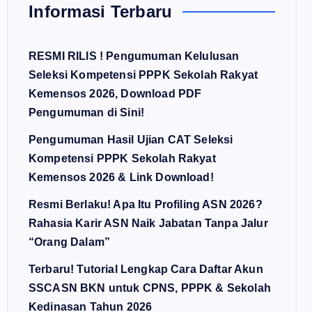
Informasi Terbaru
RESMI RILIS ! Pengumuman Kelulusan
Seleksi Kompetensi PPPK Sekolah Rakyat
Kemensos 2026, Download PDF
Pengumuman di Sini!
Pengumuman Hasil Ujian CAT Seleksi
Kompetensi PPPK Sekolah Rakyat
Kemensos 2026 & Link Download!
Resmi Berlaku! Apa Itu Profiling ASN 2026?
Rahasia Karir ASN Naik Jabatan Tanpa Jalur
“Orang Dalam”
Terbaru! Tutorial Lengkap Cara Daftar Akun
SSCASN BKN untuk CPNS, PPPK & Sekolah
Kedinasan Tahun 2026