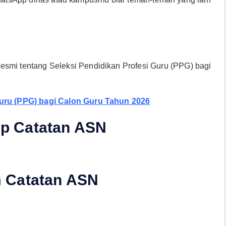
i tentang Seleksi Pendidikan Profesi Guru (PPG) bagi
ru (PPG) bagi Calon Guru Tahun 2026
p Catatan ASN
m Catatan ASN