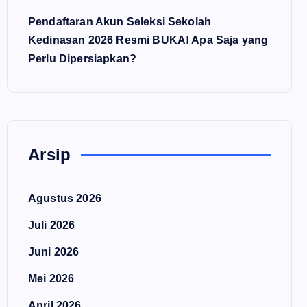
Pendaftaran Akun Seleksi Sekolah
Kedinasan 2026 Resmi BUKA! Apa Saja yang
Perlu Dipersiapkan?
Arsip
Agustus 2026
Juli 2026
Juni 2026
Mei 2026
April 2026