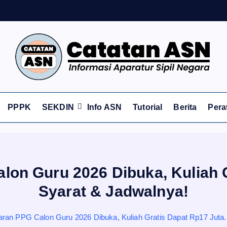
Informasi Aparatur Sipil Negara
PPPK
SEKDIN
Info ASN
Tutorial
Berita
Pera
lon Guru 2026 Dibuka, Kuliah G
Syarat & Jadwalnya!
ran PPG Calon Guru 2026 Dibuka, Kuliah Gratis Dapat Rp17 Juta.