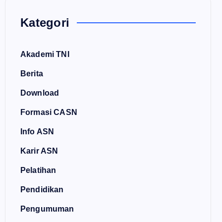
Kategori
Akademi TNI
Berita
Download
Formasi CASN
Info ASN
Karir ASN
Pelatihan
Pendidikan
Pengumuman