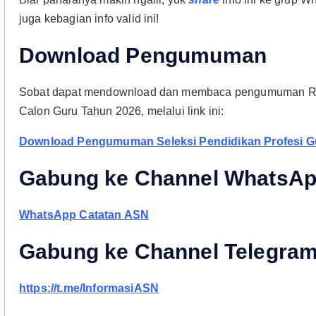
juga kebagian info valid ini!
Download Pengumuman
Sobat dapat mendownload dan membaca pengumuman Resm
Calon Guru Tahun 2026, melalui link ini:
Download Pengumuman Seleksi Pendidikan Profesi Gu
Gabung ke Channel WhatsAp
WhatsApp Catatan ASN
Gabung ke Channel Telegra
https://t.me/InformasiASN