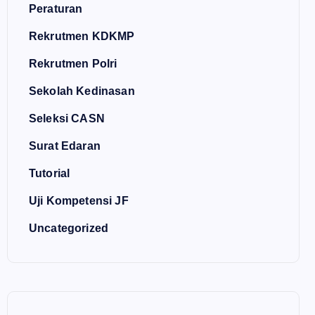
Peraturan
Rekrutmen KDKMP
Rekrutmen Polri
Sekolah Kedinasan
Seleksi CASN
Surat Edaran
Tutorial
Uji Kompetensi JF
Uncategorized