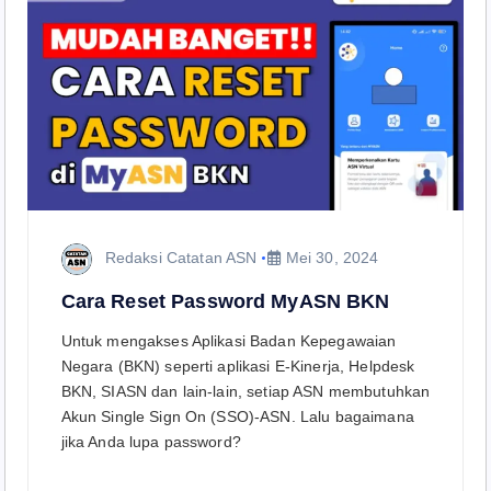
Redaksi Catatan ASN
Mei 30, 2024
Cara Reset Password MyASN BKN
Untuk mengakses Aplikasi Badan Kepegawaian
Negara (BKN) seperti aplikasi E-Kinerja, Helpdesk
BKN, SIASN dan lain-lain, setiap ASN membutuhkan
Akun Single Sign On (SSO)-ASN. Lalu bagaimana
jika Anda lupa password?