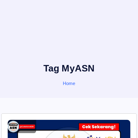
Tag MyASN
Home