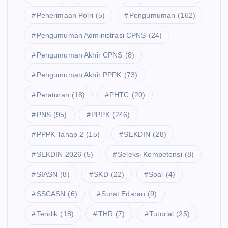
Penerimaan Polri
(5)
Pengumuman
(162)
Pengumuman Administrasi CPNS
(24)
Pengumuman Akhir CPNS
(8)
Pengumuman Akhir PPPK
(73)
Peraturan
(18)
PHTC
(20)
PNS
(95)
PPPK
(246)
PPPK Tahap 2
(15)
SEKDIN
(28)
SEKDIN 2026
(5)
Seleksi Kompetensi
(8)
SIASN
(8)
SKD
(22)
Soal
(4)
SSCASN
(6)
Surat Edaran
(9)
Tendik
(18)
THR
(7)
Tutorial
(25)