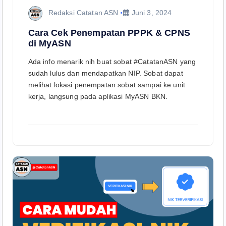
Redaksi Catatan ASN
Juni 3, 2024
Cara Cek Penempatan PPPK & CPNS
di MyASN
Ada info menarik nih buat sobat #CatatanASN yang
sudah lulus dan mendapatkan NIP. Sobat dapat
melihat lokasi penempatan sobat sampai ke unit
kerja, langsung pada aplikasi MyASN BKN.