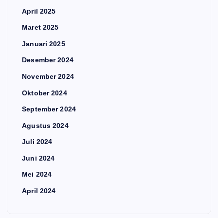
April 2025
Maret 2025
Januari 2025
Desember 2024
November 2024
Oktober 2024
September 2024
Agustus 2024
Juli 2024
Juni 2024
Mei 2024
April 2024