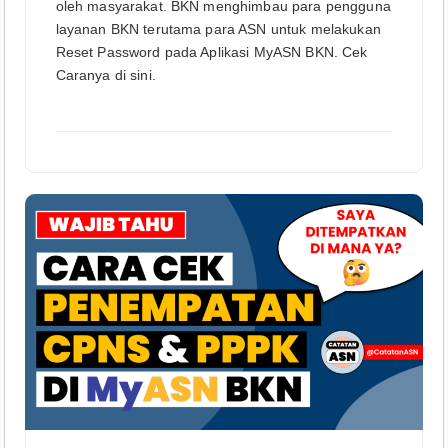
oleh masyarakat. BKN menghimbau para pengguna
layanan BKN terutama para ASN untuk melakukan
Reset Password pada Aplikasi MyASN BKN. Cek
Caranya di sini.