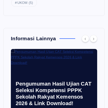
UKOM
(5)
Informasi Lainnya
i
Pengumuman Hasil Ujian CAT
Seleksi Kompetensi PPPK
Sekolah Rakyat Kemensos
2026 & Link Download!