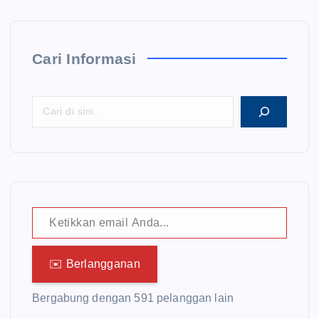
Cari Informasi
Ketikkan email Anda...
✉️ Berlangganan
Bergabung dengan 591 pelanggan lain