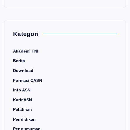
Kategori
Akademi TNI
Berita
Download
Formasi CASN
Info ASN
Karir ASN
Pelatihan
Pendidikan
Pengumuman