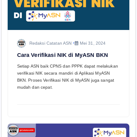
Redaksi Catatan ASN
Mei 31, 2024
Cara Verifikasi NIK di MyASN BKN
Setiap ASN baik CPNS dan PPPK dapat melakukan
verifikasi NIK secara mandiri di Aplikasi MyASN
BKN. Proses Verifikasi NIK di MyASN juga sangat
mudah dan cepat.