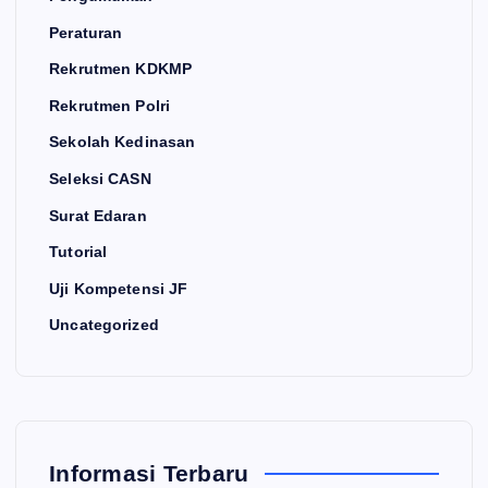
Peraturan
Rekrutmen KDKMP
Rekrutmen Polri
Sekolah Kedinasan
Seleksi CASN
Surat Edaran
Tutorial
Uji Kompetensi JF
Uncategorized
Informasi Terbaru