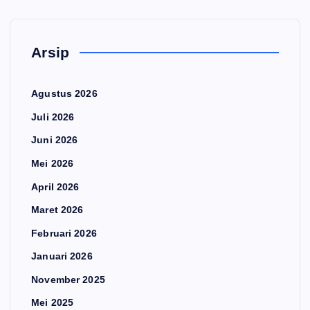
Arsip
Agustus 2026
Juli 2026
Juni 2026
Mei 2026
April 2026
Maret 2026
Februari 2026
Januari 2026
November 2025
Mei 2025