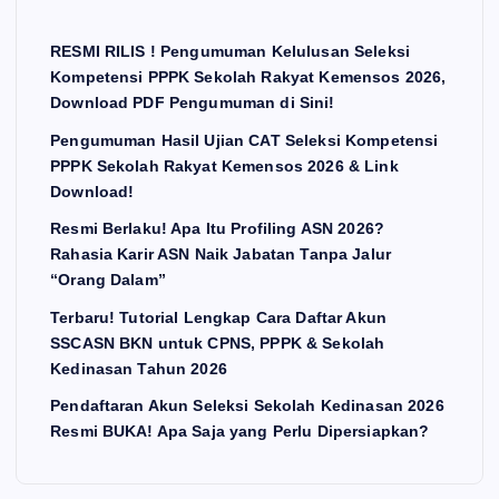
RESMI RILIS ! Pengumuman Kelulusan Seleksi
Kompetensi PPPK Sekolah Rakyat Kemensos 2026,
Download PDF Pengumuman di Sini!
Pengumuman Hasil Ujian CAT Seleksi Kompetensi
PPPK Sekolah Rakyat Kemensos 2026 & Link
Download!
Resmi Berlaku! Apa Itu Profiling ASN 2026?
Rahasia Karir ASN Naik Jabatan Tanpa Jalur
“Orang Dalam”
Terbaru! Tutorial Lengkap Cara Daftar Akun
SSCASN BKN untuk CPNS, PPPK & Sekolah
Kedinasan Tahun 2026
Pendaftaran Akun Seleksi Sekolah Kedinasan 2026
Resmi BUKA! Apa Saja yang Perlu Dipersiapkan?