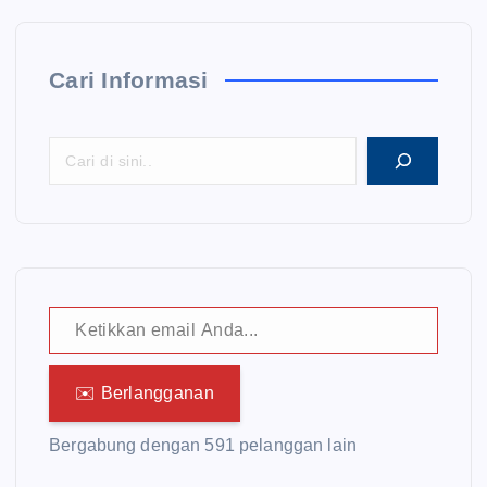
Cari Informasi
Ketikkan email Anda...
✉️ Berlangganan
Bergabung dengan 591 pelanggan lain