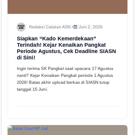
Redaksi Catatan ASN
Juni 2, 2026
Siapkan “Kado Kemerdekaan”
Terindah! Kejar Kenaikan Pangkat
Periode Agustus, Cek Deadline SIASN
di Sini!
Ingin terima SK Pangkat saat upacara 17 Agustus
nanti? Kejar Kenaikan Pangkat periode 1 Agustus
2026! Batas akhir upload berkas di SIASN tutup
tanggal 15 Juni.