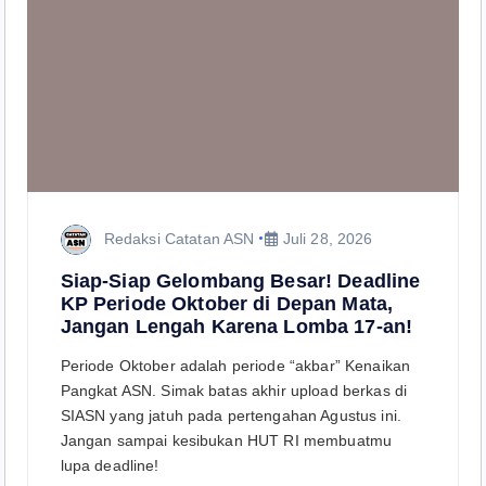
Redaksi Catatan ASN
Juli 28, 2026
Siap-Siap Gelombang Besar! Deadline
KP Periode Oktober di Depan Mata,
Jangan Lengah Karena Lomba 17-an!
Periode Oktober adalah periode “akbar” Kenaikan
Pangkat ASN. Simak batas akhir upload berkas di
SIASN yang jatuh pada pertengahan Agustus ini.
Jangan sampai kesibukan HUT RI membuatmu
lupa deadline!