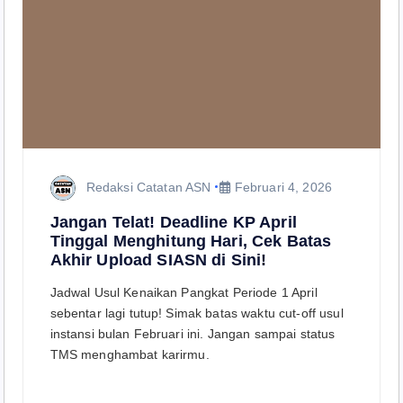
Redaksi Catatan ASN
Februari 4, 2026
Jangan Telat! Deadline KP April
Tinggal Menghitung Hari, Cek Batas
Akhir Upload SIASN di Sini!
Jadwal Usul Kenaikan Pangkat Periode 1 April
sebentar lagi tutup! Simak batas waktu cut-off usul
instansi bulan Februari ini. Jangan sampai status
TMS menghambat karirmu.