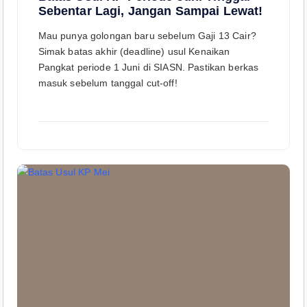
Sebentar Lagi, Jangan Sampai Lewat!
Mau punya golongan baru sebelum Gaji 13 Cair?
Simak batas akhir (deadline) usul Kenaikan
Pangkat periode 1 Juni di SIASN. Pastikan berkas
masuk sebelum tanggal cut-off!