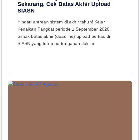
Sekarang, Cek Batas Akhir Upload
SIASN
Hindari antrean sistem di akhir tahun! Kejar
Kenaikan Pangkat periode 1 September 2026.
Simak batas akhir (deadline) upload berkas di
SIASN yang tutup pertengahan Juli ini.