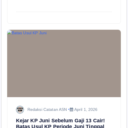
Redaksi Catatan ASN
April 1, 2026
Kejar KP Juni Sebelum Gaji 13 Cair!
Batas Usul KP Periode Juni Tinggal