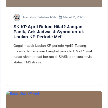
Redaksi Catatan ASN
Maret 2, 2026
SK KP April Belum Hilal? Jangan
Panik, Cek Jadwal & Syarat untuk
Usulan KP Periode Mei!
Gagal masuk Usulan KP periode April? Tenang,
masih ada Kenaikan Pangkat periode 1 Mei! Simak
batas akhir upload berkas di SIASN dan cara revisi
status TMS di sini.