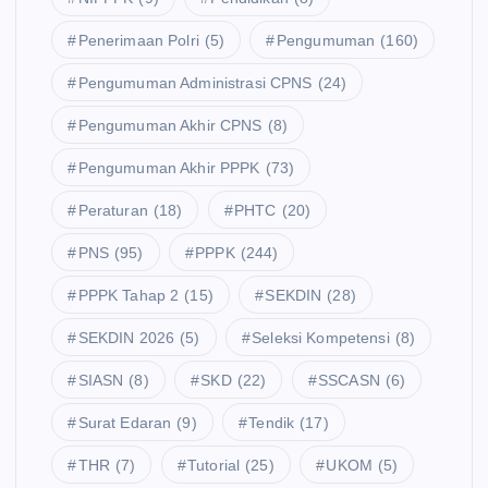
Penerimaan Polri
(5)
Pengumuman
(160)
Pengumuman Administrasi CPNS
(24)
Pengumuman Akhir CPNS
(8)
Pengumuman Akhir PPPK
(73)
Peraturan
(18)
PHTC
(20)
PNS
(95)
PPPK
(244)
PPPK Tahap 2
(15)
SEKDIN
(28)
SEKDIN 2026
(5)
Seleksi Kompetensi
(8)
SIASN
(8)
SKD
(22)
SSCASN
(6)
Surat Edaran
(9)
Tendik
(17)
THR
(7)
Tutorial
(25)
UKOM
(5)