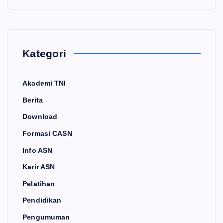
Kategori
Akademi TNI
Berita
Download
Formasi CASN
Info ASN
Karir ASN
Pelatihan
Pendidikan
Pengumuman