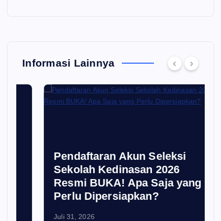
Informasi Lainnya
Pendaftaran Akun Seleksi
Sekolah Kedinasan 2026
Resmi BUKA! Apa Saja yang
Perlu Dipersiapkan?
Juli 31, 2026