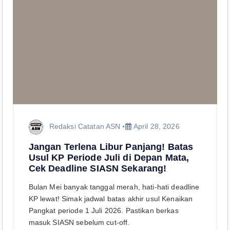
Redaksi Catatan ASN
April 28, 2026
Jangan Terlena Libur Panjang! Batas
Usul KP Periode Juli di Depan Mata,
Cek Deadline SIASN Sekarang!
Bulan Mei banyak tanggal merah, hati-hati deadline
KP lewat! Simak jadwal batas akhir usul Kenaikan
Pangkat periode 1 Juli 2026. Pastikan berkas
masuk SIASN sebelum cut-off.