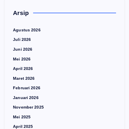
Arsip
Agustus 2026
Juli 2026
Juni 2026
Mei 2026
April 2026
Maret 2026
Februari 2026
Januari 2026
November 2025
Mei 2025
April 2025