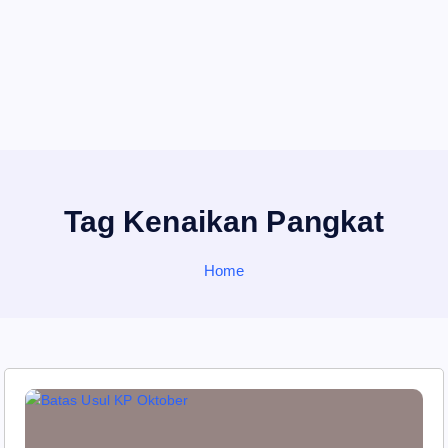
Tag Kenaikan Pangkat
Home