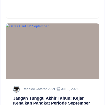
Redaksi Catatan ASN
Juli 1, 2026
Jangan Tunggu Akhir Tahun! Kejar
Kenaikan Pangkat Periode September