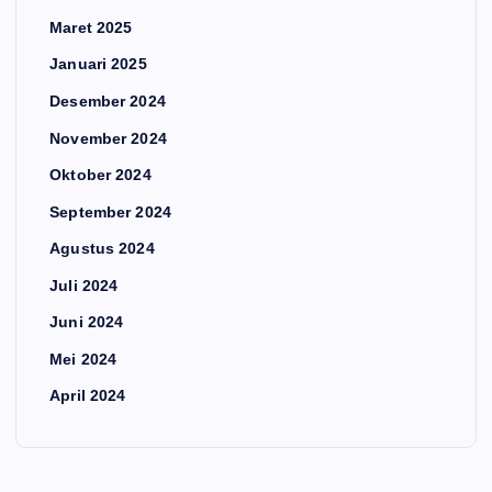
Maret 2025
Januari 2025
Desember 2024
November 2024
Oktober 2024
September 2024
Agustus 2024
Juli 2024
Juni 2024
Mei 2024
April 2024