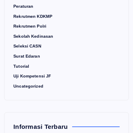
Peraturan
Rekrutmen KDKMP
Rekrutmen Polri
Sekolah Kedinasan
Seleksi CASN
Surat Edaran
Tutorial
Uji Kompetensi JF
Uncategorized
Informasi Terbaru