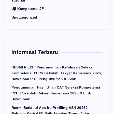
Tutorial
Uji Kompetensi JF
Uncategorized
Informasi Terbaru
RESMI RILIS ! Pengumuman Kelulusan Seleksi
Kompetensi PPPK Sekolah Rakyat Kemensos 2026,
Download PDF Pengumuman di Sini!
Pengumuman Hasil Ujian CAT Seleksi Kompetensi
PPPK Sekolah Rakyat Kemensos 2026 & Link
Download!
Resmi Berlaku! Apa Itu Profiling ASN 2026?
Rahasia Karir ASN Naik Jabatan Tanpa Jalur