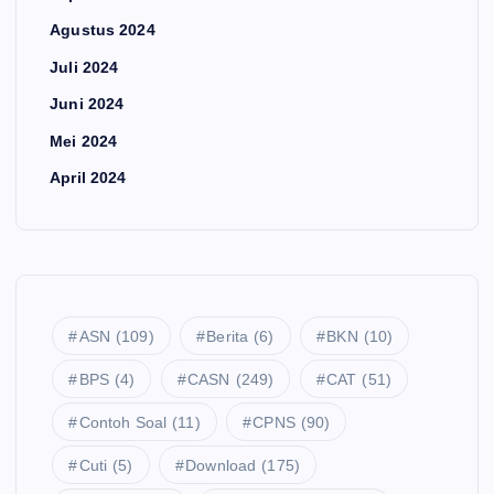
Agustus 2024
Juli 2024
Juni 2024
Mei 2024
April 2024
ASN
(109)
Berita
(6)
BKN
(10)
BPS
(4)
CASN
(249)
CAT
(51)
Contoh Soal
(11)
CPNS
(90)
Cuti
(5)
Download
(175)