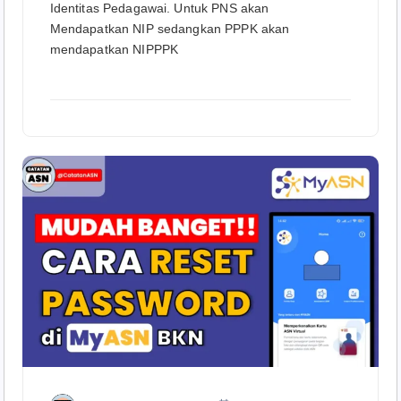
Identitas Pedagawai. Untuk PNS akan
Mendapatkan NIP sedangkan PPPK akan
mendapatkan NIPPPK