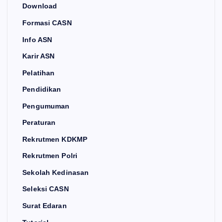
Download
Formasi CASN
Info ASN
Karir ASN
Pelatihan
Pendidikan
Pengumuman
Peraturan
Rekrutmen KDKMP
Rekrutmen Polri
Sekolah Kedinasan
Seleksi CASN
Surat Edaran