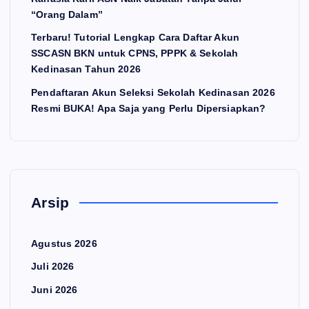
“Orang Dalam”
Terbaru! Tutorial Lengkap Cara Daftar Akun
SSCASN BKN untuk CPNS, PPPK & Sekolah
Kedinasan Tahun 2026
Pendaftaran Akun Seleksi Sekolah Kedinasan 2026
Resmi BUKA! Apa Saja yang Perlu Dipersiapkan?
Arsip
Agustus 2026
Juli 2026
Juni 2026