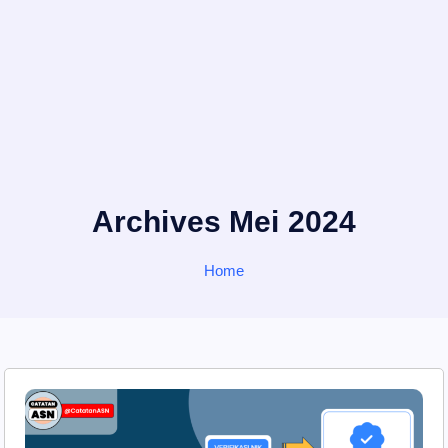
Archives Mei 2024
Home