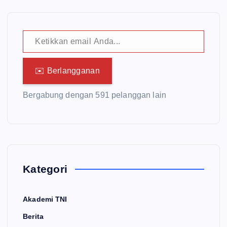
Ketikkan email Anda...
✉️ Berlangganan
Bergabung dengan 591 pelanggan lain
Kategori
Akademi TNI
Berita