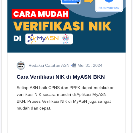
Redaksi Catatan ASN
Mei 31, 2024
Cara Verifikasi NIK di MyASN BKN
Setiap ASN baik CPNS dan PPPK dapat melakukan
verifikasi NIK secara mandiri di Aplikasi MyASN
BKN. Proses Verifikasi NIK di MyASN juga sangat
mudah dan cepat.