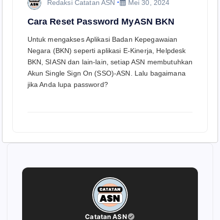
Redaksi Catatan ASN
Mei 30, 2024
Cara Reset Password MyASN BKN
Untuk mengakses Aplikasi Badan Kepegawaian
Negara (BKN) seperti aplikasi E-Kinerja, Helpdesk
BKN, SIASN dan lain-lain, setiap ASN membutuhkan
Akun Single Sign On (SSO)-ASN. Lalu bagaimana
jika Anda lupa password?
Catatan ASN