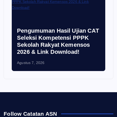
i
Pengumuman Hasil Ujian CAT
Seleksi Kompetensi PPPK
Sekolah Rakyat Kemensos
2026 & Link Download!
Agustus 7, 2026
Follow Catatan ASN