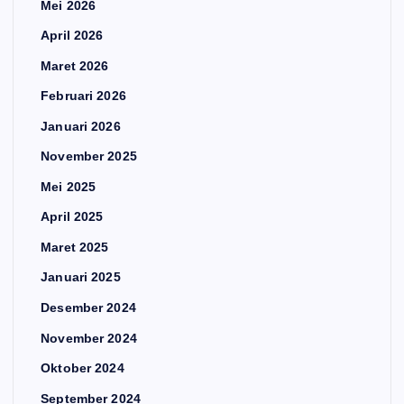
Mei 2026
April 2026
Maret 2026
Februari 2026
Januari 2026
November 2025
Mei 2025
April 2025
Maret 2025
Januari 2025
Desember 2024
November 2024
Oktober 2024
September 2024