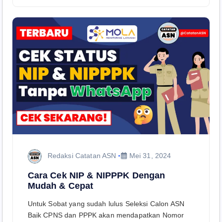
Redaksi Catatan ASN
Mei 31, 2024
Cara Cek NIP & NIPPPK Dengan
Mudah & Cepat
Untuk Sobat yang sudah lulus Seleksi Calon ASN
Baik CPNS dan PPPK akan mendapatkan Nomor