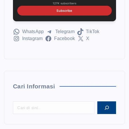
127K subscribers
Subscribe
WhatsApp
Telegram
TikTok
Instagram
Facebook
X
Cari Informasi