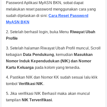
Password Aplikasi MyASN BKN, sobat dapat
melakukan reset password menggunakan cara yang
sudah dijelaskan di sini:
Cara Reset Password
MyASN BKN
2. Setelah berhasil login, buka Menu
Riwayat Ubah
Profile
3. Setelah halaman Riwayat Ubah Profil muncul, Scroll
kebagian
Data Pendukung
, kemudian
Masukkan
Nomor Induk Kependudukan (NIK) dan Nomor
Kartu Keluarga
pada kolom yang tersedia.
4. Pastikan NIK dan Nomor KK sudah sesuai lalu klik
tombol
Verifikasi NIK
.
5. Jika verifikasi NIK Berhasil maka akan muncul
tampilan
NIK Terverifikasi
.