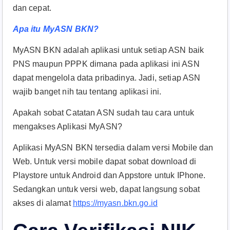
dan cepat.
Apa itu MyASN BKN?
MyASN BKN adalah aplikasi untuk setiap ASN baik
PNS maupun PPPK dimana pada aplikasi ini ASN
dapat mengelola data pribadinya. Jadi, setiap ASN
wajib banget nih tau tentang aplikasi ini.
Apakah sobat Catatan ASN sudah tau cara untuk
mengakses Aplikasi MyASN?
Aplikasi MyASN BKN tersedia dalam versi Mobile dan
Web. Untuk versi mobile dapat sobat download di
Playstore untuk Android dan Appstore untuk IPhone.
Sedangkan untuk versi web, dapat langsung sobat
akses di alamat
https://myasn.bkn.go.id