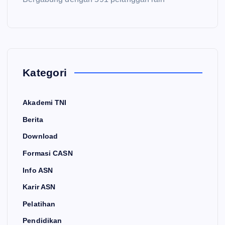
Kategori
Akademi TNI
Berita
Download
Formasi CASN
Info ASN
Karir ASN
Pelatihan
Pendidikan