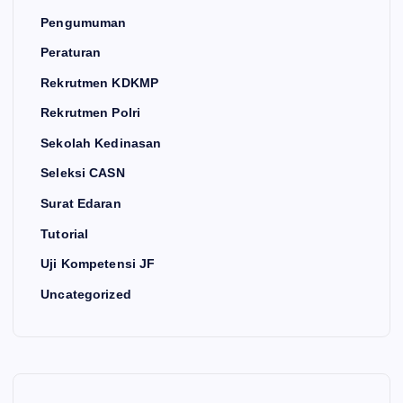
Pengumuman
Peraturan
Rekrutmen KDKMP
Rekrutmen Polri
Sekolah Kedinasan
Seleksi CASN
Surat Edaran
Tutorial
Uji Kompetensi JF
Uncategorized