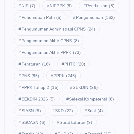
NIP
(7)
NIPPPK
(9)
Pendidikan
(8)
Penerimaan Polri
(5)
Pengumuman
(162)
Pengumuman Administrasi CPNS
(24)
Pengumuman Akhir CPNS
(8)
Pengumuman Akhir PPPK
(73)
Peraturan
(18)
PHTC
(20)
PNS
(95)
PPPK
(246)
PPPK Tahap 2
(15)
SEKDIN
(28)
SEKDIN 2026
(5)
Seleksi Kompetensi
(8)
SIASN
(8)
SKD
(22)
Soal
(4)
SSCASN
(6)
Surat Edaran
(9)