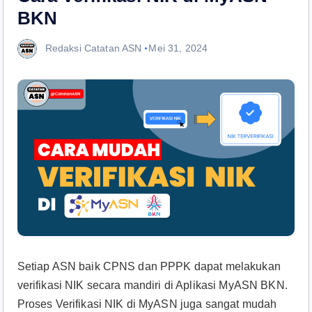
BKN
Redaksi Catatan ASN
Mei 31, 2024
Setiap ASN baik CPNS dan PPPK dapat melakukan
verifikasi NIK secara mandiri di Aplikasi MyASN BKN.
Proses Verifikasi NIK di MyASN juga sangat mudah