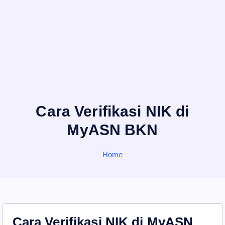
Cara Verifikasi NIK di
MyASN BKN
Home
Cara Verifikasi NIK di MyASN