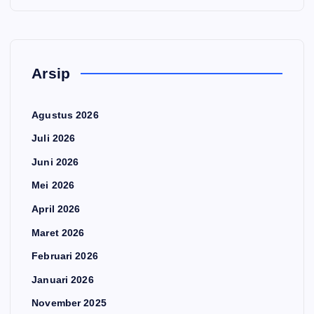
Arsip
Agustus 2026
Juli 2026
Juni 2026
Mei 2026
April 2026
Maret 2026
Februari 2026
Januari 2026
November 2025