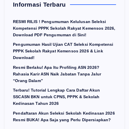
Informasi Terbaru
RESMI RILIS ! Pengumuman Kelulusan Seleksi
Kompetensi PPPK Sekolah Rakyat Kemensos 2026,
Download PDF Pengumuman di Sini!
Pengumuman Hasil Ujian CAT Seleksi Kompetensi
PPPK Sekolah Rakyat Kemensos 2026 & Link
Download!
Resmi Berlaku! Apa Itu Profiling ASN 2026?
Rahasia Karir ASN Naik Jabatan Tanpa Jalur
“Orang Dalam”
Terbaru! Tutorial Lengkap Cara Daftar Akun
SSCASN BKN untuk CPNS, PPPK & Sekolah
Kedinasan Tahun 2026
Pendaftaran Akun Seleksi Sekolah Kedinasan 2026
Resmi BUKA! Apa Saja yang Perlu Dipersiapkan?