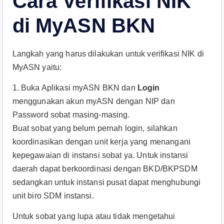
Cara Verifikasi NIK
di MyASN BKN
Langkah yang harus dilakukan untuk verifikasi NIK di
MyASN yaitu:
1. Buka Aplikasi myASN BKN dan
Login
menggunakan akun myASN dengan NIP dan
Password sobat masing-masing.
Buat sobat yang belum pernah login, silahkan
koordinasikan dengan unit kerja yang menangani
kepegawaian di instansi sobat ya. Untuk instansi
daerah dapat berkoordinasi dengan BKD/BKPSDM
sedangkan untuk instansi pusat dapat menghubungi
unit biro SDM instansi.
Untuk sobat yang lupa atau tidak mengetahui