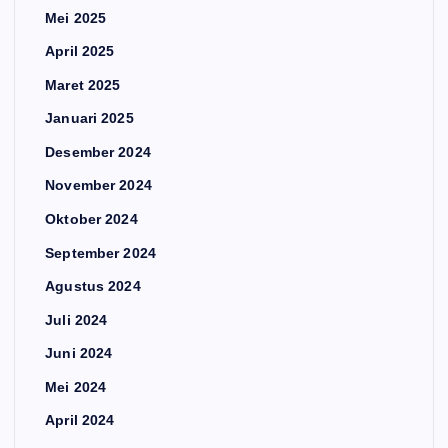
Mei 2025
April 2025
Maret 2025
Januari 2025
Desember 2024
November 2024
Oktober 2024
September 2024
Agustus 2024
Juli 2024
Juni 2024
Mei 2024
April 2024