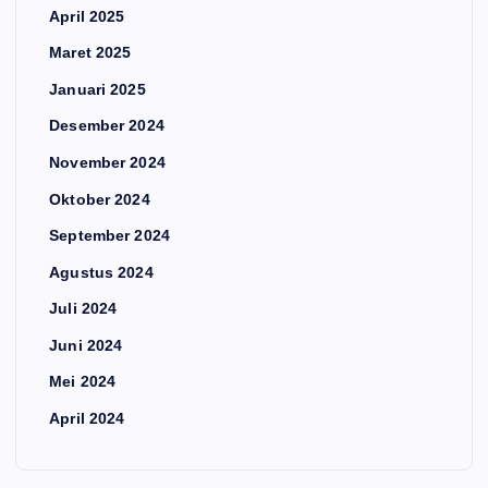
April 2025
Maret 2025
Januari 2025
Desember 2024
November 2024
Oktober 2024
September 2024
Agustus 2024
Juli 2024
Juni 2024
Mei 2024
April 2024