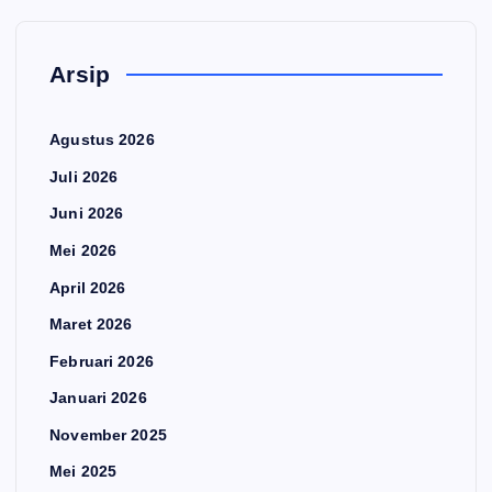
Arsip
Agustus 2026
Juli 2026
Juni 2026
Mei 2026
April 2026
Maret 2026
Februari 2026
Januari 2026
November 2025
Mei 2025