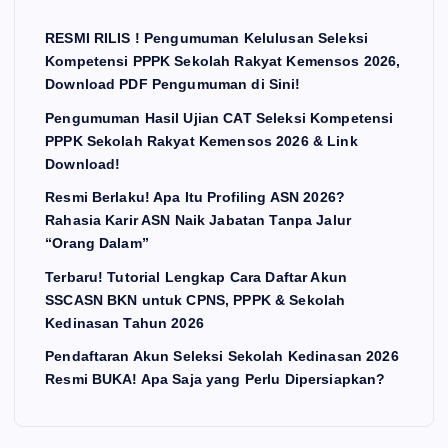
RESMI RILIS ! Pengumuman Kelulusan Seleksi
Kompetensi PPPK Sekolah Rakyat Kemensos 2026,
Download PDF Pengumuman di Sini!
Pengumuman Hasil Ujian CAT Seleksi Kompetensi
PPPK Sekolah Rakyat Kemensos 2026 & Link
Download!
Resmi Berlaku! Apa Itu Profiling ASN 2026?
Rahasia Karir ASN Naik Jabatan Tanpa Jalur
“Orang Dalam”
Terbaru! Tutorial Lengkap Cara Daftar Akun
SSCASN BKN untuk CPNS, PPPK & Sekolah
Kedinasan Tahun 2026
Pendaftaran Akun Seleksi Sekolah Kedinasan 2026
Resmi BUKA! Apa Saja yang Perlu Dipersiapkan?