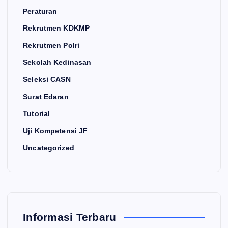
Peraturan
Rekrutmen KDKMP
Rekrutmen Polri
Sekolah Kedinasan
Seleksi CASN
Surat Edaran
Tutorial
Uji Kompetensi JF
Uncategorized
Informasi Terbaru