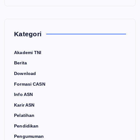
Kategori
Akademi TNI
Berita
Download
Formasi CASN
Info ASN
Karir ASN
Pelatihan
Pendidikan
Pengumuman