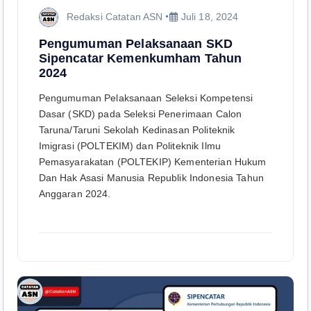
Redaksi Catatan ASN
Juli 18, 2024
Pengumuman Pelaksanaan SKD
Sipencatar Kemenkumham Tahun
2024
Pengumuman Pelaksanaan Seleksi Kompetensi
Dasar (SKD) pada Seleksi Penerimaan Calon
Taruna/Taruni Sekolah Kedinasan Politeknik
Imigrasi (POLTEKIM) dan Politeknik Ilmu
Pemasyarakatan (POLTEKIP) Kementerian Hukum
Dan Hak Asasi Manusia Republik Indonesia Tahun
Anggaran 2024.