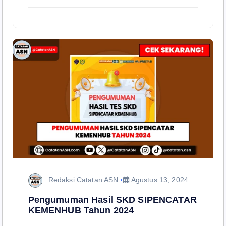
Redaksi Catatan ASN
Agustus 13, 2024
Pengumuman Hasil SKD SIPENCATAR
KEMENHUB Tahun 2024