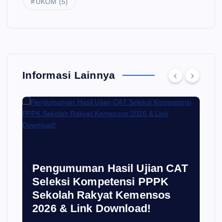
UKOM
(5)
Informasi Lainnya
i
Pengumuman Hasil Ujian CAT
Seleksi Kompetensi PPPK
Sekolah Rakyat Kemensos
2026 & Link Download!