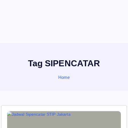
Tag SIPENCATAR
Home