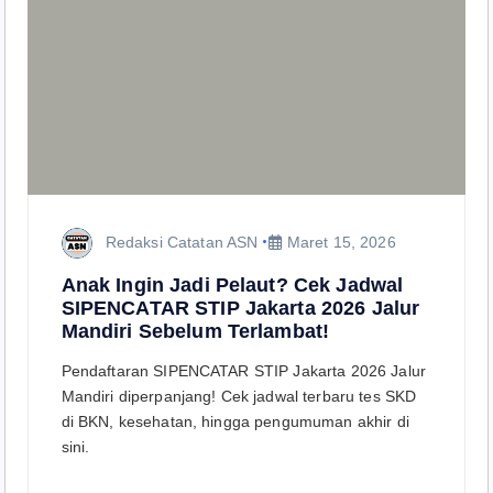
Redaksi Catatan ASN
Maret 15, 2026
Anak Ingin Jadi Pelaut? Cek Jadwal
SIPENCATAR STIP Jakarta 2026 Jalur
Mandiri Sebelum Terlambat!
Pendaftaran SIPENCATAR STIP Jakarta 2026 Jalur
Mandiri diperpanjang! Cek jadwal terbaru tes SKD
di BKN, kesehatan, hingga pengumuman akhir di
sini.