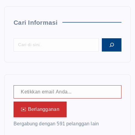
Cari Informasi
Ketikkan email Anda...
✉️ Berlangganan
Bergabung dengan 591 pelanggan lain