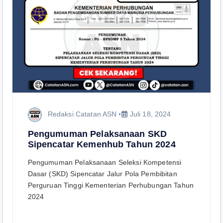
Redaksi Catatan ASN
Juli 18, 2024
Pengumuman Pelaksanaan SKD
Sipencatar Kemenhub Tahun 2024
Pengumuman Pelaksanaan Seleksi Kompetensi
Dasar (SKD) Sipencatar Jalur Pola Pembibitan
Perguruan Tinggi Kementerian Perhubungan Tahun
2024