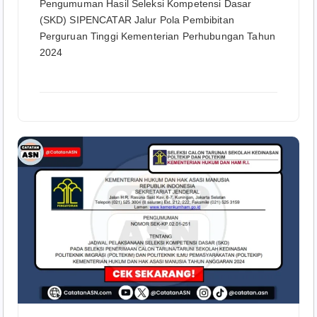
Pengumuman Hasil Seleksi Kompetensi Dasar
(SKD) SIPENCATAR Jalur Pola Pembibitan
Perguruan Tinggi Kementerian Perhubungan Tahun
2024