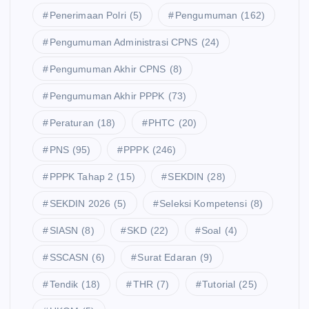
Penerimaan Polri
(5)
Pengumuman
(162)
Pengumuman Administrasi CPNS
(24)
Pengumuman Akhir CPNS
(8)
Pengumuman Akhir PPPK
(73)
Peraturan
(18)
PHTC
(20)
PNS
(95)
PPPK
(246)
PPPK Tahap 2
(15)
SEKDIN
(28)
SEKDIN 2026
(5)
Seleksi Kompetensi
(8)
SIASN
(8)
SKD
(22)
Soal
(4)
SSCASN
(6)
Surat Edaran
(9)
Tendik
(18)
THR
(7)
Tutorial
(25)