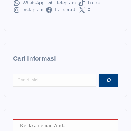
WhatsApp
Telegram
TikTok
Instagram
Facebook
X
Cari Informasi
Ketikkan email Anda...