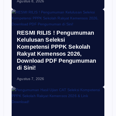
Agustus 8, 2026
RESMI RILIS ! Pengumuman
Kelulusan Seleksi
Kompetensi PPPK Sekolah
Rakyat Kemensos 2026,
Download PDF Pengumuman
di Sini!
Agustus 7, 2026