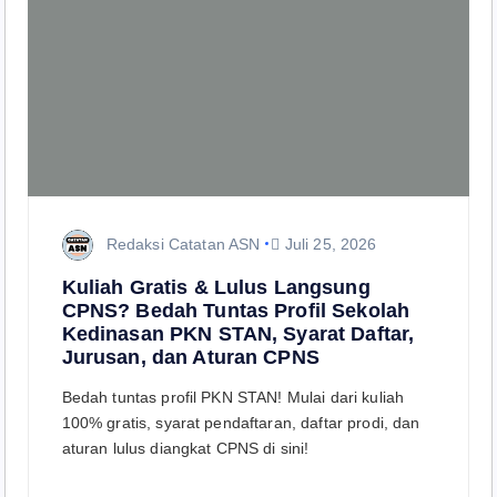
Redaksi Catatan ASN
Juli 25, 2026
Kuliah Gratis & Lulus Langsung
CPNS? Bedah Tuntas Profil Sekolah
Kedinasan PKN STAN, Syarat Daftar,
Jurusan, dan Aturan CPNS
Bedah tuntas profil PKN STAN! Mulai dari kuliah
100% gratis, syarat pendaftaran, daftar prodi, dan
aturan lulus diangkat CPNS di sini!