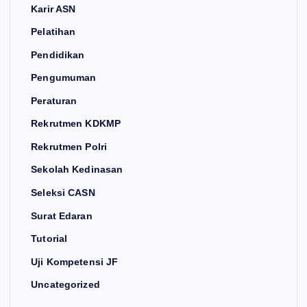
Karir ASN
Pelatihan
Pendidikan
Pengumuman
Peraturan
Rekrutmen KDKMP
Rekrutmen Polri
Sekolah Kedinasan
Seleksi CASN
Surat Edaran
Tutorial
Uji Kompetensi JF
Uncategorized