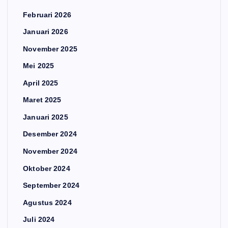
Februari 2026
Januari 2026
November 2025
Mei 2025
April 2025
Maret 2025
Januari 2025
Desember 2024
November 2024
Oktober 2024
September 2024
Agustus 2024
Juli 2024