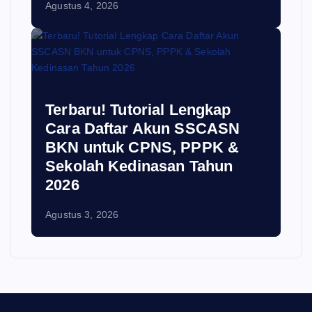
Agustus 4, 2026
Terbaru! Tutorial Lengkap
Cara Daftar Akun SSCASN
BKN untuk CPNS, PPPK &
Sekolah Kedinasan Tahun
2026
Agustus 3, 2026