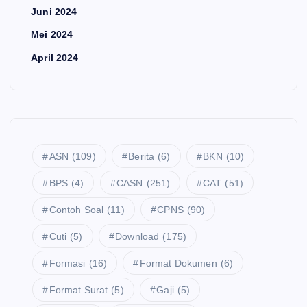
Juni 2024
Mei 2024
April 2024
ASN
(109)
Berita
(6)
BKN
(10)
BPS
(4)
CASN
(251)
CAT
(51)
Contoh Soal
(11)
CPNS
(90)
Cuti
(5)
Download
(175)
Formasi
(16)
Format Dokumen
(6)
Format Surat
(5)
Gaji
(5)