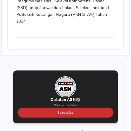
Pengumuman Hasil Seleksi Kompetensi Dasar
(SKD) serta Jadwal dan Lokasi Seleksi Lanjutan I
Politeknik Keuangan Negara (PKN STAN) Tahun
2024
Catatan ASN
127K subscribers
Subscribe