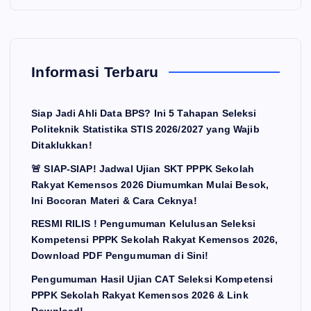
Informasi Terbaru
Siap Jadi Ahli Data BPS? Ini 5 Tahapan Seleksi
Politeknik Statistika STIS 2026/2027 yang Wajib
Ditaklukkan!
🚨 SIAP-SIAP! Jadwal Ujian SKT PPPK Sekolah
Rakyat Kemensos 2026 Diumumkan Mulai Besok,
Ini Bocoran Materi & Cara Ceknya!
RESMI RILIS ! Pengumuman Kelulusan Seleksi
Kompetensi PPPK Sekolah Rakyat Kemensos 2026,
Download PDF Pengumuman di Sini!
Pengumuman Hasil Ujian CAT Seleksi Kompetensi
PPPK Sekolah Rakyat Kemensos 2026 & Link
Download!