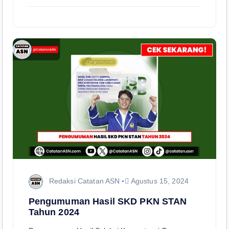
Redaksi Catatan ASN
Agustus 15, 2024
Pengumuman Hasil SKD PKN STAN
Tahun 2024