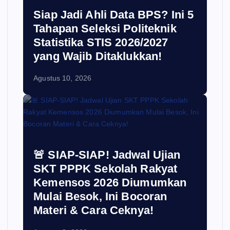
Siap Jadi Ahli Data BPS? Ini 5
Tahapan Seleksi Politeknik
Statistika STIS 2026/2027
yang Wajib Ditaklukkan!
Agustus 10, 2026
🚨 SIAP-SIAP! Jadwal Ujian
SKT PPPK Sekolah Rakyat
Kemensos 2026 Diumumkan
Mulai Besok, Ini Bocoran
Materi & Cara Ceknya!