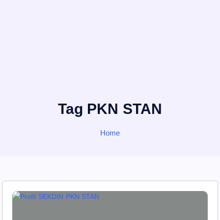
Tag PKN STAN
Home