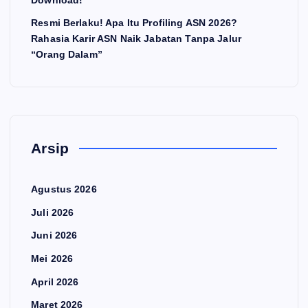
Resmi Berlaku! Apa Itu Profiling ASN 2026?
Rahasia Karir ASN Naik Jabatan Tanpa Jalur
“Orang Dalam”
Arsip
Agustus 2026
Juli 2026
Juni 2026
Mei 2026
April 2026
Maret 2026