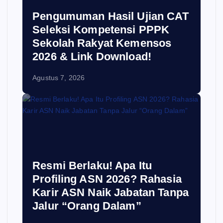
Pengumuman Hasil Ujian CAT
Seleksi Kompetensi PPPK
Sekolah Rakyat Kemensos
2026 & Link Download!
Agustus 7, 2026
Resmi Berlaku! Apa Itu
Profiling ASN 2026? Rahasia
Karir ASN Naik Jabatan Tanpa
Jalur “Orang Dalam”