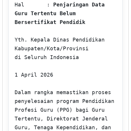
Hal       : 
Penjaringan Data 
Guru Tertentu Belum 
Bersertifikat Pendidik
Yth. Kepala Dinas Pendidikan 
Kabupaten/Kota/Provinsi

di Seluruh Indonesia

1 April 2026

Dalam rangka memastikan proses 
penyelesaian program Pendidikan 
Profesi Guru (PPG) bagi Guru 
Tertentu, Direktorat Jenderal 
Guru, Tenaga Kependidikan, dan 