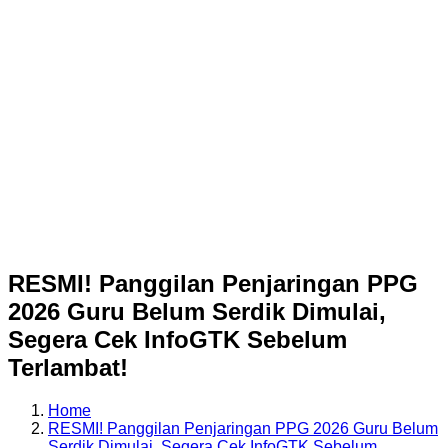
RESMI! Panggilan Penjaringan PPG
2026 Guru Belum Serdik Dimulai,
Segera Cek InfoGTK Sebelum
Terlambat!
Home
RESMI! Panggilan Penjaringan PPG 2026 Guru Belum
Serdik Dimulai, Segera Cek InfoGTK Sebelum