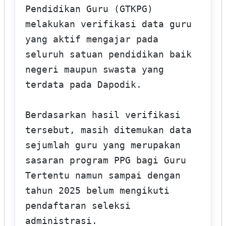
Pendidikan Guru (GTKPG) 
melakukan verifikasi data guru 
yang aktif mengajar pada 
seluruh satuan pendidikan baik 
negeri maupun swasta yang 
terdata pada Dapodik.

Berdasarkan hasil verifikasi 
tersebut, masih ditemukan data 
sejumlah guru yang merupakan 
sasaran program PPG bagi Guru 
Tertentu namun sampai dengan 
tahun 2025 belum mengikuti 
pendaftaran seleksi 
administrasi.
