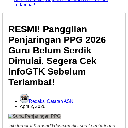
Terlambat!
RESMI! Panggilan
Penjaringan PPG 2026
Guru Belum Serdik
Dimulai, Segera Cek
InfoGTK Sebelum
Terlambat!
Redaksi Catatan ASN
April 2, 2026
Info terbaru! Kemendikdasmen rilis surat penjaringan