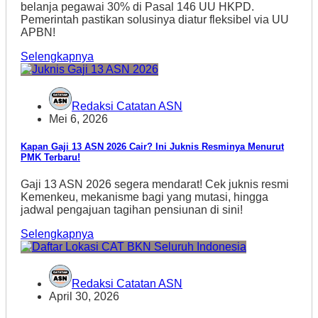
belanja pegawai 30% di Pasal 146 UU HKPD.
Pemerintah pastikan solusinya diatur fleksibel via UU
APBN!
Selengkapnya
Redaksi Catatan ASN
Mei 6, 2026
Kapan Gaji 13 ASN 2026 Cair? Ini Juknis Resminya Menurut
PMK Terbaru!
Gaji 13 ASN 2026 segera mendarat! Cek juknis resmi
Kemenkeu, mekanisme bagi yang mutasi, hingga
jadwal pengajuan tagihan pensiunan di sini!
Selengkapnya
Redaksi Catatan ASN
April 30, 2026