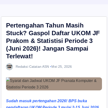
Pertengahan Tahun Masih
Stuck? Gaspol Daftar UKOM JF
Prakom & Statistisi Periode 3
(Juni 2026)! Jangan Sampai
Terlewat!
Redaksi Catatan ASN
Mei 25, 2026
Sudah masuk pertengahan 2026! BPS buka
pendaftaran UKOM Periode 3 mulai 2-15 Juni 2026.