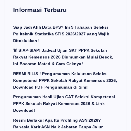
Informasi Terbaru
Siap Jadi Ahli Data BPS? Ini 5 Tahapan Seleksi
Politeknik Statistika STIS 2026/2027 yang Wajib
Ditaklukkan!
🚨 SIAP-SIAP! Jadwal Ujian SKT PPPK Sekolah
Rakyat Kemensos 2026 Diumumkan Mulai Besok,
Ini Bocoran Materi & Cara Ceknya!
RESMI RILIS ! Pengumuman Kelulusan Seleksi
Kompetensi PPPK Sekolah Rakyat Kemensos 2026,
Download PDF Pengumuman di Sini!
Pengumuman Hasil Ujian CAT Seleksi Kompetensi
PPPK Sekolah Rakyat Kemensos 2026 & Link
Download!
Resmi Berlaku! Apa Itu Profiling ASN 2026?
Rahasia Karir ASN Naik Jabatan Tanpa Jalur