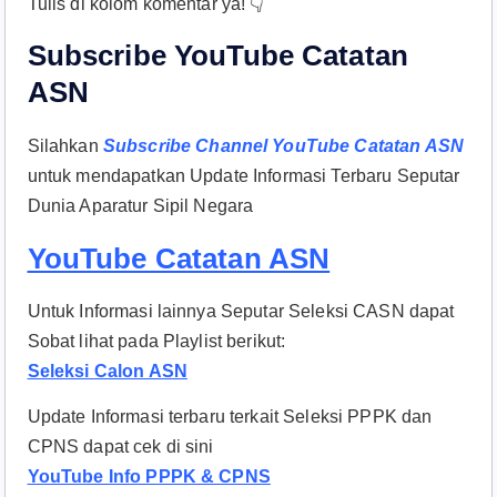
Tulis di kolom komentar ya! 👇
Subscribe YouTube Catatan
ASN
Silahkan
Subscribe Channel YouTube Catatan ASN
untuk mendapatkan Update Informasi Terbaru Seputar
Dunia Aparatur Sipil Negara
YouTube Catatan ASN
Untuk Informasi lainnya Seputar Seleksi CASN dapat
Sobat lihat pada Playlist berikut:
Seleksi Calon ASN
Update Informasi terbaru terkait Seleksi PPPK dan
CPNS dapat cek di sini
YouTube Info PPPK & CPNS