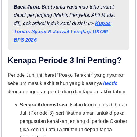
Baca Juga:
Buat kamu yang mau tahu syarat
detail per jenjang (Mahir, Penyelia, Ahli Muda,
dll), cek artikel induk kami di sini: 👉
Kupas
Tuntas Syarat & Jadwal Lengkap UKOM
BPS 2026
Kenapa Periode 3 Ini Penting?
Periode Juni ini ibarat “Posko Terakhir” yang nyaman
sebelum masuk akhir tahun yang biasanya
hectic
dengan anggaran perubahan dan laporan akhir tahun.
Secara Administrasi:
Kalau kamu lulus di bulan
Juli (Periode 3), sertifikatmu aman untuk dipakai
pengusulan kenaikan jenjang di periode Oktober
(jika keburu) atau April tahun depan tanpa