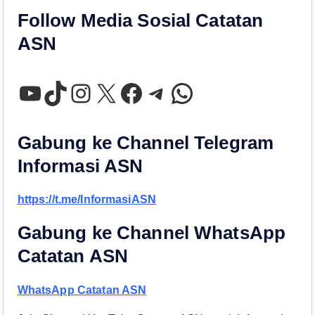
Follow Media Sosial Catatan
ASN
YouTube
TikTok
Instagram
X
Facebook
Telegram
WhatsApp
Gabung ke Channel Telegram
Informasi ASN
https://t.me/InformasiASN
Gabung ke Channel WhatsApp
Catatan ASN
WhatsApp Catatan ASN