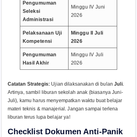
Pengumuman
Minggu IV Juni
Seleksi
2026
Administrasi
Pelaksanaan Uji
Minggu II Juli
Kompetensi
2026
Pengumuman
Minggu IV Juli
Hasil Akhir
2026
Catatan Strategis:
Ujian dilaksanakan di bulan
Juli
.
Artinya, sambil liburan sekolah anak (biasanya Juni-
Juli), kamu harus menyempatkan waktu buat belajar
materi teknis & manajerial. Jangan sampai terlena
liburan terus lupa belajar ya!
Checklist Dokumen Anti-Panik