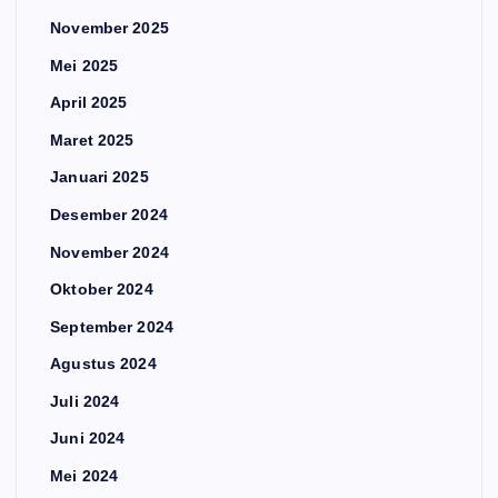
November 2025
Mei 2025
April 2025
Maret 2025
Januari 2025
Desember 2024
November 2024
Oktober 2024
September 2024
Agustus 2024
Juli 2024
Juni 2024
Mei 2024