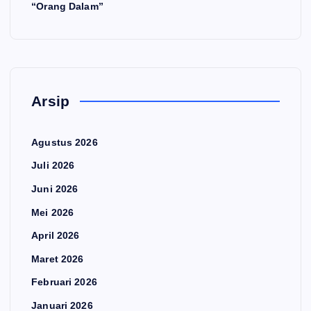
“Orang Dalam”
Arsip
Agustus 2026
Juli 2026
Juni 2026
Mei 2026
April 2026
Maret 2026
Februari 2026
Januari 2026