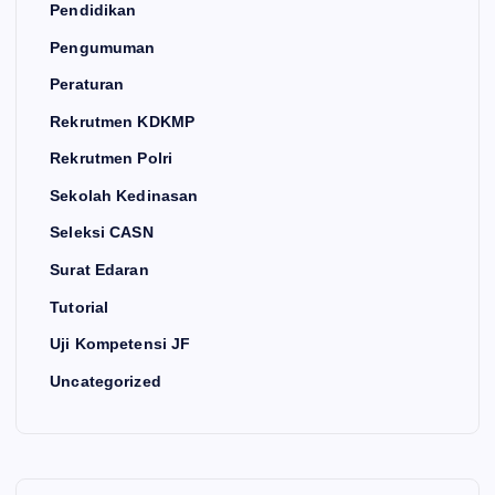
Pendidikan
Pengumuman
Peraturan
Rekrutmen KDKMP
Rekrutmen Polri
Sekolah Kedinasan
Seleksi CASN
Surat Edaran
Tutorial
Uji Kompetensi JF
Uncategorized