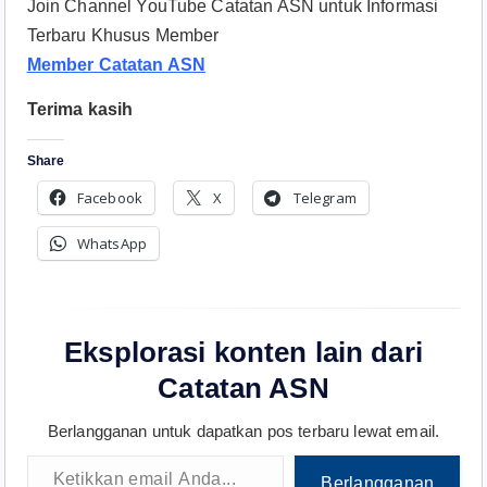
Join Channel YouTube Catatan ASN untuk Informasi
Terbaru Khusus Member
Member Catatan ASN
Terima kasih
Share
Facebook
X
Telegram
WhatsApp
Eksplorasi konten lain dari
Catatan ASN
Berlangganan untuk dapatkan pos terbaru lewat email.
Ketikkan email Anda...
Berlangganan