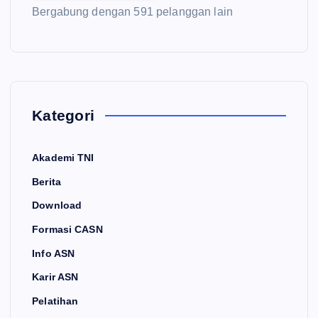
Bergabung dengan 591 pelanggan lain
Kategori
Akademi TNI
Berita
Download
Formasi CASN
Info ASN
Karir ASN
Pelatihan