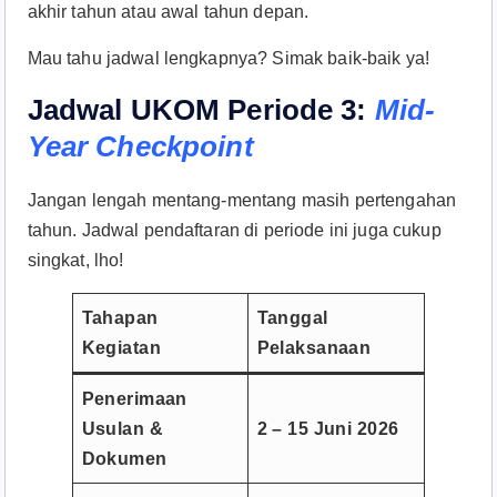
akhir tahun atau awal tahun depan.
Mau tahu jadwal lengkapnya? Simak baik-baik ya!
Jadwal UKOM Periode 3:
Mid-
Year Checkpoint
Jangan lengah mentang-mentang masih pertengahan
tahun. Jadwal pendaftaran di periode ini juga cukup
singkat, lho!
Tahapan
Tanggal
Kegiatan
Pelaksanaan
Penerimaan
Usulan &
2 – 15 Juni 2026
Dokumen