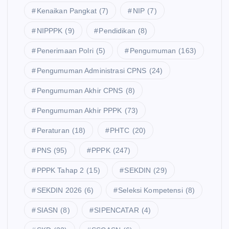
Kenaikan Pangkat
(7)
NIP
(7)
NIPPPK
(9)
Pendidikan
(8)
Penerimaan Polri
(5)
Pengumuman
(163)
Pengumuman Administrasi CPNS
(24)
Pengumuman Akhir CPNS
(8)
Pengumuman Akhir PPPK
(73)
Peraturan
(18)
PHTC
(20)
PNS
(95)
PPPK
(247)
PPPK Tahap 2
(15)
SEKDIN
(29)
SEKDIN 2026
(6)
Seleksi Kompetensi
(8)
SIASN
(8)
SIPENCATAR
(4)