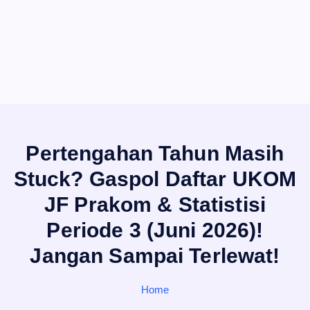
Pertengahan Tahun Masih
Stuck? Gaspol Daftar UKOM
JF Prakom & Statistisi
Periode 3 (Juni 2026)!
Jangan Sampai Terlewat!
Home