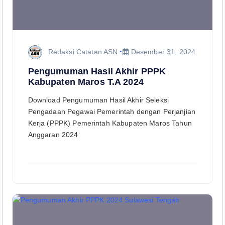
Redaksi Catatan ASN
Desember 31, 2024
Pengumuman Hasil Akhir PPPK
Kabupaten Maros T.A 2024
Download Pengumuman Hasil Akhir Seleksi
Pengadaan Pegawai Pemerintah dengan Perjanjian
Kerja (PPPK) Pemerintah Kabupaten Maros Tahun
Anggaran 2024