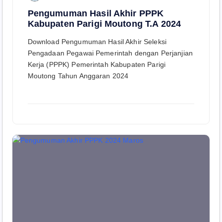
Pengumuman Hasil Akhir PPPK
Kabupaten Parigi Moutong T.A 2024
Download Pengumuman Hasil Akhir Seleksi
Pengadaan Pegawai Pemerintah dengan Perjanjian
Kerja (PPPK) Pemerintah Kabupaten Parigi
Moutong Tahun Anggaran 2024