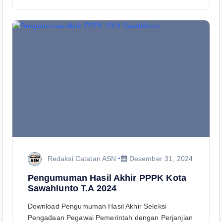
Redaksi Catatan ASN
Desember 31, 2024
Pengumuman Hasil Akhir PPPK Kota
Sawahlunto T.A 2024
Download Pengumuman Hasil Akhir Seleksi
Pengadaan Pegawai Pemerintah dengan Perjanjian