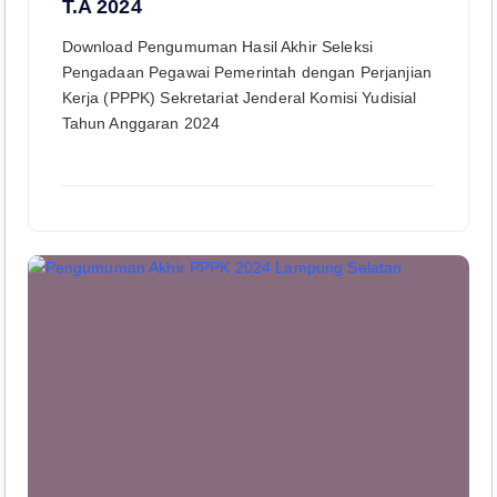
T.A 2024
Download Pengumuman Hasil Akhir Seleksi
Pengadaan Pegawai Pemerintah dengan Perjanjian
Kerja (PPPK) Sekretariat Jenderal Komisi Yudisial
Tahun Anggaran 2024