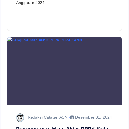
Anggaran 2024
Redaksi Catatan ASN
Desember 31, 2024
Pengumuman Hasil Akhir PPPK Kota