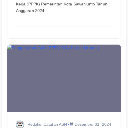
Kerja (PPPK) Pemerintah Kota Sawahlunto Tahun
Anggaran 2024
Redaksi Catatan ASN
Desember 31, 2024