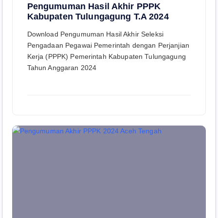
Pengumuman Hasil Akhir PPPK
Kabupaten Tulungagung T.A 2024
Download Pengumuman Hasil Akhir Seleksi
Pengadaan Pegawai Pemerintah dengan Perjanjian
Kerja (PPPK) Pemerintah Kabupaten Tulungagung
Tahun Anggaran 2024