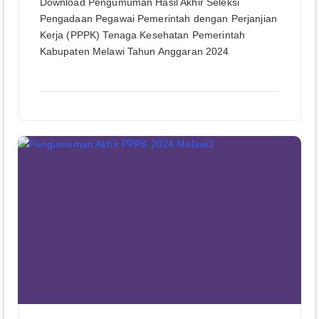
Download Pengumuman Hasil Akhir Seleksi
Pengadaan Pegawai Pemerintah dengan Perjanjian
Kerja (PPPK) Tenaga Kesehatan Pemerintah
Kabupaten Melawi Tahun Anggaran 2024