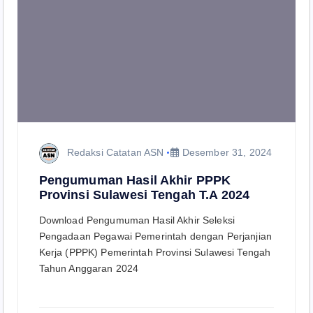
Redaksi Catatan ASN
Desember 31, 2024
Pengumuman Hasil Akhir PPPK
Provinsi Sulawesi Tengah T.A 2024
Download Pengumuman Hasil Akhir Seleksi
Pengadaan Pegawai Pemerintah dengan Perjanjian
Kerja (PPPK) Pemerintah Provinsi Sulawesi Tengah
Tahun Anggaran 2024