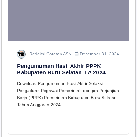
Redaksi Catatan ASN
Desember 31, 2024
Pengumuman Hasil Akhir PPPK
Kabupaten Buru Selatan T.A 2024
Download Pengumuman Hasil Akhir Seleksi
Pengadaan Pegawai Pemerintah dengan Perjanjian
Kerja (PPPK) Pemerintah Kabupaten Buru Selatan
Tahun Anggaran 2024