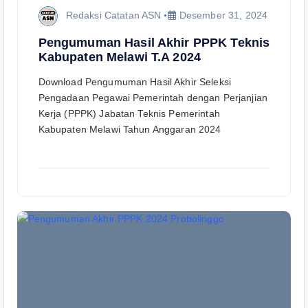
Redaksi Catatan ASN
Desember 31, 2024
Pengumuman Hasil Akhir PPPK Teknis
Kabupaten Melawi T.A 2024
Download Pengumuman Hasil Akhir Seleksi
Pengadaan Pegawai Pemerintah dengan Perjanjian
Kerja (PPPK) Jabatan Teknis Pemerintah
Kabupaten Melawi Tahun Anggaran 2024