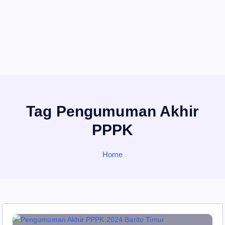
Tag Pengumuman Akhir
PPPK
Home