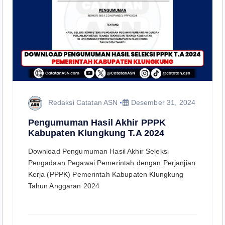
Redaksi Catatan ASN
Desember 31, 2024
Pengumuman Hasil Akhir PPPK
Kabupaten Klungkung T.A 2024
Download Pengumuman Hasil Akhir Seleksi
Pengadaan Pegawai Pemerintah dengan Perjanjian
Kerja (PPPK) Pemerintah Kabupaten Klungkung
Tahun Anggaran 2024