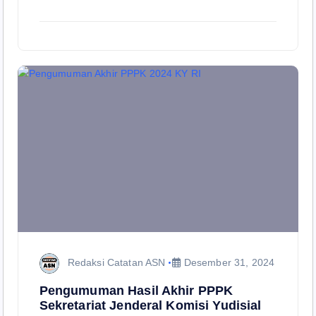
Redaksi Catatan ASN
Desember 31, 2024
Pengumuman Hasil Akhir PPPK
Sekretariat Jenderal Komisi Yudisial