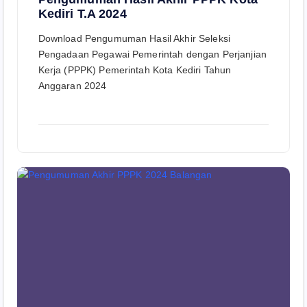
Kediri T.A 2024
Download Pengumuman Hasil Akhir Seleksi
Pengadaan Pegawai Pemerintah dengan Perjanjian
Kerja (PPPK) Pemerintah Kota Kediri Tahun
Anggaran 2024