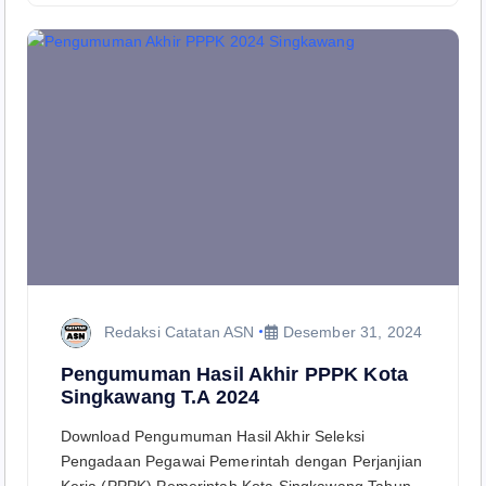
Redaksi Catatan ASN
Desember 31, 2024
Pengumuman Hasil Akhir PPPK Kota
Singkawang T.A 2024
Download Pengumuman Hasil Akhir Seleksi
Pengadaan Pegawai Pemerintah dengan Perjanjian