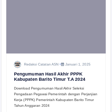
Redaksi Catatan ASN
Januari 1, 2025
Pengumuman Hasil Akhir PPPK
Kabupaten Barito Timur T.A 2024
Download Pengumuman Hasil Akhir Seleksi
Pengadaan Pegawai Pemerintah dengan Perjanjian
Kerja (PPPK) Pemerintah Kabupaten Barito Timur
Tahun Anggaran 2024