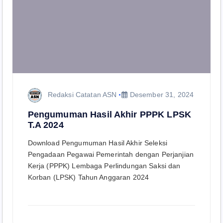
Redaksi Catatan ASN
Desember 31, 2024
Pengumuman Hasil Akhir PPPK LPSK
T.A 2024
Download Pengumuman Hasil Akhir Seleksi
Pengadaan Pegawai Pemerintah dengan Perjanjian
Kerja (PPPK) Lembaga Perlindungan Saksi dan
Korban (LPSK) Tahun Anggaran 2024