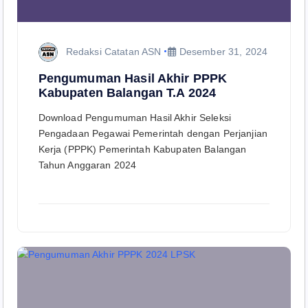
Redaksi Catatan ASN
Desember 31, 2024
Pengumuman Hasil Akhir PPPK
Kabupaten Balangan T.A 2024
Download Pengumuman Hasil Akhir Seleksi
Pengadaan Pegawai Pemerintah dengan Perjanjian
Kerja (PPPK) Pemerintah Kabupaten Balangan
Tahun Anggaran 2024