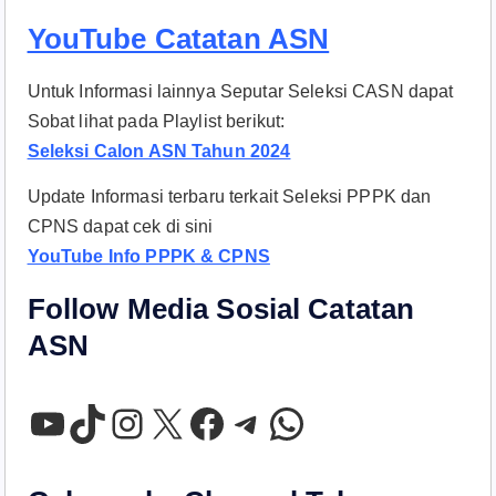
YouTube Catatan ASN
Untuk Informasi lainnya Seputar Seleksi CASN dapat
Sobat lihat pada Playlist berikut:
Seleksi Calon ASN Tahun 2024
Update Informasi terbaru terkait Seleksi PPPK dan
CPNS dapat cek di sini
YouTube Info PPPK & CPNS
Follow Media Sosial Catatan
ASN
YouTube
TikTok
Instagram
X
Facebook
Telegram
WhatsApp