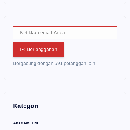
Ketikkan email Anda...
✉️ Berlangganan
Bergabung dengan 591 pelanggan lain
Kategori
Akademi TNI