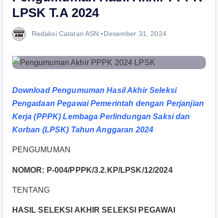
LPSK T.A 2024
Redaksi Catatan ASN
Desember 31, 2024
Download Pengumuman Hasil Akhir Seleksi
Pengadaan Pegawai Pemerintah dengan Perjanjian
Kerja (PPPK) Lembaga Perlindungan Saksi dan
Korban (LPSK) Tahun Anggaran 2024
PENGUMUMAN
NOMOR: P-004/PPPK/3.2.KP/LPSK/12/2024
TENTANG
HASIL SELEKSI AKHIR SELEKSI PEGAWAI