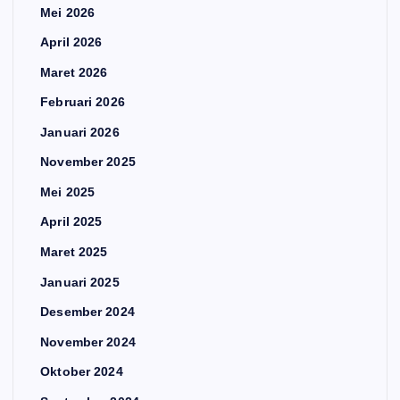
Mei 2026
April 2026
Maret 2026
Februari 2026
Januari 2026
November 2025
Mei 2025
April 2025
Maret 2025
Januari 2025
Desember 2024
November 2024
Oktober 2024