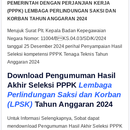
PEMERINTAH DENGAN PERJANJIAN KERJA
(PPPK) LEMBAGA PERLINDUNGAN SAKSI DAN
KORBAN TAHUN ANGGARAN 2024
Merujuk Surat Plt. Kepala Badan Kepegawaian
Negara Nomor: 11004/BKS.04.03/SD/K/2024
tanggal 25 Desember 2024 perihal Penyampaian Hasil
Seleksi kompetensi PPPK Tenaga Teknis Tahun
Anggaran 2024
Download Pengumuman Hasil
Akhir Seleksi PPPK
Lembaga
Perlindungan Saksi dan Korban
(LPSK)
Tahun Anggaran 2024
Untuk Informasi Selengkapnya, Sobat dapat
mendownload Pengumuman Hasil Akhir Seleksi PPPK