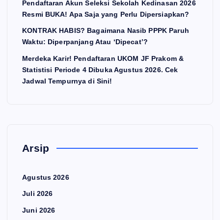
Pendaftaran Akun Seleksi Sekolah Kedinasan 2026
Resmi BUKA! Apa Saja yang Perlu Dipersiapkan?
KONTRAK HABIS? Bagaimana Nasib PPPK Paruh
Waktu: Diperpanjang Atau ‘Dipecat’?
Merdeka Karir! Pendaftaran UKOM JF Prakom &
Statistisi Periode 4 Dibuka Agustus 2026. Cek
Jadwal Tempurnya di Sini!
Arsip
Agustus 2026
Juli 2026
Juni 2026