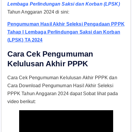
Lembaga Perlindungan Saksi dan Korban (LPSK)
Tahun Anggaran 2024 di sini:
Pengumuman Hasil Akhir Seleksi Pengadaan PPPK
Tahap I Lembaga Perlindungan Saksi dan Korban
(LPSK) TA 2024
Cara Cek Pengumuman
Kelulusan Akhir PPPK
Cara Cek Pengumuman Kelulusan Akhir PPPK dan
Cara Download Pengumuman Hasil Akhir Seleksi
PPPK Tahun Anggaran 2024 dapat Sobat lihat pada
video berikut: