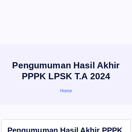
Pengumuman Hasil Akhir
PPPK LPSK T.A 2024
Home
Pengumuman Hasil Akhir PPPK