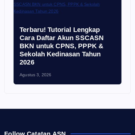
Terbaru! Tutorial Lengkap
Cara Daftar Akun SSCASN
BKN untuk CPNS, PPPK &
Sekolah Kedinasan Tahun
2026
Agustus 3, 2026
Follow Catatan ASN