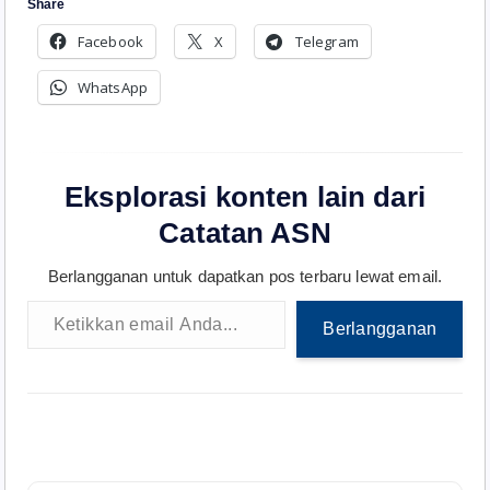
Share
Facebook
X
Telegram
WhatsApp
Eksplorasi konten lain dari
Catatan ASN
Berlangganan untuk dapatkan pos terbaru lewat email.
Ketikkan email Anda...
Berlangganan