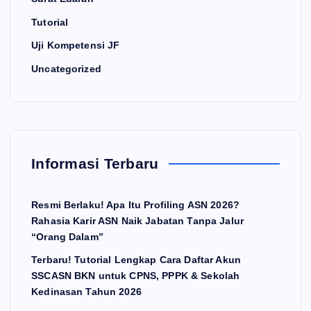
Tutorial
Uji Kompetensi JF
Uncategorized
Informasi Terbaru
Resmi Berlaku! Apa Itu Profiling ASN 2026?
Rahasia Karir ASN Naik Jabatan Tanpa Jalur
“Orang Dalam”
Terbaru! Tutorial Lengkap Cara Daftar Akun
SSCASN BKN untuk CPNS, PPPK & Sekolah
Kedinasan Tahun 2026