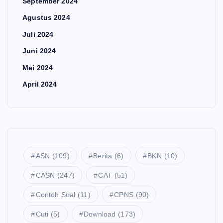
September 2024
Agustus 2024
Juli 2024
Juni 2024
Mei 2024
April 2024
ASN
(109)
Berita
(6)
BKN
(10)
CASN
(247)
CAT
(51)
Contoh Soal
(11)
CPNS
(90)
Cuti
(5)
Download
(173)