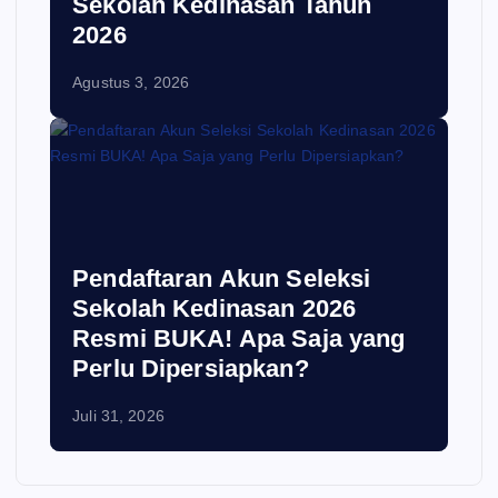
Sekolah Kedinasan Tahun
2026
Agustus 3, 2026
Pendaftaran Akun Seleksi
Sekolah Kedinasan 2026
Resmi BUKA! Apa Saja yang
Perlu Dipersiapkan?
Juli 31, 2026