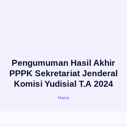
Pengumuman Hasil Akhir
PPPK Sekretariat Jenderal
Komisi Yudisial T.A 2024
Home