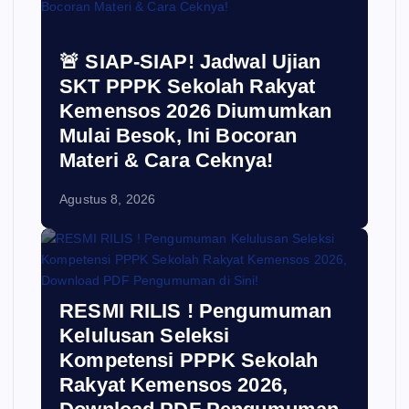
🚨 SIAP-SIAP! Jadwal Ujian
SKT PPPK Sekolah Rakyat
Kemensos 2026 Diumumkan
Mulai Besok, Ini Bocoran
Materi & Cara Ceknya!
Agustus 8, 2026
RESMI RILIS ! Pengumuman
Kelulusan Seleksi
Kompetensi PPPK Sekolah
Rakyat Kemensos 2026,