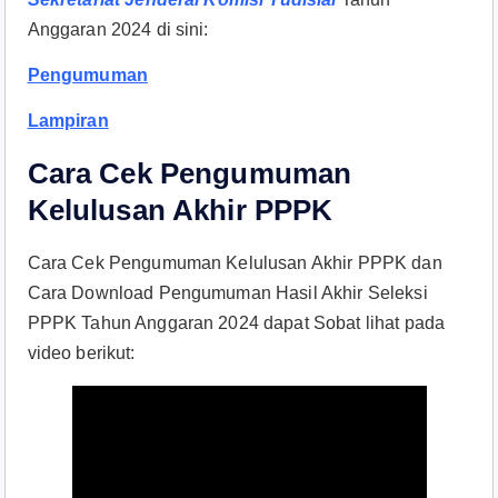
Anggaran 2024 di sini:
Pengumuman
Lampiran
Cara Cek Pengumuman
Kelulusan Akhir PPPK
Cara Cek Pengumuman Kelulusan Akhir PPPK dan
Cara Download Pengumuman Hasil Akhir Seleksi
PPPK Tahun Anggaran 2024 dapat Sobat lihat pada
video berikut: