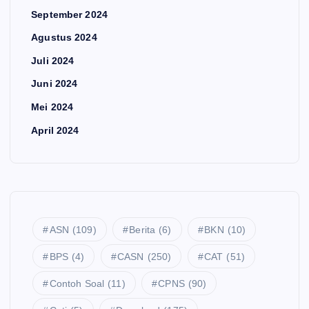
September 2024
Agustus 2024
Juli 2024
Juni 2024
Mei 2024
April 2024
ASN
(109)
Berita
(6)
BKN
(10)
BPS
(4)
CASN
(250)
CAT
(51)
Contoh Soal
(11)
CPNS
(90)