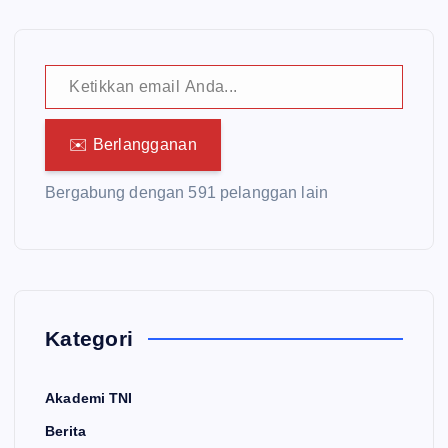
Ketikkan email Anda...
✉️ Berlangganan
Bergabung dengan 591 pelanggan lain
Kategori
Akademi TNI
Berita