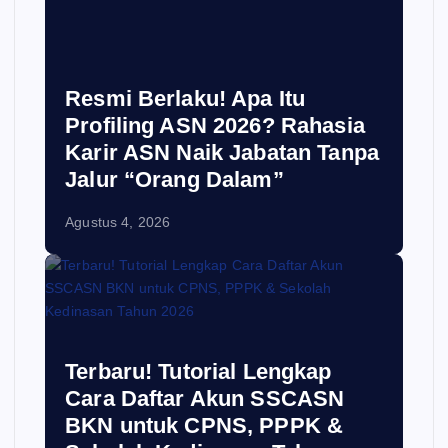
Resmi Berlaku! Apa Itu
Profiling ASN 2026? Rahasia
Karir ASN Naik Jabatan Tanpa
Jalur “Orang Dalam”
Agustus 4, 2026
Terbaru! Tutorial Lengkap
Cara Daftar Akun SSCASN
BKN untuk CPNS, PPPK &