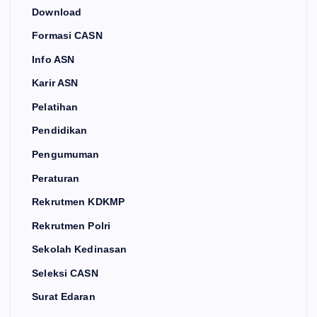
Download
Formasi CASN
Info ASN
Karir ASN
Pelatihan
Pendidikan
Pengumuman
Peraturan
Rekrutmen KDKMP
Rekrutmen Polri
Sekolah Kedinasan
Seleksi CASN
Surat Edaran