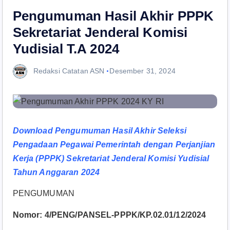
Pengumuman Hasil Akhir PPPK
Sekretariat Jenderal Komisi
Yudisial T.A 2024
Redaksi Catatan ASN
Desember 31, 2024
Download Pengumuman Hasil Akhir Seleksi
Pengadaan Pegawai Pemerintah dengan Perjanjian
Kerja (PPPK) Sekretariat Jenderal Komisi Yudisial
Tahun Anggaran 2024
PENGUMUMAN
Nomor: 4/PENG/PANSEL-PPPK/KP.02.01/12/2024