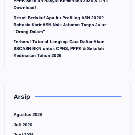
PPPK Sekolah Rakyat Kemensos 2026 & Link
Download!
Resmi Berlaku! Apa Itu Profiling ASN 2026?
Rahasia Karir ASN Naik Jabatan Tanpa Jalur
“Orang Dalam”
Terbaru! Tutorial Lengkap Cara Daftar Akun
SSCASN BKN untuk CPNS, PPPK & Sekolah
Kedinasan Tahun 2026
Arsip
Agustus 2026
Juli 2026
Juni 2026