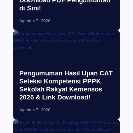
Download PDF Pengumuman
di Sini!
Agustus 7, 2026
Pengumuman Hasil Ujian CAT
Seleksi Kompetensi PPPK
Sekolah Rakyat Kemensos
2026 & Link Download!
Agustus 7, 2026