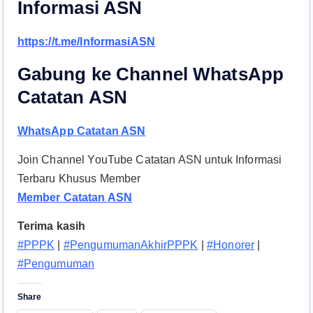
Informasi ASN
https://t.me/InformasiASN
Gabung ke Channel WhatsApp
Catatan ASN
WhatsApp Catatan ASN
Join Channel YouTube Catatan ASN untuk Informasi
Terbaru Khusus Member
Member Catatan ASN
Terima kasih
#PPPK
|
#PengumumanAkhirPPPK
|
#Honorer
|
#Pengumuman
Share