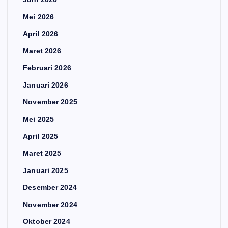
Mei 2026
April 2026
Maret 2026
Februari 2026
Januari 2026
November 2025
Mei 2025
April 2025
Maret 2025
Januari 2025
Desember 2024
November 2024
Oktober 2024