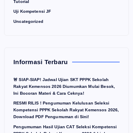
Tutorial
Uji Kompetensi JF
Uncategorized
Informasi Terbaru
🚨 SIAP-SIAP! Jadwal Ujian SKT PPPK Sekolah
Rakyat Kemensos 2026 Diumumkan Mulai Besok,
Ini Bocoran Materi & Cara Ceknya!
RESMI RILIS ! Pengumuman Kelulusan Seleksi
Kompetensi PPPK Sekolah Rakyat Kemensos 2026,
Download PDF Pengumuman di Sini!
Pengumuman Hasil Ujian CAT Seleksi Kompetensi