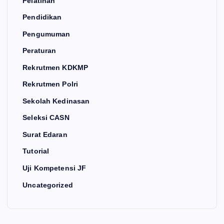
Pelatihan
Pendidikan
Pengumuman
Peraturan
Rekrutmen KDKMP
Rekrutmen Polri
Sekolah Kedinasan
Seleksi CASN
Surat Edaran
Tutorial
Uji Kompetensi JF
Uncategorized