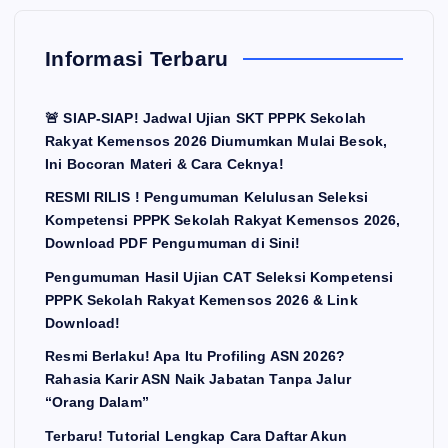
Informasi Terbaru
🚨 SIAP-SIAP! Jadwal Ujian SKT PPPK Sekolah
Rakyat Kemensos 2026 Diumumkan Mulai Besok,
Ini Bocoran Materi & Cara Ceknya!
RESMI RILIS ! Pengumuman Kelulusan Seleksi
Kompetensi PPPK Sekolah Rakyat Kemensos 2026,
Download PDF Pengumuman di Sini!
Pengumuman Hasil Ujian CAT Seleksi Kompetensi
PPPK Sekolah Rakyat Kemensos 2026 & Link
Download!
Resmi Berlaku! Apa Itu Profiling ASN 2026?
Rahasia Karir ASN Naik Jabatan Tanpa Jalur
“Orang Dalam”
Terbaru! Tutorial Lengkap Cara Daftar Akun