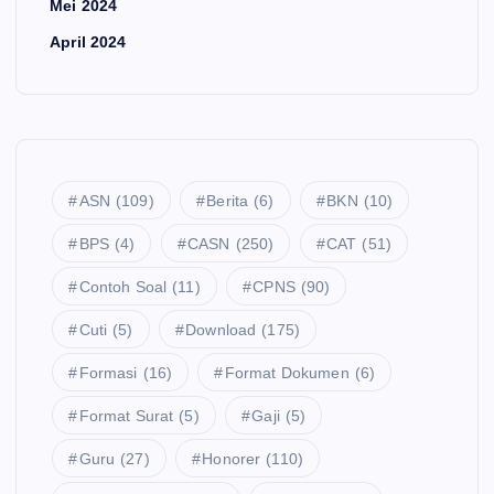
Mei 2024
April 2024
ASN
(109)
Berita
(6)
BKN
(10)
BPS
(4)
CASN
(250)
CAT
(51)
Contoh Soal
(11)
CPNS
(90)
Cuti
(5)
Download
(175)
Formasi
(16)
Format Dokumen
(6)
Format Surat
(5)
Gaji
(5)
Guru
(27)
Honorer
(110)