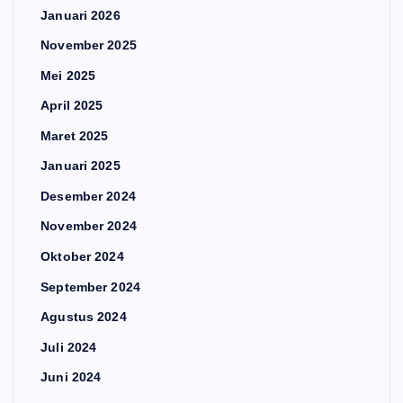
Januari 2026
November 2025
Mei 2025
April 2025
Maret 2025
Januari 2025
Desember 2024
November 2024
Oktober 2024
September 2024
Agustus 2024
Juli 2024
Juni 2024