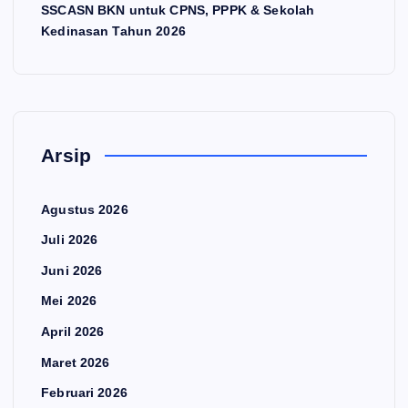
SSCASN BKN untuk CPNS, PPPK & Sekolah
Kedinasan Tahun 2026
Arsip
Agustus 2026
Juli 2026
Juni 2026
Mei 2026
April 2026
Maret 2026
Februari 2026