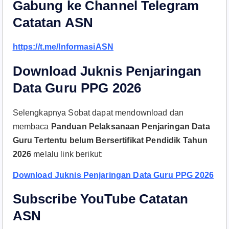
Gabung ke Channel Telegram
Catatan ASN
https://t.me/InformasiASN
Download Juknis Penjaringan
Data Guru PPG 2026
Selengkapnya Sobat dapat mendownload dan
membaca
Panduan Pelaksanaan Penjaringan Data
Guru Tertentu belum Bersertifikat Pendidik Tahun
2026
melalu link berikut:
Download Juknis Penjaringan Data Guru PPG 2026
Subscribe YouTube Catatan
ASN