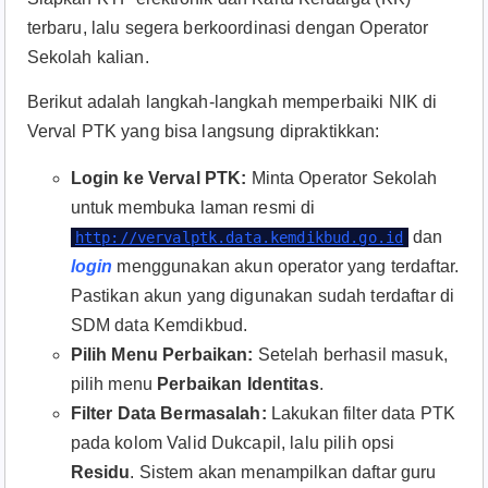
terbaru, lalu segera berkoordinasi dengan Operator
Sekolah kalian.
Berikut adalah langkah-langkah memperbaiki NIK di
Verval PTK yang bisa langsung dipraktikkan:
Login ke Verval PTK:
Minta Operator Sekolah
untuk membuka laman resmi di
dan
http://vervalptk.data.kemdikbud.go.id
login
menggunakan akun operator yang terdaftar.
Pastikan akun yang digunakan sudah terdaftar di
SDM data Kemdikbud.
Pilih Menu Perbaikan:
Setelah berhasil masuk,
pilih menu
Perbaikan Identitas
.
Filter Data Bermasalah:
Lakukan filter data PTK
pada kolom Valid Dukcapil, lalu pilih opsi
Residu
. Sistem akan menampilkan daftar guru