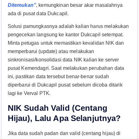
Ditemukan”
, kemungkinan besar akar masalahnya
ada di pusat data Dukcapil.
Solusi pamungkasnya adalah kalian harus melakukan
pengecekan langsung ke kantor Dukcapil setempat.
Minta petugas untuk memastikan kevalidan NIK dan
memperbarui (update) atau melakukan
sinkronisasi/konsolidasi data NIK kalian ke server
pusat Kemendagri. Saat melakukan perubahan data
ini, pastikan data tersebut benar-benar sudah
diperbarui di Dukcapil pusat sebelum dicoba ditarik
lagi ke Verval PTK.
NIK Sudah Valid (Centang
Hijau), Lalu Apa Selanjutnya?
Jika data sudah padan dan valid (centang hijau) di