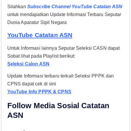
Silahkan
Subscribe Channel YouTube Catatan ASN
untuk mendapatkan Update Informasi Terbaru Seputar
Dunia Aparatur Sipil Negara
YouTube Catatan ASN
Untuk Informasi lainnya Seputar Seleksi CASN dapat
Sobat lihat pada Playlist berikut:
Seleksi Calon ASN
Update Informasi terbaru terkait Seleksi PPPK dan
CPNS dapat cek di sini
YouTube Info PPPK & CPNS
Follow Media Sosial Catatan
ASN