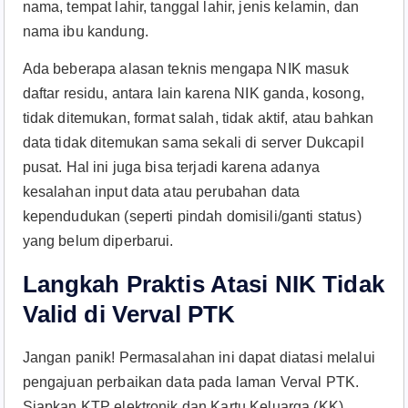
nama, tempat lahir, tanggal lahir, jenis kelamin, dan
nama ibu kandung.
Ada beberapa alasan teknis mengapa NIK masuk
daftar residu, antara lain karena NIK ganda, kosong,
tidak ditemukan, format salah, tidak aktif, atau bahkan
data tidak ditemukan sama sekali di server Dukcapil
pusat. Hal ini juga bisa terjadi karena adanya
kesalahan input data atau perubahan data
kependudukan (seperti pindah domisili/ganti status)
yang belum diperbarui.
Langkah Praktis Atasi NIK Tidak
Valid di Verval PTK
Jangan panik! Permasalahan ini dapat diatasi melalui
pengajuan perbaikan data pada laman Verval PTK.
Siapkan KTP elektronik dan Kartu Keluarga (KK)