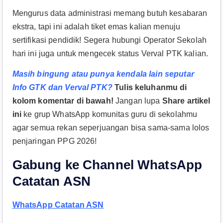
Mengurus data administrasi memang butuh kesabaran
ekstra, tapi ini adalah tiket emas kalian menuju
sertifikasi pendidik! Segera hubungi Operator Sekolah
hari ini juga untuk mengecek status Verval PTK kalian.
Masih bingung atau punya kendala lain seputar
Info GTK dan Verval PTK?
Tulis keluhanmu di
kolom komentar di bawah!
Jangan lupa
Share artikel
ini
ke grup WhatsApp komunitas guru di sekolahmu
agar semua rekan seperjuangan bisa sama-sama lolos
penjaringan PPG 2026!
Gabung ke Channel WhatsApp
Catatan ASN
WhatsApp Catatan ASN