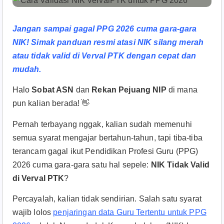
Jangan sampai gagal PPG 2026 cuma gara-gara
NIK! Simak panduan resmi atasi NIK silang merah
atau tidak valid di Verval PTK dengan cepat dan
mudah.
Halo
Sobat ASN
dan
Rekan Pejuang NIP
di mana
pun kalian berada! 👋
Pernah terbayang nggak, kalian sudah memenuhi
semua syarat mengajar bertahun-tahun, tapi tiba-tiba
terancam gagal ikut Pendidikan Profesi Guru (PPG)
2026 cuma gara-gara satu hal sepele:
NIK Tidak Valid
di Verval PTK
?
Percayalah, kalian tidak sendirian. Salah satu syarat
wajib lolos
penjaringan data Guru Tertentu untuk PPG