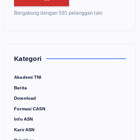
Bergabung dengan 591 pelanggan lain
Kategori
Akademi TNI
Berita
Download
Formasi CASN
Info ASN
Karir ASN