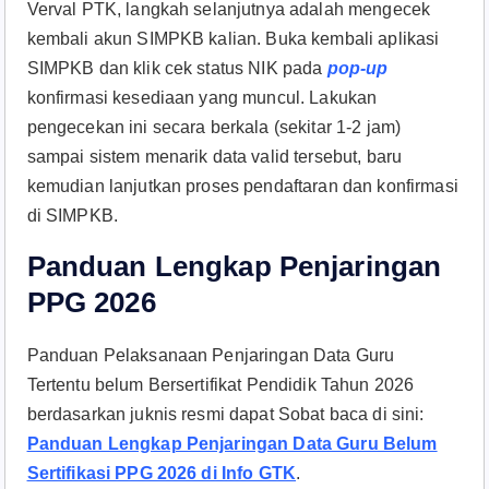
Verval PTK, langkah selanjutnya adalah mengecek
kembali akun SIMPKB kalian. Buka kembali aplikasi
SIMPKB dan klik cek status NIK pada
pop-up
konfirmasi kesediaan yang muncul. Lakukan
pengecekan ini secara berkala (sekitar 1-2 jam)
sampai sistem menarik data valid tersebut, baru
kemudian lanjutkan proses pendaftaran dan konfirmasi
di SIMPKB.
Panduan Lengkap Penjaringan
PPG 2026
Panduan Pelaksanaan Penjaringan Data Guru
Tertentu belum Bersertifikat Pendidik Tahun 2026
berdasarkan juknis resmi dapat Sobat baca di sini:
Panduan Lengkap Penjaringan Data Guru Belum
Sertifikasi PPG 2026 di Info GTK
.