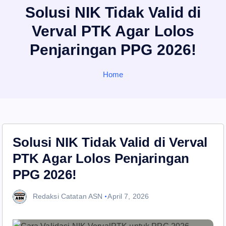
Solusi NIK Tidak Valid di
Verval PTK Agar Lolos
Penjaringan PPG 2026!
Home
Solusi NIK Tidak Valid di Verval
PTK Agar Lolos Penjaringan
PPG 2026!
Redaksi Catatan ASN
April 7, 2026