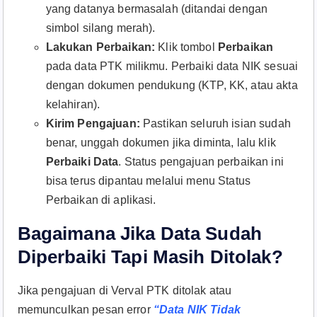
yang datanya bermasalah (ditandai dengan
simbol silang merah).
Lakukan Perbaikan:
Klik tombol
Perbaikan
pada data PTK milikmu. Perbaiki data NIK sesuai
dengan dokumen pendukung (KTP, KK, atau akta
kelahiran).
Kirim Pengajuan:
Pastikan seluruh isian sudah
benar, unggah dokumen jika diminta, lalu klik
Perbaiki Data
. Status pengajuan perbaikan ini
bisa terus dipantau melalui menu Status
Perbaikan di aplikasi.
Bagaimana Jika Data Sudah
Diperbaiki Tapi Masih Ditolak?
Jika pengajuan di Verval PTK ditolak atau
memunculkan pesan error
“Data NIK Tidak