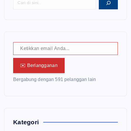
Ketikkan email Anda...
✉️ Berlangganan
Bergabung dengan 591 pelanggan lain
Kategori