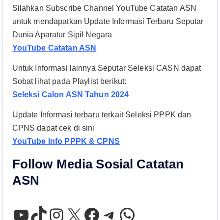
Silahkan Subscribe Channel YouTube Catatan ASN
untuk mendapatkan Update Informasi Terbaru Seputar
Dunia Aparatur Sipil Negara
YouTube Catatan ASN
Untuk Informasi lainnya Seputar Seleksi CASN dapat
Sobat lihat pada Playlist berikut:
Seleksi Calon ASN Tahun 2024
Update Informasi terbaru terkait Seleksi PPPK dan
CPNS dapat cek di sini
YouTube Info PPPK & CPNS
Follow Media Sosial Catatan
ASN
YouTube
TikTok
Instagram
X
Facebook
Telegram
WhatsApp