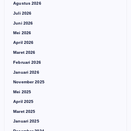
Agustus 2026
Juli 2026
Juni 2026
Mei 2026
April 2026
Maret 2026
Februari 2026
Januari 2026
November 2025
Mei 2025
April 2025
Maret 2025
Januari 2025
Desember 2024