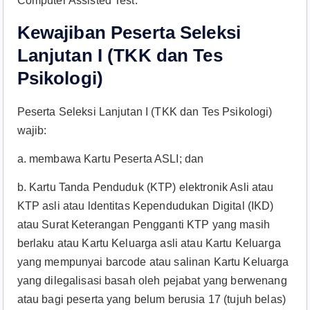
Computer Assisted Test.
Kewajiban Peserta Seleksi
Lanjutan I (TKK dan Tes
Psikologi)
Peserta Seleksi Lanjutan I (TKK dan Tes Psikologi)
wajib:
a. membawa Kartu Peserta ASLI; dan
b. Kartu Tanda Penduduk (KTP) elektronik Asli atau
KTP asli atau ldentitas Kependudukan Digital (IKD)
atau Surat Keterangan Pengganti KTP yang masih
berlaku atau Kartu Keluarga asli atau Kartu Keluarga
yang mempunyai barcode atau salinan Kartu Keluarga
yang dilegalisasi basah oleh pejabat yang berwenang
atau bagi peserta yang belum berusia 17 (tujuh belas)