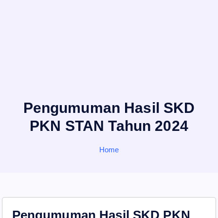
Pengumuman Hasil SKD
PKN STAN Tahun 2024
Home
Pengumuman Hasil SKD PKN