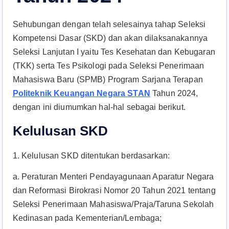
Sehubungan dengan telah selesainya tahap Seleksi
Kompetensi Dasar (SKD) dan akan dilaksanakannya
Seleksi Lanjutan I yaitu Tes Kesehatan dan Kebugaran
(TKK) serta Tes Psikologi pada Seleksi Penerimaan
Mahasiswa Baru (SPMB) Program Sarjana Terapan
Politeknik Keuangan Negara STAN
Tahun 2024,
dengan ini diumumkan hal-hal sebagai berikut.
Kelulusan SKD
1. Kelulusan SKD ditentukan berdasarkan:
a. Peraturan Menteri Pendayagunaan Aparatur Negara
dan Reformasi Birokrasi Nomor 20 Tahun 2021 tentang
Seleksi Penerimaan Mahasiswa/Praja/Taruna Sekolah
Kedinasan pada Kementerian/Lembaga;