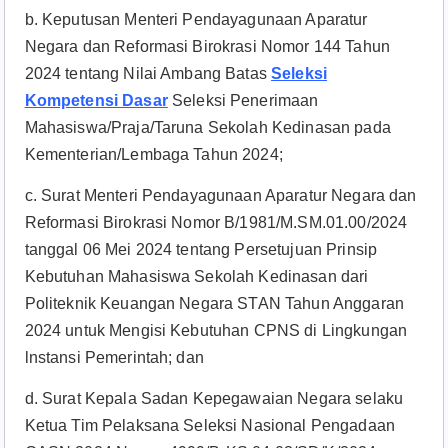
b. Keputusan Menteri Pendayagunaan Aparatur
Negara dan Reformasi Birokrasi Nomor 144 Tahun
2024 tentang Nilai Ambang Batas
Seleksi
Kompetensi Dasar
Seleksi Penerimaan
Mahasiswa/Praja/Taruna Sekolah Kedinasan pada
Kementerian/Lembaga Tahun 2024;
c. Surat Menteri Pendayagunaan Aparatur Negara dan
Reformasi Birokrasi Nomor B/1981/M.SM.01.00/2024
tanggal 06 Mei 2024 tentang Persetujuan Prinsip
Kebutuhan Mahasiswa Sekolah Kedinasan dari
Politeknik Keuangan Negara STAN Tahun Anggaran
2024 untuk Mengisi Kebutuhan CPNS di Lingkungan
lnstansi Pemerintah; dan
d. Surat Kepala Sadan Kepegawaian Negara selaku
Ketua Tim Pelaksana Seleksi Nasional Pengadaan