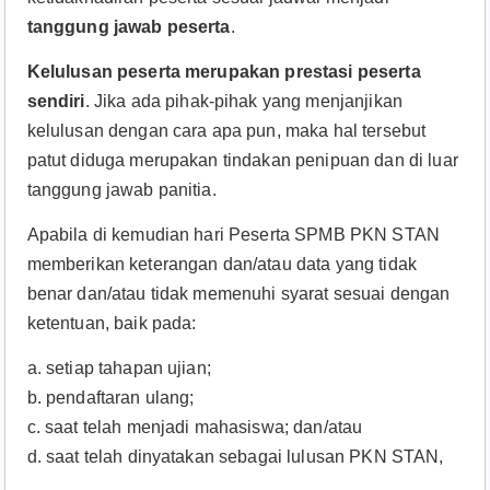
tanggung jawab peserta
.
Kelulusan peserta merupakan prestasi peserta
sendiri
. Jika ada pihak-pihak yang menjanjikan
kelulusan dengan cara apa pun, maka hal tersebut
patut diduga merupakan tindakan penipuan dan di luar
tanggung jawab panitia.
Apabila di kemudian hari Peserta SPMB PKN STAN
memberikan keterangan dan/atau data yang tidak
benar dan/atau tidak memenuhi syarat sesuai dengan
ketentuan, baik pada:
a. setiap tahapan ujian;
b. pendaftaran ulang;
c. saat telah menjadi mahasiswa; dan/atau
d. saat telah dinyatakan sebagai lulusan PKN STAN,