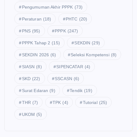
Pengumuman Akhir PPPK
(73)
Peraturan
(18)
PHTC
(20)
PNS
(95)
PPPK
(247)
PPPK Tahap 2
(15)
SEKDIN
(29)
SEKDIN 2026
(6)
Seleksi Kompetensi
(8)
SIASN
(8)
SIPENCATAR
(4)
SKD
(22)
SSCASN
(6)
Surat Edaran
(9)
Tendik
(19)
THR
(7)
TPK
(4)
Tutorial
(25)
UKOM
(5)