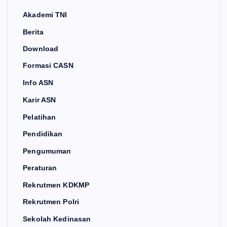
Akademi TNI
Berita
Download
Formasi CASN
Info ASN
Karir ASN
Pelatihan
Pendidikan
Pengumuman
Peraturan
Rekrutmen KDKMP
Rekrutmen Polri
Sekolah Kedinasan