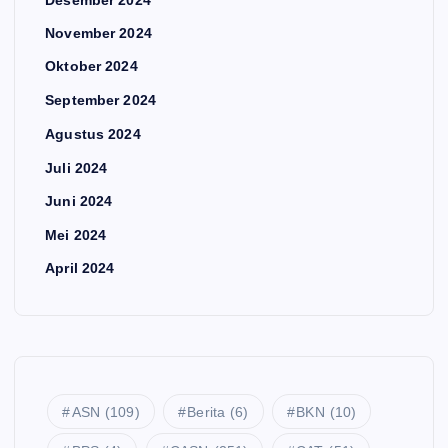
November 2024
Oktober 2024
September 2024
Agustus 2024
Juli 2024
Juni 2024
Mei 2024
April 2024
ASN
(109)
Berita
(6)
BKN
(10)