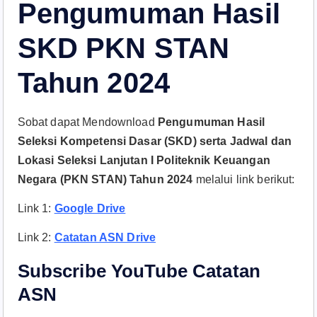
Pengumuman Hasil
SKD PKN STAN
Tahun 2024
Sobat dapat Mendownload
Pengumuman Hasil
Seleksi Kompetensi Dasar (SKD) serta Jadwal dan
Lokasi Seleksi Lanjutan I Politeknik Keuangan
Negara (PKN STAN) Tahun 2024
melalui link berikut:
Link 1:
Google Drive
Link 2:
Catatan ASN Drive
Subscribe YouTube Catatan
ASN