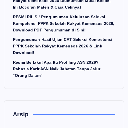
Rakyat Kemensos 2026 Diumumkan Mulai Besok,
Ini Bocoran Materi & Cara Ceknya!
RESMI RILIS ! Pengumuman Kelulusan Seleksi
Kompetensi PPPK Sekolah Rakyat Kemensos 2026,
Download PDF Pengumuman di Sini!
Pengumuman Hasil Ujian CAT Seleksi Kompetensi
PPPK Sekolah Rakyat Kemensos 2026 & Link
Download!
Resmi Berlaku! Apa Itu Profiling ASN 2026?
Rahasia Karir ASN Naik Jabatan Tanpa Jalur
“Orang Dalam”
Arsip