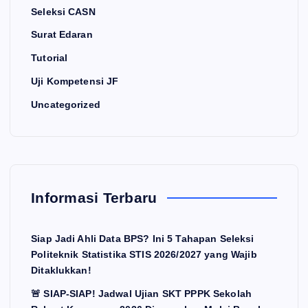
Seleksi CASN
Surat Edaran
Tutorial
Uji Kompetensi JF
Uncategorized
Informasi Terbaru
Siap Jadi Ahli Data BPS? Ini 5 Tahapan Seleksi
Politeknik Statistika STIS 2026/2027 yang Wajib
Ditaklukkan!
🚨 SIAP-SIAP! Jadwal Ujian SKT PPPK Sekolah