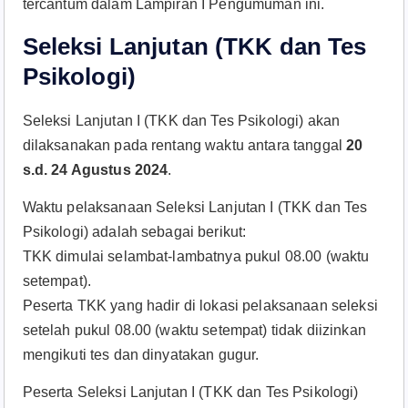
tercantum dalam Lampiran I Pengumuman ini.
Seleksi Lanjutan (TKK dan Tes
Psikologi)
Seleksi Lanjutan I (TKK dan Tes Psikologi) akan
dilaksanakan pada rentang waktu antara tanggal
20
s.d. 24 Agustus 2024
.
Waktu pelaksanaan Seleksi Lanjutan I (TKK dan Tes
Psikologi) adalah sebagai berikut:
TKK dimulai selambat-lambatnya pukul 08.00 (waktu
setempat).
Peserta TKK yang hadir di lokasi pelaksanaan seleksi
setelah pukul 08.00 (waktu setempat) tidak diizinkan
mengikuti tes dan dinyatakan gugur.
Peserta Seleksi Lanjutan I (TKK dan Tes Psikologi)