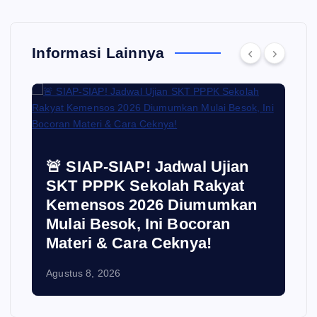
Informasi Lainnya
🚨 SIAP-SIAP! Jadwal Ujian
SKT PPPK Sekolah Rakyat
Kemensos 2026 Diumumkan
Mulai Besok, Ini Bocoran
Materi & Cara Ceknya!
Agustus 8, 2026