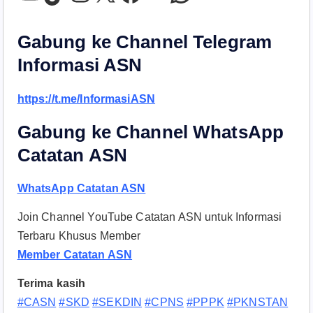
Gabung ke Channel Telegram
Informasi ASN
https://t.me/InformasiASN
Gabung ke Channel WhatsApp
Catatan ASN
WhatsApp Catatan ASN
Join Channel YouTube Catatan ASN untuk Informasi
Terbaru Khusus Member
Member Catatan ASN
Terima kasih
#CASN
#SKD
#SEKDIN
#CPNS
#PPPK
#PKNSTAN