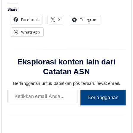
Share
Facebook
X
Telegram
WhatsApp
Eksplorasi konten lain dari
Catatan ASN
Berlangganan untuk dapatkan pos terbaru lewat email.
Ketikkan email Anda...
Berlangganan