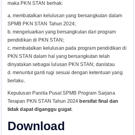
maka PKN STAN berhak:
a. membatalkan kelulusan yang bersangkutan dalam
SPMB PKN STAN Tahun 2024;
b. mengeluarkan yang bersangkutan dari program
pendidikan di PKN STAN;
c. membatalkan kelulusan pada program pendidikan di
PKN STAN dalam hal yang bersangkutan telah
dinyatakan sebagai lulusan PKN STAN; dan/atau
d. menuntut ganti rugi sesuai dengan ketentuan yang
berlaku.
Keputusan Panitia Pusat SPMB Program Sarjana
Terapan PKN STAN Tahun 2024
bersifat final dan
tidak dapat diganggu gugat
.
Download