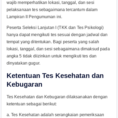
wajib memperhatikan lokasi, tanggal, dan sesi
pelaksanaan tes sebagaimana tercantum dalam
Lampiran II Pengumuman ini.
Peserta Seleksi Lanjutan I (TKK dan Tes Psikologi)
hanya dapat mengikuti tes sesuai dengan jadwal dan
tempat yang ditentukan. Bagi peserta yang salah
lokasi, tanggal, dan sesi sebagaimana dimaksud pada
angka 5 tidak diizinkan untuk mengikuti tes dan
dinyatakan gugur.
Ketentuan Tes Kesehatan dan
Kebugaran
Tes Kesehatan dan Kebugaran dilaksanakan dengan
ketentuan sebagai berikut:
a. Tes Kesehatan adalah serangkaian pemeriksaan