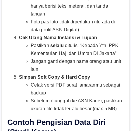
hanya berisi teks, meterai, dan tanda
tangan
Foto pas foto tidak diperlukan (itu ada di
data profil ASN Digital)
Cek Ulang Nama Instansi & Tujuan
Pastikan
selalu
ditulis: “Kepada Yth. PPK
Kementerian Haji dan Umrah Di Jakarta”
Jangan ganti dengan nama orang atau unit
lain
Simpan Soft Copy & Hard Copy
Cetak versi PDF surat lamaranmu sebagai
backup
Sebelum diunggah ke ASN Karier, pastikan
ukuran file tidak terlalu besar (max 5 MB)
Contoh Pengisian Data Diri