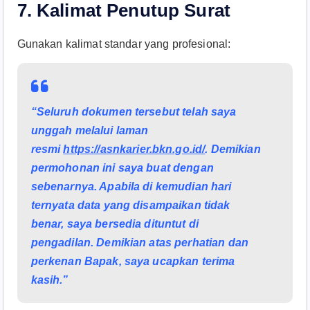
7.
Kalimat Penutup Surat
Gunakan kalimat standar yang profesional:​
“Seluruh dokumen tersebut telah saya
unggah melalui laman
resmi
https://asnkarier.bkn.go.id/
. Demikian
permohonan ini saya buat dengan
sebenarnya. Apabila di kemudian hari
ternyata data yang disampaikan tidak
benar, saya bersedia dituntut di
pengadilan. Demikian atas perhatian dan
perkenan Bapak, saya ucapkan terima
kasih.”