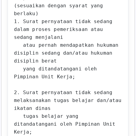
(sesuaikan dengan syarat yang 
berlaku)

1. Surat pernyataan tidak sedang 
dalam proses pemeriksaan atau 
sedang menjalani 

   atau pernah mendapatkan hukuman 
disiplin sedang dan/atau hukuman 
disiplin berat 

   yang ditandatangani oleh 
Pimpinan Unit Kerja;

2. Surat pernyataan tidak sedang 
melaksanakan tugas belajar dan/atau 
ikatan dinas 

   tugas belajar yang 
ditandatangani oleh Pimpinan Unit 
Kerja;
