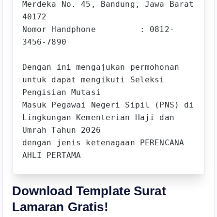
Merdeka No. 45, Bandung, Jawa Barat 
40172

Nomor Handphone         : 0812-
3456-7890

Dengan ini mengajukan permohonan 
untuk dapat mengikuti Seleksi 
Pengisian Mutasi 

Masuk Pegawai Negeri Sipil (PNS) di 
Lingkungan Kementerian Haji dan 
Umrah Tahun 2026 

dengan jenis ketenagaan PERENCANA 
Download Template Surat
Lamaran Gratis!