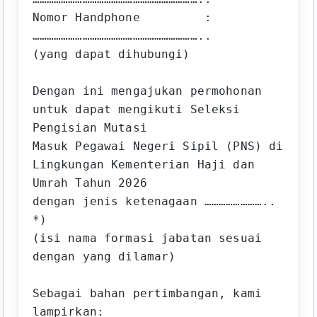
Nomor Handphone         : 
……………………………………………………………..

(yang dapat dihubungi)

Dengan ini mengajukan permohonan 
untuk dapat mengikuti Seleksi 
Pengisian Mutasi 

Masuk Pegawai Negeri Sipil (PNS) di 
Lingkungan Kementerian Haji dan 
Umrah Tahun 2026 

dengan jenis ketenagaan …………………….. 
*) 

(isi nama formasi jabatan sesuai 
dengan yang dilamar)

Sebagai bahan pertimbangan, kami 
lampirkan:
