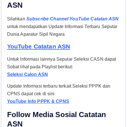
ASN
Silahkan
Subscribe Channel YouTube Catatan ASN
untuk mendapatkan Update Informasi Terbaru Seputar
Dunia Aparatur Sipil Negara
YouTube Catatan ASN
Untuk Informasi lainnya Seputar Seleksi CASN dapat
Sobat lihat pada Playlist berikut:
Seleksi Calon ASN
Update Informasi terbaru terkait Seleksi PPPK dan
CPNS dapat cek di sini
YouTube Info PPPK & CPNS
Follow Media Sosial Catatan
ASN