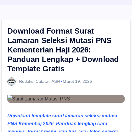
Download Format Surat
Lamaran Seleksi Mutasi PNS
Kementerian Haji 2026:
Panduan Lengkap + Download
Template Gratis
Redaksi Catatan ASN
Maret 19, 2026
Download template surat lamaran seleksi mutasi
PNS Kemenhaj 2026. Panduan lengkap cara
menulis, format resmi, dan tips agar lolos seleksi