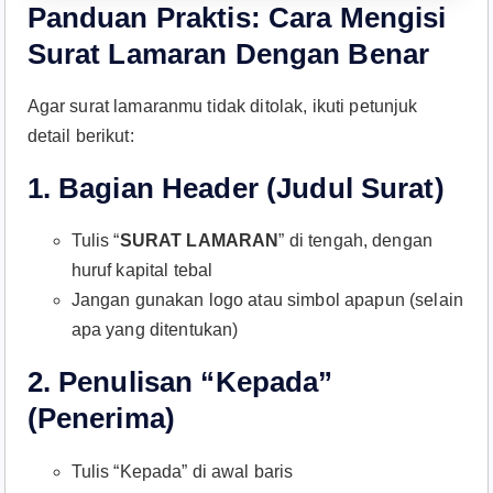
Panduan Praktis: Cara Mengisi
Surat Lamaran Dengan Benar
Agar surat lamaranmu tidak ditolak, ikuti petunjuk
detail berikut:​
1.
Bagian Header (Judul Surat)
Tulis “
SURAT LAMARAN
” di tengah, dengan
huruf kapital tebal
Jangan gunakan logo atau simbol apapun (selain
apa yang ditentukan)
2.
Penulisan “Kepada”
(Penerima)
Tulis “Kepada” di awal baris