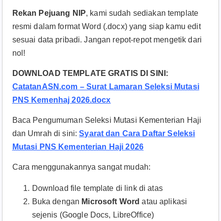
Rekan Pejuang NIP
, kami sudah sediakan template
resmi dalam format Word (.docx) yang siap kamu edit
sesuai data pribadi. Jangan repot-repot mengetik dari
nol!
DOWNLOAD TEMPLATE GRATIS DI SINI:
CatatanASN.com – Surat Lamaran Seleksi Mutasi
PNS Kemenhaj 2026.docx
Baca Pengumuman Seleksi Mutasi Kementerian Haji
dan Umrah di sini:
Syarat dan Cara Daftar Seleksi
Mutasi PNS Kementerian Haji 2026
Cara menggunakannya sangat mudah:
Download file template di link di atas
Buka dengan
Microsoft Word
atau aplikasi
sejenis (Google Docs, LibreOffice)