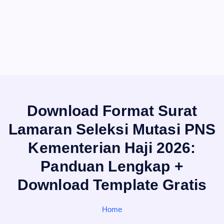
Download Format Surat
Lamaran Seleksi Mutasi PNS
Kementerian Haji 2026:
Panduan Lengkap +
Download Template Gratis
Home