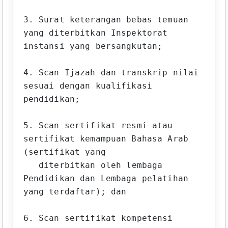
3. Surat keterangan bebas temuan 
yang diterbitkan Inspektorat 
instansi yang bersangkutan;

4. Scan Ijazah dan transkrip nilai 
sesuai dengan kualifikasi 
pendidikan;

5. Scan sertifikat resmi atau 
sertifikat kemampuan Bahasa Arab 
(sertifikat yang 

   diterbitkan oleh lembaga 
Pendidikan dan Lembaga pelatihan 
yang terdaftar); dan

6. Scan sertifikat kompetensi 