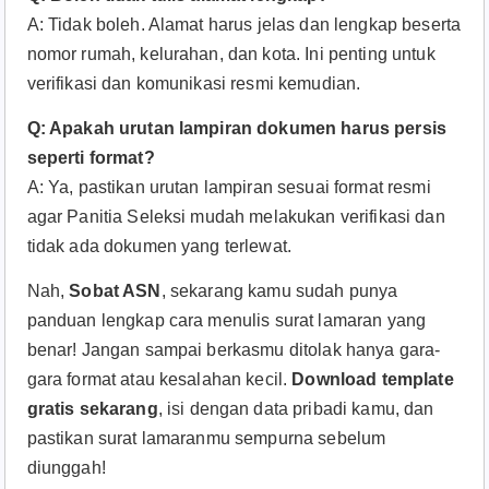
A: Tidak boleh. Alamat harus jelas dan lengkap beserta
nomor rumah, kelurahan, dan kota. Ini penting untuk
verifikasi dan komunikasi resmi kemudian.
Q: Apakah urutan lampiran dokumen harus persis
seperti format?
A: Ya, pastikan urutan lampiran sesuai format resmi
agar Panitia Seleksi mudah melakukan verifikasi dan
tidak ada dokumen yang terlewat.
Nah,
Sobat ASN
, sekarang kamu sudah punya
panduan lengkap cara menulis surat lamaran yang
benar! Jangan sampai berkasmu ditolak hanya gara-
gara format atau kesalahan kecil.
Download template
gratis sekarang
, isi dengan data pribadi kamu, dan
pastikan surat lamaranmu sempurna sebelum
diunggah!