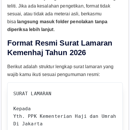
teliti. Jika ada kesalahan pengetikan, format tidak
sesuai, atau tidak ada meterai asli, berkasmu
bisa
langsung masuk folder penolakan tanpa
diperiksa lebih lanjut
.
Format Resmi Surat Lamaran
Kemenhaj Tahun 2026
Berikut adalah struktur lengkap surat lamaran yang
wajib kamu ikuti sesuai pengumuman resmi:​
SURAT LAMARAN

Kepada

Yth. PPK Kementerian Haji dan Umrah

Di Jakarta
