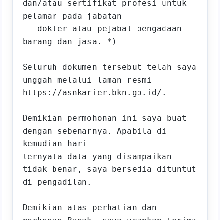
dan/atau sertifikat profesi untuk 
pelamar pada jabatan 

   dokter atau pejabat pengadaan 
barang dan jasa. *)

Seluruh dokumen tersebut telah saya 
unggah melalui laman resmi 

https://asnkarier.bkn.go.id/. 

Demikian permohonan ini saya buat 
dengan sebenarnya. Apabila di 
kemudian hari 

ternyata data yang disampaikan 
tidak benar, saya bersedia dituntut 
di pengadilan.

Demikian atas perhatian dan 