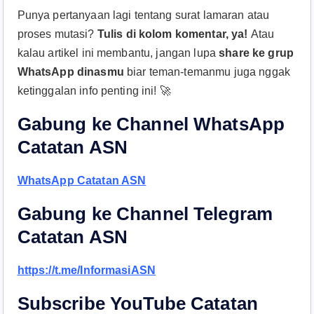
Punya pertanyaan lagi tentang surat lamaran atau
proses mutasi?
Tulis di kolom komentar, ya!
Atau
kalau artikel ini membantu, jangan lupa
share ke grup
WhatsApp dinasmu
biar teman-temanmu juga nggak
ketinggalan info penting ini! 🚀
Gabung ke Channel WhatsApp
Catatan ASN
WhatsApp Catatan ASN
Gabung ke Channel Telegram
Catatan ASN
https://t.me/InformasiASN
Subscribe YouTube Catatan