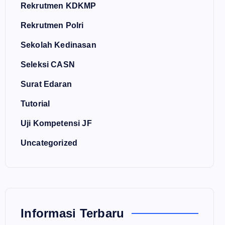
Rekrutmen KDKMP
Rekrutmen Polri
Sekolah Kedinasan
Seleksi CASN
Surat Edaran
Tutorial
Uji Kompetensi JF
Uncategorized
Informasi Terbaru