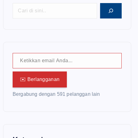
Ketikkan email Anda...
✉️ Berlangganan
Bergabung dengan 591 pelanggan lain