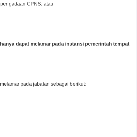
si pengadaan CPNS; atau
hanya dapat melamar pada instansi pemerintah tempat
lamar pada jabatan sebagai berikut: