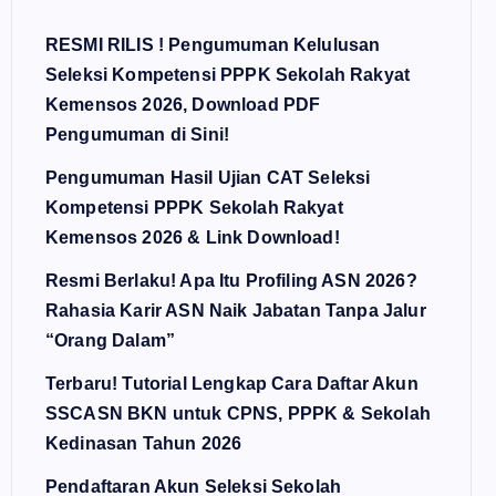
RESMI RILIS ! Pengumuman Kelulusan
Seleksi Kompetensi PPPK Sekolah Rakyat
Kemensos 2026, Download PDF
Pengumuman di Sini!
Pengumuman Hasil Ujian CAT Seleksi
Kompetensi PPPK Sekolah Rakyat
Kemensos 2026 & Link Download!
Resmi Berlaku! Apa Itu Profiling ASN 2026?
Rahasia Karir ASN Naik Jabatan Tanpa Jalur
“Orang Dalam”
Terbaru! Tutorial Lengkap Cara Daftar Akun
SSCASN BKN untuk CPNS, PPPK & Sekolah
Kedinasan Tahun 2026
Pendaftaran Akun Seleksi Sekolah