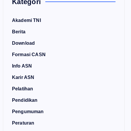
Kategori
Akademi TNI
Berita
Download
Formasi CASN
Info ASN
Karir ASN
Pelatihan
Pendidikan
Pengumuman
Peraturan