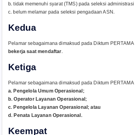
b. tidak memenuhi syarat (TMS) pada seleksi administra
c. belum melamar pada seleksi pengadaan ASN.
Kedua
Pelamar sebagaimana dimaksud pada Diktum PERTAMA
bekerja saat mendaftar
.
Ketiga
Pelamar sebagaimana dimaksud pada Diktum PERTAMA me
a. Pengelola Umum Operasional;
b. Operator Layanan Operasional;
c. Pengelola Layanan Operasional; atau
d. Penata Layanan Operasional.
Keempat