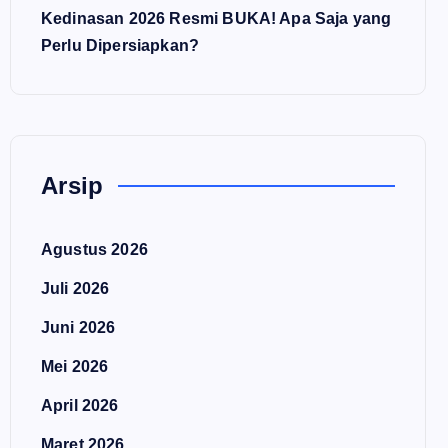
Kedinasan 2026 Resmi BUKA! Apa Saja yang
Perlu Dipersiapkan?
Arsip
Agustus 2026
Juli 2026
Juni 2026
Mei 2026
April 2026
Maret 2026