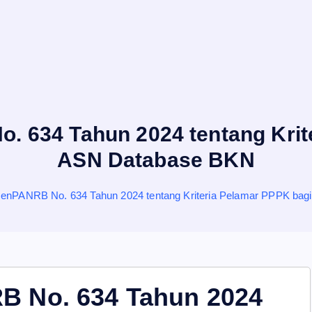
634 Tahun 2024 tentang Krit
ASN Database BKN
nPANRB No. 634 Tahun 2024 tentang Kriteria Pelamar PPPK ba
 No. 634 Tahun 2024