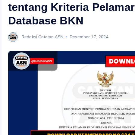
tentang Kriteria Pelam
Database BKN
Redaksi Catatan ASN
Desember 17, 2024