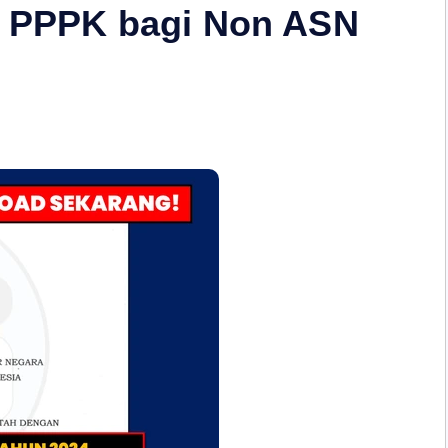
ar PPPK bagi Non ASN