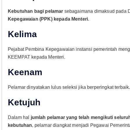
Kebutuhan bagi pelamar
sebagaimana dimaksud pada
Kepegawaian (PPK) kepada Menteri
.
Kelima
Pejabat Pembina Kepegawaian instansi pemerintah men
KEEMPAT kepada Menteri.
Keenam
Pelamar dinyatakan lulus seleksi jika berperingkat terbaik
Ketujuh
Dalam hal
jumlah pelamar yang telah mengikuti seluru
kebutuhan
, pelamar diangkat menjadi Pegawai Pemerint