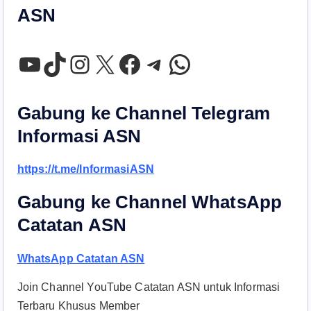
ASN
YouTube
TikTok
Instagram
X
Facebook
Telegram
WhatsApp
Gabung ke Channel Telegram
Informasi ASN
https://t.me/InformasiASN
Gabung ke Channel WhatsApp
Catatan ASN
WhatsApp Catatan ASN
Join Channel YouTube Catatan ASN untuk Informasi
Terbaru Khusus Member