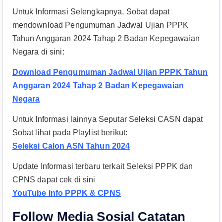
Untuk Informasi Selengkapnya, Sobat dapat
mendownload Pengumuman Jadwal Ujian PPPK
Tahun Anggaran 2024 Tahap 2 Badan Kepegawaian
Negara di sini:
Download Pengumuman Jadwal Ujian PPPK Tahun
Anggaran 2024 Tahap 2 Badan Kepegawaian
Negara
Untuk Informasi lainnya Seputar Seleksi CASN dapat
Sobat lihat pada Playlist berikut:
Seleksi Calon ASN Tahun 2024
Update Informasi terbaru terkait Seleksi PPPK dan
CPNS dapat cek di sini
YouTube Info PPPK & CPNS
Follow Media Sosial Catatan