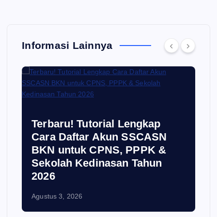
Informasi Lainnya
Terbaru! Tutorial Lengkap
Cara Daftar Akun SSCASN
BKN untuk CPNS, PPPK &
Sekolah Kedinasan Tahun
2026
Agustus 3, 2026