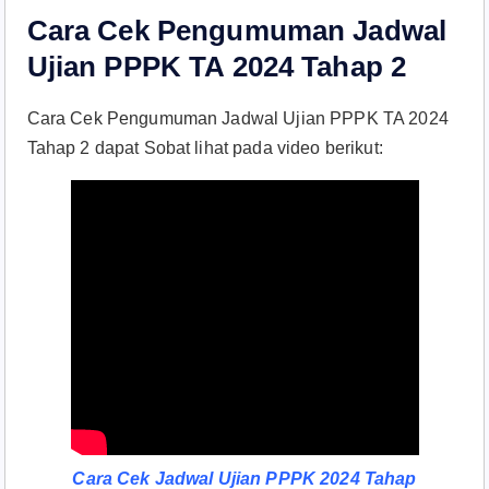
Cara Cek Pengumuman Jadwal
Ujian PPPK TA 2024 Tahap 2
Cara Cek Pengumuman Jadwal Ujian PPPK TA 2024
Tahap 2 dapat Sobat lihat pada video berikut:
Cara Cek Jadwal Ujian PPPK 2024 Tahap