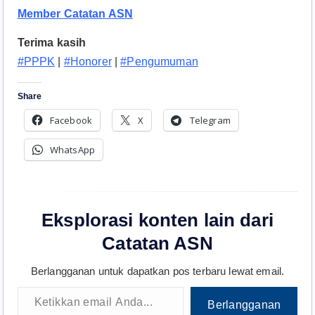
Member Catatan ASN
Terima kasih
#PPPK
|
#Honorer
|
#Pengumuman
Share
Facebook
X
Telegram
WhatsApp
Eksplorasi konten lain dari
Catatan ASN
Berlangganan untuk dapatkan pos terbaru lewat email.
Ketikkan email Anda...
Berlangganan