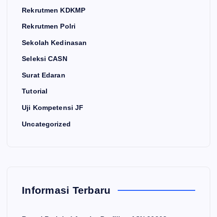
Rekrutmen KDKMP
Rekrutmen Polri
Sekolah Kedinasan
Seleksi CASN
Surat Edaran
Tutorial
Uji Kompetensi JF
Uncategorized
Informasi Terbaru