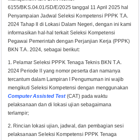
6155/BKS.04.01/SD/E/2025 tanggal 11 April 2025 hal
Penyampaian Jadwal Seleksi Kompetensi PPPK T.A.
2024 Tahap II di Lokasi Dalam Negeri, dengan ini kami
informasikan hal-hal terkait Seleksi Kompetensi
Pegawai Pemerintah dengan Perjanjian Kerja (PPPK)
BKN T.A. 2024, sebagai berikut:
1. Pelamar Seleksi PPPK Tenaga Teknis BKN T.A.
2024 Periode II yang nomor peserta dan namanya
tercantum dalam Lampiran I Pengumuman ini wajib
mengikuti Seleksi Kompetensi dengan menggunakan
Computer Assisted Test
(CAT) pada waktu
pelaksanaan dan di lokasi ujian sebagaimana
terlampir;
2. Rincian lokasi ujian, jadwal, dan pembagian sesi
pelaksanaan Seleksi Kompetensi PPPK Tenaga