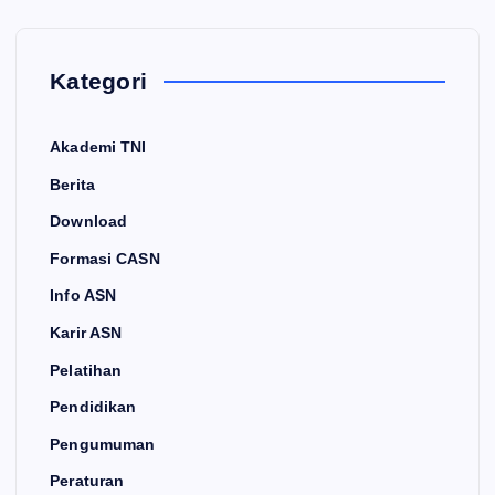
Kategori
Akademi TNI
Berita
Download
Formasi CASN
Info ASN
Karir ASN
Pelatihan
Pendidikan
Pengumuman
Peraturan