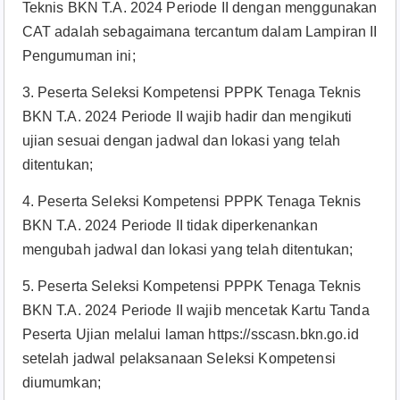
Teknis BKN T.A. 2024 Periode II dengan menggunakan
CAT adalah sebagaimana tercantum dalam Lampiran II
Pengumuman ini;
3. Peserta Seleksi Kompetensi PPPK Tenaga Teknis
BKN T.A. 2024 Periode II wajib hadir dan mengikuti
ujian sesuai dengan jadwal dan lokasi yang telah
ditentukan;
4. Peserta Seleksi Kompetensi PPPK Tenaga Teknis
BKN T.A. 2024 Periode II tidak diperkenankan
mengubah jadwal dan lokasi yang telah ditentukan;
5. Peserta Seleksi Kompetensi PPPK Tenaga Teknis
BKN T.A. 2024 Periode II wajib mencetak Kartu Tanda
Peserta Ujian melalui laman https://sscasn.bkn.go.id
setelah jadwal pelaksanaan Seleksi Kompetensi
diumumkan;