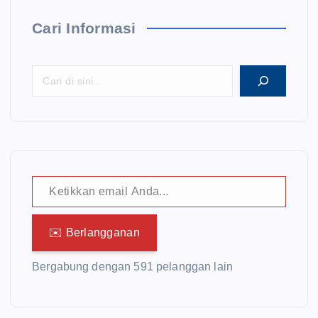
Cari Informasi
Ketikkan email Anda...
✉️ Berlangganan
Bergabung dengan 591 pelanggan lain