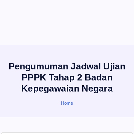
Pengumuman Jadwal Ujian
PPPK Tahap 2 Badan
Kepegawaian Negara
Home