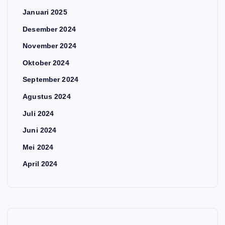
Januari 2025
Desember 2024
November 2024
Oktober 2024
September 2024
Agustus 2024
Juli 2024
Juni 2024
Mei 2024
April 2024