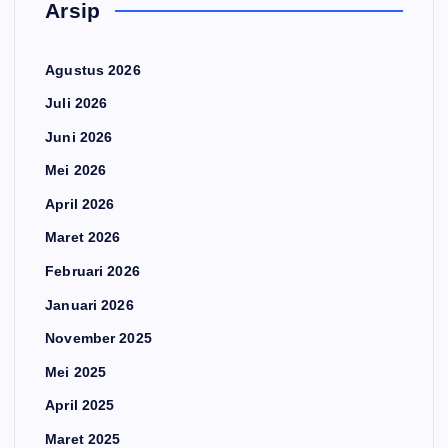
Arsip
Agustus 2026
Juli 2026
Juni 2026
Mei 2026
April 2026
Maret 2026
Februari 2026
Januari 2026
November 2025
Mei 2025
April 2025
Maret 2025