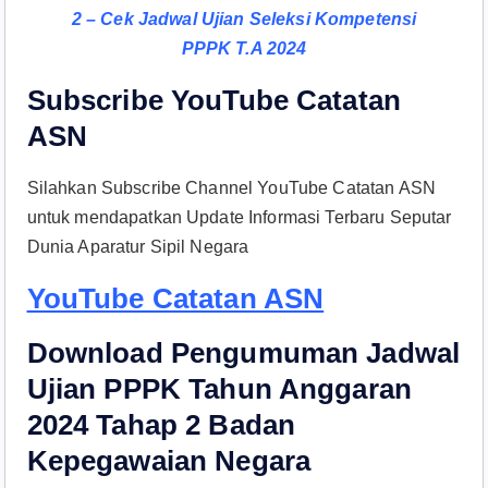
2 – Cek Jadwal Ujian Seleksi Kompetensi
PPPK T.A 2024
Subscribe YouTube Catatan
ASN
Silahkan Subscribe Channel YouTube Catatan ASN
untuk mendapatkan Update Informasi Terbaru Seputar
Dunia Aparatur Sipil Negara
YouTube Catatan ASN
Download Pengumuman Jadwal
Ujian PPPK Tahun Anggaran
2024 Tahap 2 Badan
Kepegawaian Negara