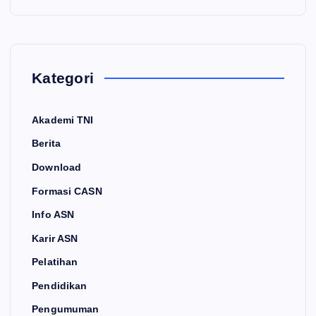
Kategori
Akademi TNI
Berita
Download
Formasi CASN
Info ASN
Karir ASN
Pelatihan
Pendidikan
Pengumuman