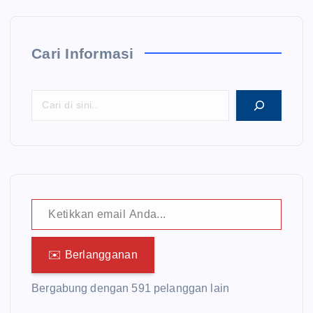
Cari Informasi
Ketikkan email Anda...
✉️ Berlangganan
Bergabung dengan 591 pelanggan lain