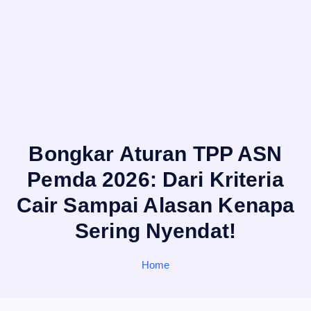
Bongkar Aturan TPP ASN
Pemda 2026: Dari Kriteria
Cair Sampai Alasan Kenapa
Sering Nyendat!
Home