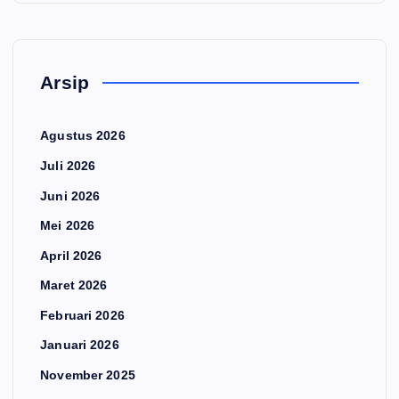
Arsip
Agustus 2026
Juli 2026
Juni 2026
Mei 2026
April 2026
Maret 2026
Februari 2026
Januari 2026
November 2025