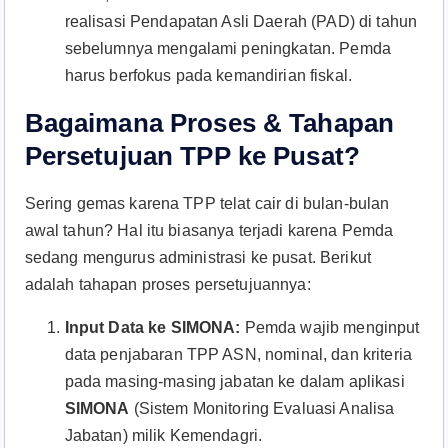
realisasi Pendapatan Asli Daerah (PAD) di tahun
sebelumnya mengalami peningkatan. Pemda
harus berfokus pada kemandirian fiskal.
Bagaimana Proses & Tahapan
Persetujuan TPP ke Pusat?
Sering gemas karena TPP telat cair di bulan-bulan
awal tahun? Hal itu biasanya terjadi karena Pemda
sedang mengurus administrasi ke pusat. Berikut
adalah tahapan proses persetujuannya:
Input Data ke SIMONA:
Pemda wajib menginput
data penjabaran TPP ASN, nominal, dan kriteria
pada masing-masing jabatan ke dalam aplikasi
SIMONA
(Sistem Monitoring Evaluasi Analisa
Jabatan) milik Kemendagri.