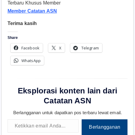
Terbaru Khusus Member
Member Catatan ASN
Terima kasih
Share
Facebook
X
Telegram
WhatsApp
Eksplorasi konten lain dari
Catatan ASN
Berlangganan untuk dapatkan pos terbaru lewat email.
Ketikkan email Anda...
Berlangganan