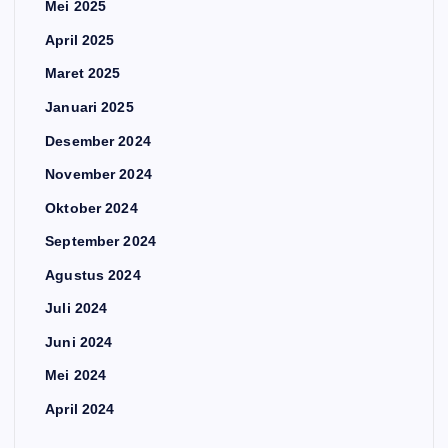
Mei 2025
April 2025
Maret 2025
Januari 2025
Desember 2024
November 2024
Oktober 2024
September 2024
Agustus 2024
Juli 2024
Juni 2024
Mei 2024
April 2024