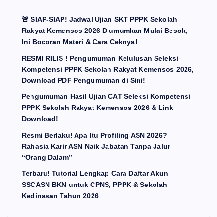
🚨 SIAP-SIAP! Jadwal Ujian SKT PPPK Sekolah
Rakyat Kemensos 2026 Diumumkan Mulai Besok,
Ini Bocoran Materi & Cara Ceknya!
RESMI RILIS ! Pengumuman Kelulusan Seleksi
Kompetensi PPPK Sekolah Rakyat Kemensos 2026,
Download PDF Pengumuman di Sini!
Pengumuman Hasil Ujian CAT Seleksi Kompetensi
PPPK Sekolah Rakyat Kemensos 2026 & Link
Download!
Resmi Berlaku! Apa Itu Profiling ASN 2026?
Rahasia Karir ASN Naik Jabatan Tanpa Jalur
“Orang Dalam”
Terbaru! Tutorial Lengkap Cara Daftar Akun
SSCASN BKN untuk CPNS, PPPK & Sekolah
Kedinasan Tahun 2026