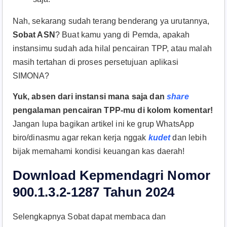
Nah, sekarang sudah terang benderang ya urutannya,
Sobat ASN
? Buat kamu yang di Pemda, apakah
instansimu sudah ada hilal pencairan TPP, atau malah
masih tertahan di proses persetujuan aplikasi
SIMONA?
Yuk, absen dari instansi mana saja dan
share
pengalaman pencairan TPP-mu di kolom komentar!
Jangan lupa bagikan artikel ini ke grup WhatsApp
biro/dinasmu agar rekan kerja nggak
kudet
dan lebih
bijak memahami kondisi keuangan kas daerah!
Download Kepmendagri Nomor
900.1.3.2-1287 Tahun 2024
Selengkapnya Sobat dapat membaca dan