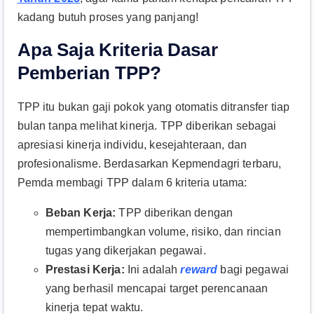
kadang butuh proses yang panjang!
Apa Saja Kriteria Dasar
Pemberian TPP?
TPP itu bukan gaji pokok yang otomatis ditransfer tiap
bulan tanpa melihat kinerja. TPP diberikan sebagai
apresiasi kinerja individu, kesejahteraan, dan
profesionalisme. Berdasarkan Kepmendagri terbaru,
Pemda membagi TPP dalam 6 kriteria utama:
Beban Kerja:
TPP diberikan dengan
mempertimbangkan volume, risiko, dan rincian
tugas yang dikerjakan pegawai.
Prestasi Kerja:
Ini adalah
reward
bagi pegawai
yang berhasil mencapai target perencanaan
kinerja tepat waktu.