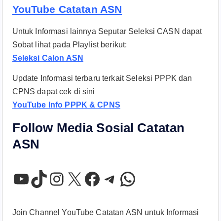
YouTube Catatan ASN
Untuk Informasi lainnya Seputar Seleksi CASN dapat
Sobat lihat pada Playlist berikut:
Seleksi Calon ASN
Update Informasi terbaru terkait Seleksi PPPK dan
CPNS dapat cek di sini
YouTube Info PPPK & CPNS
Follow Media Sosial Catatan
ASN
YouTube
TikTok
Instagram
X
Facebook
Telegram
WhatsApp
Join Channel YouTube Catatan ASN untuk Informasi