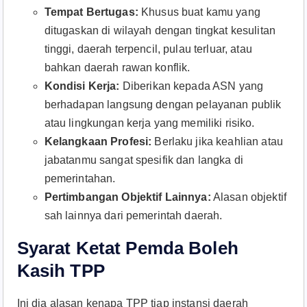
Tempat Bertugas:
Khusus buat kamu yang
ditugaskan di wilayah dengan tingkat kesulitan
tinggi, daerah terpencil, pulau terluar, atau
bahkan daerah rawan konflik.
Kondisi Kerja:
Diberikan kepada ASN yang
berhadapan langsung dengan pelayanan publik
atau lingkungan kerja yang memiliki risiko.
Kelangkaan Profesi:
Berlaku jika keahlian atau
jabatanmu sangat spesifik dan langka di
pemerintahan.
Pertimbangan Objektif Lainnya:
Alasan objektif
sah lainnya dari pemerintah daerah.
Syarat Ketat Pemda Boleh
Kasih TPP
Ini dia alasan kenapa TPP tiap instansi daerah