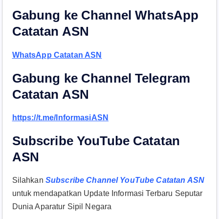
Gabung ke Channel WhatsApp
Catatan ASN
WhatsApp Catatan ASN
Gabung ke Channel Telegram
Catatan ASN
https://t.me/InformasiASN
Subscribe YouTube Catatan
ASN
Silahkan
Subscribe Channel YouTube Catatan ASN
untuk mendapatkan Update Informasi Terbaru Seputar
Dunia Aparatur Sipil Negara