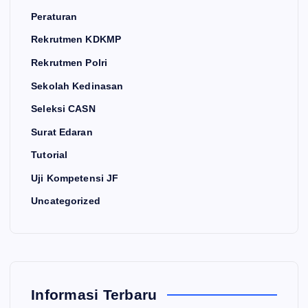
Peraturan
Rekrutmen KDKMP
Rekrutmen Polri
Sekolah Kedinasan
Seleksi CASN
Surat Edaran
Tutorial
Uji Kompetensi JF
Uncategorized
Informasi Terbaru