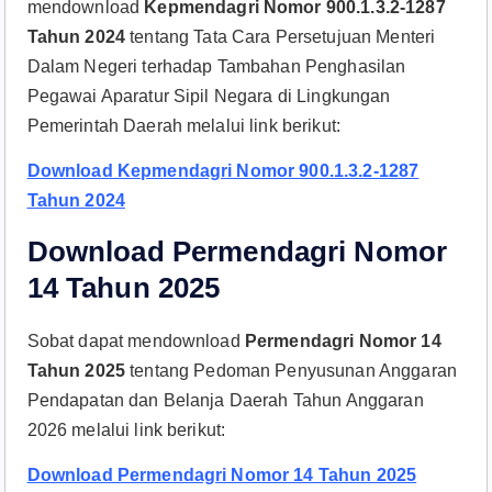
mendownload
Kepmendagri Nomor 900.1.3.2-1287
Tahun 2024
tentang Tata Cara Persetujuan Menteri
Dalam Negeri terhadap Tambahan Penghasilan
Pegawai Aparatur Sipil Negara di Lingkungan
Pemerintah Daerah melalui link berikut:
Download Kepmendagri Nomor 900.1.3.2-1287
Tahun 2024
Download Permendagri Nomor
14 Tahun 2025
Sobat dapat mendownload
Permendagri Nomor 14
Tahun 2025
tentang Pedoman Penyusunan Anggaran
Pendapatan dan Belanja Daerah Tahun Anggaran
2026 melalui link berikut:
Download Permendagri Nomor 14 Tahun 2025