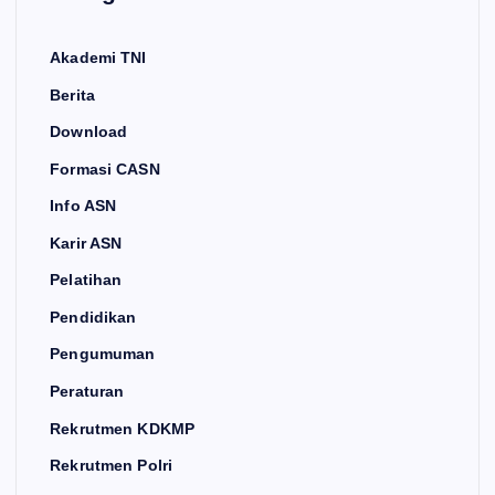
Akademi TNI
Berita
Download
Formasi CASN
Info ASN
Karir ASN
Pelatihan
Pendidikan
Pengumuman
Peraturan
Rekrutmen KDKMP
Rekrutmen Polri