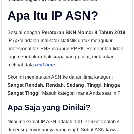
Apa Itu IP ASN?
Sesuai dengan
Peraturan BKN Nomor 8 Tahun 2019
,
IP ASN adalah indikator statistik untuk mengukur
profesionalitas PNS maupun PPPK. Pemerintah tidak
lagi menebak-nebak siapa yang pintar, melainkan
melihat data
real-time
.
Skor ini memetakan ASN ke dalam lima kategori:
Sangat Rendah, Rendah, Sedang, Tinggi, hingga
Sangat Tinggi
. Masuk kategori mana Anda saat ini?
Apa Saja yang Dinilai?
Nilai maksimal IP ASN adalah 100. Berikut adalah 4
dimensi penyusunnya yang wajib Sobat ASN kawal