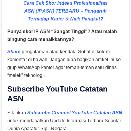
Cara Cek Skor Indeks Profesionalitas
ASN (IP ASN) TERBARU – Pengaruh
Terhadap Karier & Naik Pangkat?
Punya skor IP ASN “Sangat Tinggi”? Atau malah
bingung cara menaikkannya?
Share
pengalaman atau kendala Sobat di kolom
komentar di bawah! Jangan lupa bagikan artikel ini ke
grup WhatsApp kantor agar teman-teman satu dinas
“melek” teknologi.
Subscribe YouTube Catatan
ASN
Silahkan
Subscribe Channel YouTube Catatan ASN
untuk mendapatkan Update Informasi Terbaru Seputar
Dunia Aparatur Sipil Negara