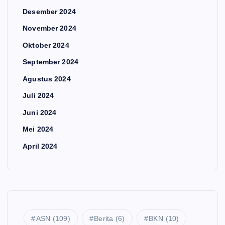
Desember 2024
November 2024
Oktober 2024
September 2024
Agustus 2024
Juli 2024
Juni 2024
Mei 2024
April 2024
ASN
(109)
Berita
(6)
BKN
(10)