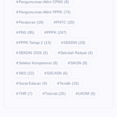
Pengumuman Akhir CPNS
(8)
Pengumuman Akhir PPPK
(73)
Peraturan
(18)
PHTC
(20)
PNS
(95)
PPPK
(247)
PPPK Tahap 2
(15)
SEKDIN
(28)
SEKDIN 2026
(5)
Sekolah Rakyat
(4)
Seleksi Kompetensi
(8)
SIASN
(8)
SKD
(22)
SSCASN
(6)
Surat Edaran
(9)
Tendik
(19)
THR
(7)
Tutorial
(25)
UKOM
(5)