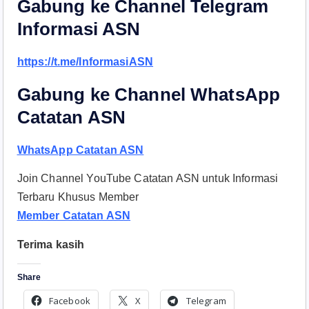
Gabung ke Channel Telegram
Informasi ASN
https://t.me/InformasiASN
Gabung ke Channel WhatsApp
Catatan ASN
WhatsApp Catatan ASN
Join Channel YouTube Catatan ASN untuk Informasi
Terbaru Khusus Member
Member Catatan ASN
Terima kasih
Share
Facebook
X
Telegram