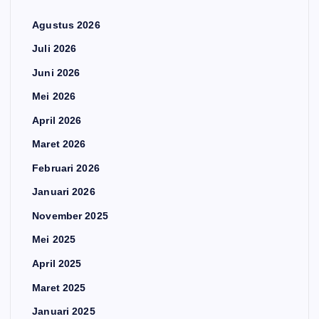
Agustus 2026
Juli 2026
Juni 2026
Mei 2026
April 2026
Maret 2026
Februari 2026
Januari 2026
November 2025
Mei 2025
April 2025
Maret 2025
Januari 2025