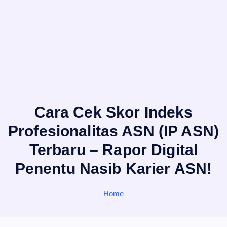
Cara Cek Skor Indeks
Profesionalitas ASN (IP ASN)
Terbaru – Rapor Digital
Penentu Nasib Karier ASN!
Home