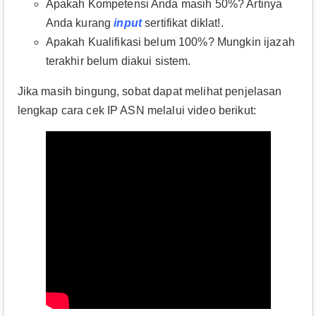
Apakah Kompetensi Anda masih 50%? Artinya
Anda kurang
input
sertifikat diklat!.
Apakah Kualifikasi belum 100%? Mungkin ijazah
terakhir belum diakui sistem.
Jika masih bingung, sobat dapat melihat penjelasan
lengkap cara cek IP ASN melalui video berikut: