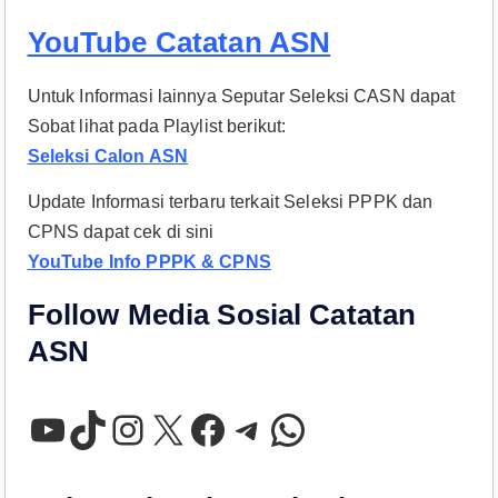
YouTube Catatan ASN
Untuk Informasi lainnya Seputar Seleksi CASN dapat
Sobat lihat pada Playlist berikut:
Seleksi Calon ASN
Update Informasi terbaru terkait Seleksi PPPK dan
CPNS dapat cek di sini
YouTube Info PPPK & CPNS
Follow Media Sosial Catatan
ASN
YouTube
TikTok
Instagram
X
Facebook
Telegram
WhatsApp