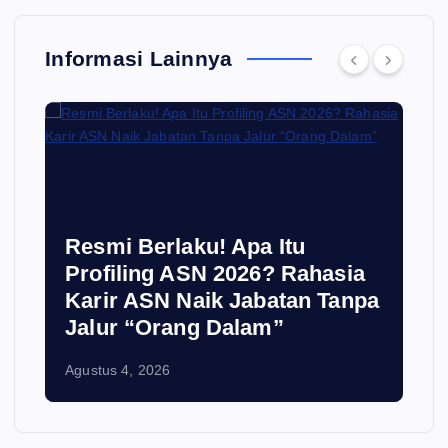
Informasi Lainnya
Resmi Berlaku! Apa Itu
Profiling ASN 2026? Rahasia
Karir ASN Naik Jabatan Tanpa
Jalur “Orang Dalam”
Agustus 4, 2026