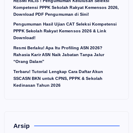
RESMI RILIS ! Pengumuman Kelulusan Seleksi
Kompetensi PPPK Sekolah Rakyat Kemensos 2026,
Download PDF Pengumuman di Sini!
Pengumuman Hasil Ujian CAT Seleksi Kompetensi
PPPK Sekolah Rakyat Kemensos 2026 & Link
Download!
Resmi Berlaku! Apa Itu Profiling ASN 2026?
Rahasia Karir ASN Naik Jabatan Tanpa Jalur
“Orang Dalam”
Terbaru! Tutorial Lengkap Cara Daftar Akun
SSCASN BKN untuk CPNS, PPPK & Sekolah
Kedinasan Tahun 2026
Arsip