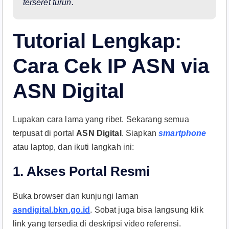
terseret turun.
Tutorial Lengkap:
Cara Cek IP ASN via
ASN Digital
Lupakan cara lama yang ribet. Sekarang semua
terpusat di portal
ASN Digital
. Siapkan
smartphone
atau laptop, dan ikuti langkah ini:
1. Akses Portal Resmi
Buka browser dan kunjungi laman
asndigital.bkn.go.id
. Sobat juga bisa langsung klik
link yang tersedia di deskripsi video referensi.