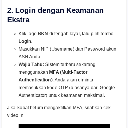
2. Login dengan Keamanan
Ekstra
Klik logo
BKN
di tengah layar, lalu pilih tombol
Login
.
Masukkan NIP (Username) dan Password akun
ASN Anda.
Wajib Tahu:
Sistem terbaru sekarang
menggunakan
MFA (Multi-Factor
Authentication)
. Anda akan diminta
memasukkan kode OTP (biasanya dari Google
Authenticator) untuk keamanan maksimal.
Jika Sobat belum mengaktifkan MFA, silahkan cek
video ini