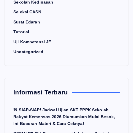
Sekolah Kedinasan
Seleksi CASN
Surat Edaran
Tutorial
Uji Kompetensi JF
Uncategorized
Informasi Terbaru
🚨 SIAP-SIAP! Jadwal Ujian SKT PPPK Sekolah
Rakyat Kemensos 2026 Diumumkan Mulai Besok,
Ini Bocoran Materi & Cara Ceknya!