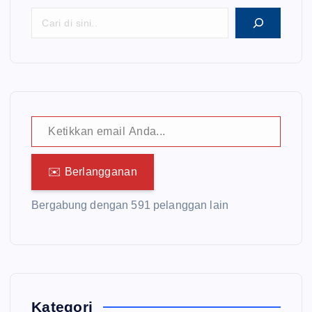
Ketikkan email Anda...
✉️ Berlangganan
Bergabung dengan 591 pelanggan lain
Kategori