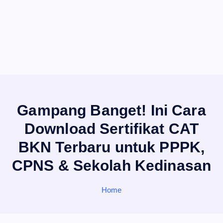
Gampang Banget! Ini Cara
Download Sertifikat CAT
BKN Terbaru untuk PPPK,
CPNS & Sekolah Kedinasan
Home