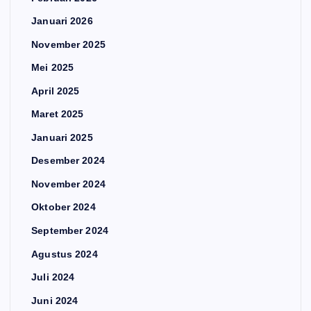
Januari 2026
November 2025
Mei 2025
April 2025
Maret 2025
Januari 2025
Desember 2024
November 2024
Oktober 2024
September 2024
Agustus 2024
Juli 2024
Juni 2024