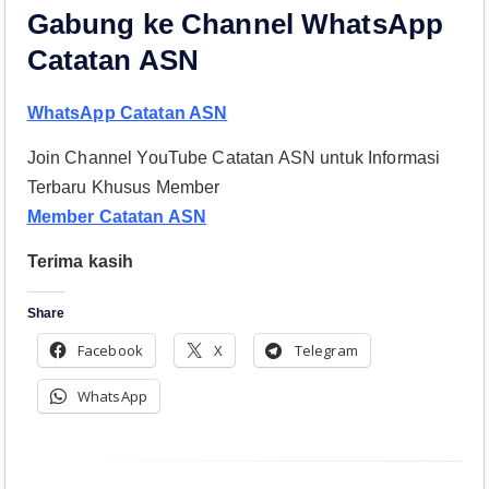
Gabung ke Channel WhatsApp
Catatan ASN
WhatsApp Catatan ASN
Join Channel YouTube Catatan ASN untuk Informasi
Terbaru Khusus Member
Member Catatan ASN
Terima kasih
Share
Facebook
X
Telegram
WhatsApp