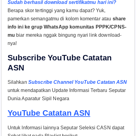
Sudah berhasil download sertifikatmu hari ini?
Berapa skor tertinggi yang kamu dapat? Yuk,
pamerkan semangatmu di kolom komentar atau
share
info ini ke grup WhatsApp komunitas PPPK/CPNS-
mu
biar mereka nggak bingung nyari link download-
nya!
Subscribe YouTube Catatan
ASN
Silahkan
Subscribe Channel YouTube Catatan ASN
untuk mendapatkan Update Informasi Terbaru Seputar
Dunia Aparatur Sipil Negara
YouTube Catatan ASN
Untuk Informasi lainnya Seputar Seleksi CASN dapat
Sobat lihat pada Playlist berikut: