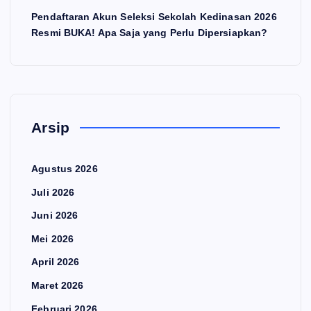
Pendaftaran Akun Seleksi Sekolah Kedinasan 2026
Resmi BUKA! Apa Saja yang Perlu Dipersiapkan?
Arsip
Agustus 2026
Juli 2026
Juni 2026
Mei 2026
April 2026
Maret 2026
Februari 2026