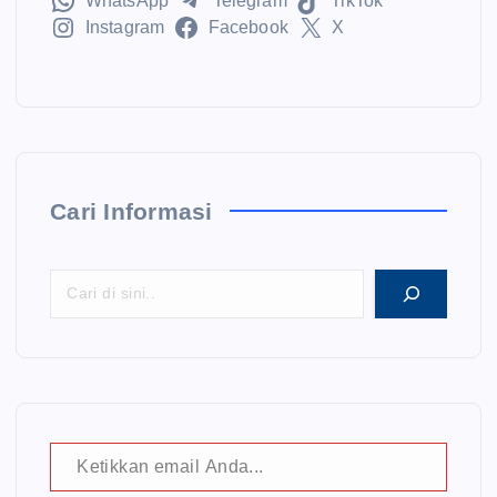
WhatsApp
Telegram
TikTok
Instagram
Facebook
X
Cari Informasi
Ketikkan email Anda...