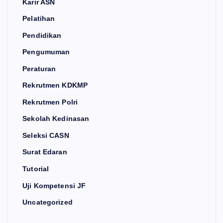
Karir ASN
Pelatihan
Pendidikan
Pengumuman
Peraturan
Rekrutmen KDKMP
Rekrutmen Polri
Sekolah Kedinasan
Seleksi CASN
Surat Edaran
Tutorial
Uji Kompetensi JF
Uncategorized