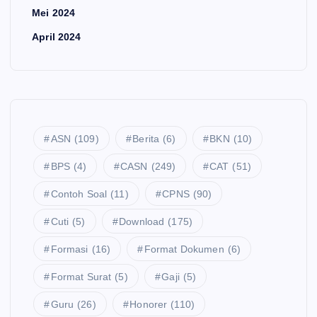
Mei 2024
April 2024
ASN
(109)
Berita
(6)
BKN
(10)
BPS
(4)
CASN
(249)
CAT
(51)
Contoh Soal
(11)
CPNS
(90)
Cuti
(5)
Download
(175)
Formasi
(16)
Format Dokumen
(6)
Format Surat
(5)
Gaji
(5)
Guru
(26)
Honorer
(110)