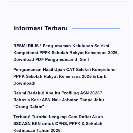
Informasi Terbaru
RESMI RILIS ! Pengumuman Kelulusan Seleksi
Kompetensi PPPK Sekolah Rakyat Kemensos 2026,
Download PDF Pengumuman di Sini!
Pengumuman Hasil Ujian CAT Seleksi Kompetensi
PPPK Sekolah Rakyat Kemensos 2026 & Link
Download!
Resmi Berlaku! Apa Itu Profiling ASN 2026?
Rahasia Karir ASN Naik Jabatan Tanpa Jalur
“Orang Dalam”
Terbaru! Tutorial Lengkap Cara Daftar Akun
SSCASN BKN untuk CPNS, PPPK & Sekolah
Kedinasan Tahun 2026