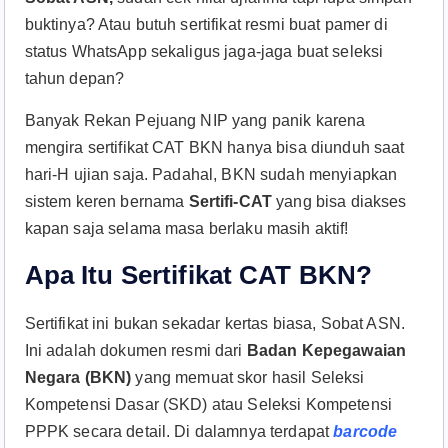
buktinya? Atau butuh sertifikat resmi buat pamer di
status WhatsApp sekaligus jaga-jaga buat seleksi
tahun depan?
Banyak Rekan Pejuang NIP yang panik karena
mengira sertifikat CAT BKN hanya bisa diunduh saat
hari-H ujian saja. Padahal, BKN sudah menyiapkan
sistem keren bernama
Sertifi-CAT
yang bisa diakses
kapan saja selama masa berlaku masih aktif!
Apa Itu Sertifikat CAT BKN?
Sertifikat ini bukan sekadar kertas biasa, Sobat ASN.
Ini adalah dokumen resmi dari
Badan Kepegawaian
Negara (BKN)
yang memuat skor hasil Seleksi
Kompetensi Dasar (SKD) atau Seleksi Kompetensi
PPPK secara detail. Di dalamnya terdapat
barcode