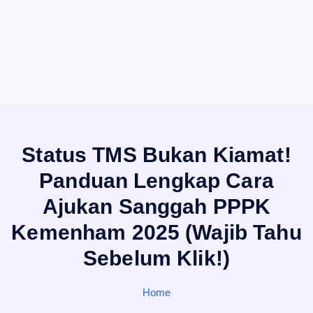
Status TMS Bukan Kiamat!
Panduan Lengkap Cara
Ajukan Sanggah PPPK
Kemenham 2025 (Wajib Tahu
Sebelum Klik!)
Home