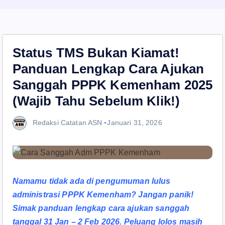
Status TMS Bukan Kiamat!
Panduan Lengkap Cara Ajukan
Sanggah PPPK Kemenham 2025
(Wajib Tahu Sebelum Klik!)
Redaksi Catatan ASN
Januari 31, 2026
Namamu tidak ada di pengumuman lulus
administrasi PPPK Kemenham? Jangan panik!
Simak panduan lengkap cara ajukan sanggah
tanggal 31 Jan – 2 Feb 2026. Peluang lolos masih