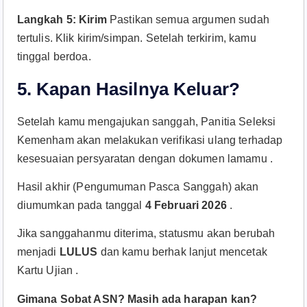
Langkah 5: Kirim
Pastikan semua argumen sudah
tertulis. Klik kirim/simpan. Setelah terkirim, kamu
tinggal berdoa.
5. Kapan Hasilnya Keluar?
Setelah kamu mengajukan sanggah, Panitia Seleksi
Kemenham akan melakukan verifikasi ulang terhadap
kesesuaian persyaratan dengan dokumen lamamu .
Hasil akhir (Pengumuman Pasca Sanggah) akan
diumumkan pada tanggal
4 Februari 2026
.
Jika sanggahanmu diterima, statusmu akan berubah
menjadi
LULUS
dan kamu berhak lanjut mencetak
Kartu Ujian .
Gimana Sobat ASN? Masih ada harapan kan?