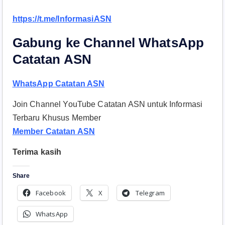
https://t.me/InformasiASN
Gabung ke Channel WhatsApp
Catatan ASN
WhatsApp Catatan ASN
Join Channel YouTube Catatan ASN untuk Informasi
Terbaru Khusus Member
Member Catatan ASN
Terima kasih
Share
Facebook
X
Telegram
WhatsApp