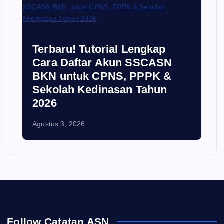
Terbaru! Tutorial Lengkap
Cara Daftar Akun SSCASN
BKN untuk CPNS, PPPK &
Sekolah Kedinasan Tahun
2026
Agustus 3, 2026
Follow Catatan ASN