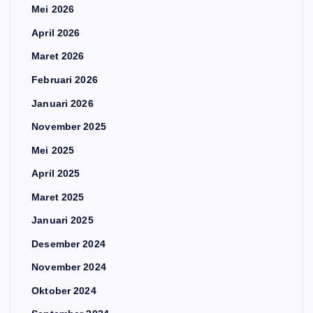
Mei 2026
April 2026
Maret 2026
Februari 2026
Januari 2026
November 2025
Mei 2025
April 2025
Maret 2025
Januari 2025
Desember 2024
November 2024
Oktober 2024