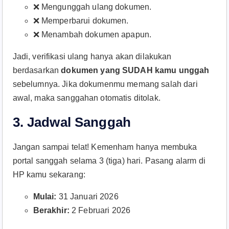
❌ Mengunggah ulang dokumen.
❌ Memperbarui dokumen.
❌ Menambah dokumen apapun.
Jadi, verifikasi ulang hanya akan dilakukan
berdasarkan
dokumen yang SUDAH kamu unggah
sebelumnya. Jika dokumenmu memang salah dari
awal, maka sanggahan otomatis ditolak.
3. Jadwal Sanggah
Jangan sampai telat! Kemenham hanya membuka
portal sanggah selama 3 (tiga) hari. Pasang alarm di
HP kamu sekarang:
Mulai:
31 Januari 2026
Berakhir:
2 Februari 2026