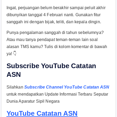
Ingat, perjuangan belum berakhir sampai peluit akhir
dibunyikan tanggal 4 Februari nanti. Gunakan fitur
sanggah ini dengan bijak, teliti, dan kepala dingin.
Punya pengalaman sanggah di tahun sebelumnya?
Atau mau tanya pendapat teman-teman lain soal
alasan TMS kamu? Tulis di kolom komentar di bawah
ya! 👇
Subscribe YouTube Catatan
ASN
Silahkan
Subscribe Channel YouTube Catatan ASN
untuk mendapatkan Update Informasi Terbaru Seputar
Dunia Aparatur Sipil Negara
YouTube Catatan ASN