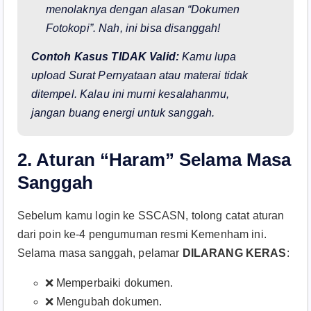
menolaknya dengan alasan “Dokumen
Fotokopi”. Nah, ini bisa disanggah!
Contoh Kasus TIDAK Valid:
Kamu lupa
upload Surat Pernyataan atau materai tidak
ditempel. Kalau ini murni kesalahanmu,
jangan buang energi untuk sanggah.
2. Aturan “Haram” Selama Masa
Sanggah
Sebelum kamu login ke SSCASN, tolong catat aturan
dari poin ke-4 pengumuman resmi Kemenham ini.
Selama masa sanggah, pelamar
DILARANG KERAS
:
❌ Memperbaiki dokumen.
❌ Mengubah dokumen.