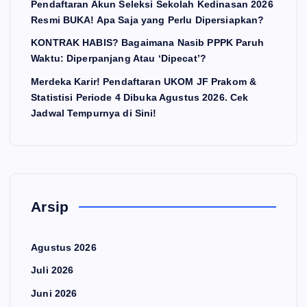
Pendaftaran Akun Seleksi Sekolah Kedinasan 2026
Resmi BUKA! Apa Saja yang Perlu Dipersiapkan?
KONTRAK HABIS? Bagaimana Nasib PPPK Paruh
Waktu: Diperpanjang Atau ‘Dipecat’?
Merdeka Karir! Pendaftaran UKOM JF Prakom &
Statistisi Periode 4 Dibuka Agustus 2026. Cek
Jadwal Tempurnya di Sini!
Arsip
Agustus 2026
Juli 2026
Juni 2026