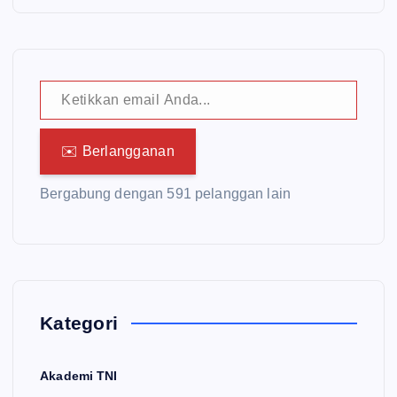
Ketikkan email Anda...
✉️ Berlangganan
Bergabung dengan 591 pelanggan lain
Kategori
Akademi TNI