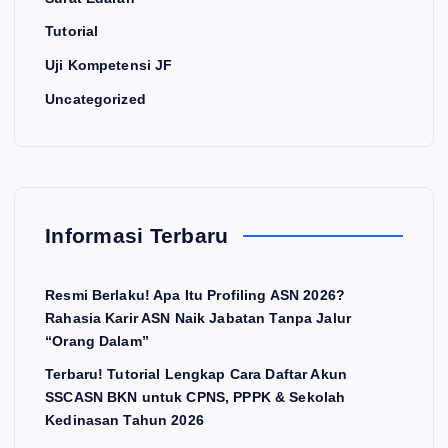
Tutorial
Uji Kompetensi JF
Uncategorized
Informasi Terbaru
Resmi Berlaku! Apa Itu Profiling ASN 2026?
Rahasia Karir ASN Naik Jabatan Tanpa Jalur
“Orang Dalam”
Terbaru! Tutorial Lengkap Cara Daftar Akun
SSCASN BKN untuk CPNS, PPPK & Sekolah
Kedinasan Tahun 2026