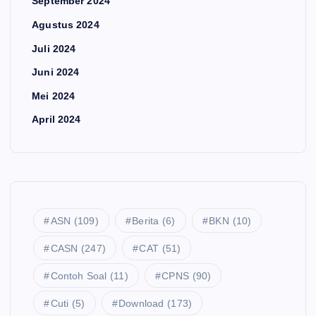
September 2024
Agustus 2024
Juli 2024
Juni 2024
Mei 2024
April 2024
ASN
(109)
Berita
(6)
BKN
(10)
CASN
(247)
CAT
(51)
Contoh Soal
(11)
CPNS
(90)
Cuti
(5)
Download
(173)