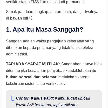
sedikit, status TMS kamu bisa jadi permanen.
Simak panduan lengkap, aturan main, dan jadwalnya
di bawah ini! 👇
1. Apa Itu Masa Sanggah?
Sanggah adalah waktu pengajuan keberatan yang
diberikan kepada pelamar yang tidak lulus seleksi
administrasi.
TAPI ADA SYARAT MUTLAK:
Sanggahan hanya bisa
diterima jika kesalahan penyebab ketidaklulusan itu
bukan berasal dari pelamar
, melainkan karena
kekeliruan sistem atau verifikator .
Contoh Kasus Valid:
Kamu sudah upload
Ijazah Asli berwarna, tapi verifikator