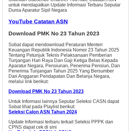
untuk mendapatkan Update Informasi Terbaru Seputar
Dunia Aparatur Sipil Negara
YouTube Catatan ASN
Download PMK No 23 Tahun 2023
Sobat dapat mendownload Peraturan Menteri
Keuangan Republik Indonesia Nomor 23 Tahun 2025
Tentang Petunjuk Teknis Pelaksanaan Pemberian
Tunjangan Hari Raya Dan Gaji Ketiga Belas Kepada
Aparatur Negara, Pensiunan, Penerima Pensiun, Dan
Penerima Tunjangan Tahun 2025 Yang Bersumber
Dari Anggaran Pendapatan Dan Belanja Negara,
melalui link berikut:
Download PMK No 23 Tahun 2023
Untuk Informasi lainnya Seputar Seleksi CASN dapat
Sobat lihat pada Playlist berikut:
Seleksi Calon ASN Tahun 2024
Update Informasi terbaru terkait Seleksi PPPK dan
CPNS dapat cek di sini