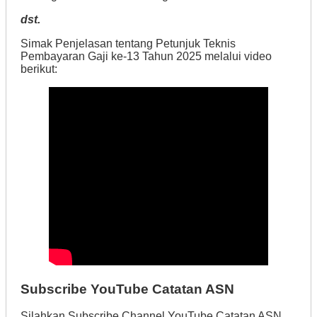
dst.
Simak Penjelasan tentang Petunjuk Teknis
Pembayaran Gaji ke-13 Tahun 2025 melalui video
berikut:
Subscribe YouTube Catatan ASN
Silahkan Subscribe Channel YouTube Catatan ASN