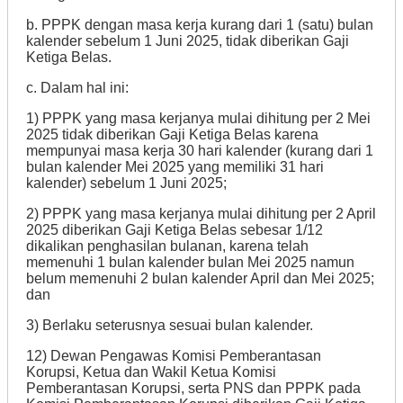
b. PPPK dengan masa kerja kurang dari 1 (satu) bulan
kalender sebelum 1 Juni 2025, tidak diberikan Gaji
Ketiga Belas.
c. Dalam hal ini:
1) PPPK yang masa kerjanya mulai dihitung per 2 Mei
2025 tidak diberikan Gaji Ketiga Belas karena
mempunyai masa kerja 30 hari kalender (kurang dari 1
bulan kalender Mei 2025 yang memiliki 31 hari
kalender) sebelum 1 Juni 2025;
2) PPPK yang masa kerjanya mulai dihitung per 2 April
2025 diberikan Gaji Ketiga Belas sebesar 1/12
dikalikan penghasilan bulanan, karena telah
memenuhi 1 bulan kalender bulan Mei 2025 namun
belum memenuhi 2 bulan kalender April dan Mei 2025;
dan
3) Berlaku seterusnya sesuai bulan kalender.
12) Dewan Pengawas Komisi Pemberantasan
Korupsi, Ketua dan Wakil Ketua Komisi
Pemberantasan Korupsi, serta PNS dan PPPK pada