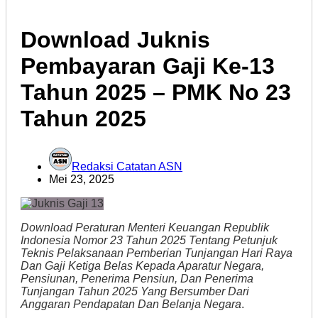
Download Juknis
Pembayaran Gaji Ke-13
Tahun 2025 – PMK No 23
Tahun 2025
Redaksi Catatan ASN
Mei 23, 2025
Download Peraturan Menteri Keuangan Republik
Indonesia Nomor 23 Tahun 2025 Tentang Petunjuk
Teknis Pelaksanaan Pemberian Tunjangan Hari Raya
Dan Gaji Ketiga Belas Kepada Aparatur Negara,
Pensiunan, Penerima Pensiun, Dan Penerima
Tunjangan Tahun 2025 Yang Bersumber Dari
Anggaran Pendapatan Dan Belanja Negara
.