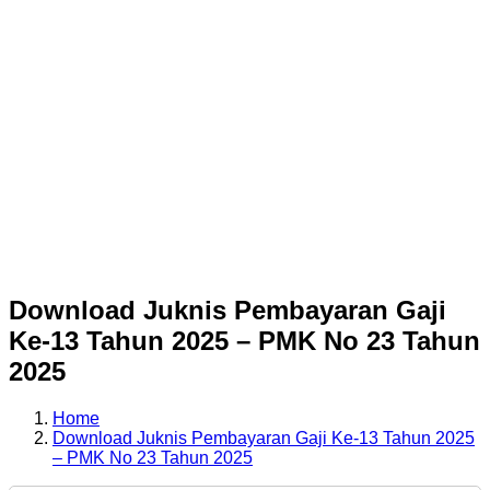
Download Juknis Pembayaran Gaji
Ke-13 Tahun 2025 – PMK No 23 Tahun
2025
Home
Download Juknis Pembayaran Gaji Ke-13 Tahun 2025
– PMK No 23 Tahun 2025