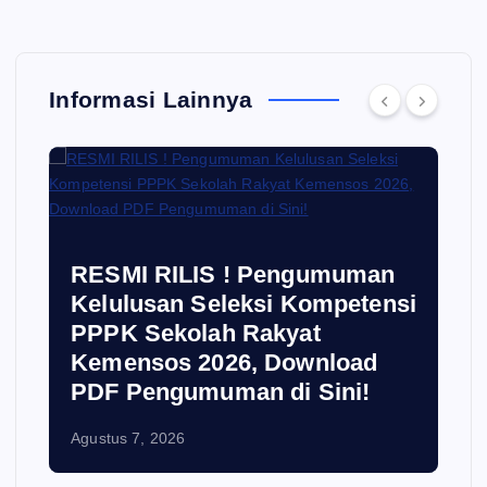
Informasi Lainnya
RESMI RILIS ! Pengumuman
Kelulusan Seleksi Kompetensi
PPPK Sekolah Rakyat
Kemensos 2026, Download
PDF Pengumuman di Sini!
Agustus 7, 2026