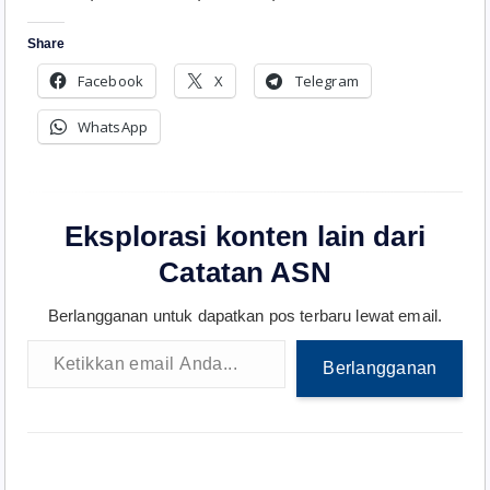
Share
Facebook
X
Telegram
WhatsApp
Eksplorasi konten lain dari
Catatan ASN
Berlangganan untuk dapatkan pos terbaru lewat email.
Ketikkan email Anda...
Berlangganan