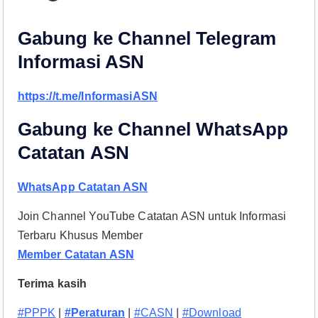
Gabung ke Channel Telegram
Informasi ASN
https://t.me/InformasiASN
Gabung ke Channel WhatsApp
Catatan ASN
WhatsApp Catatan ASN
Join Channel YouTube Catatan ASN untuk Informasi
Terbaru Khusus Member
Member Catatan ASN
Terima kasih
#PPPK
|
#Peraturan
|
#CASN
|
#Download