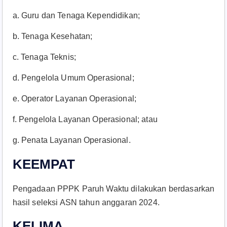
a. Guru dan Tenaga Kependidikan;
b. Tenaga Kesehatan;
c. Tenaga Teknis;
d. Pengelola Umum Operasional;
e. Operator Layanan Operasional;
f. Pengelola Layanan Operasional; atau
g. Penata Layanan Operasional.
KEEMPAT
Pengadaan PPPK Paruh Waktu dilakukan berdasarkan
hasil seleksi ASN tahun anggaran 2024.
KELIMA