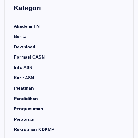
Kategori
Akademi TNI
Berita
Download
Formasi CASN
Info ASN
Karir ASN
Pelatihan
Pendidikan
Pengumuman
Peraturan
Rekrutmen KDKMP