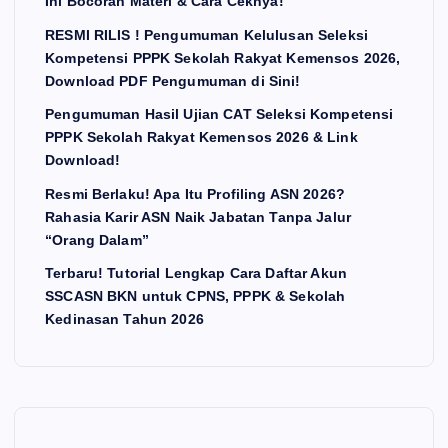
Ini Bocoran Materi & Cara Ceknya!
RESMI RILIS ! Pengumuman Kelulusan Seleksi
Kompetensi PPPK Sekolah Rakyat Kemensos 2026,
Download PDF Pengumuman di Sini!
Pengumuman Hasil Ujian CAT Seleksi Kompetensi
PPPK Sekolah Rakyat Kemensos 2026 & Link
Download!
Resmi Berlaku! Apa Itu Profiling ASN 2026?
Rahasia Karir ASN Naik Jabatan Tanpa Jalur
“Orang Dalam”
Terbaru! Tutorial Lengkap Cara Daftar Akun
SSCASN BKN untuk CPNS, PPPK & Sekolah
Kedinasan Tahun 2026