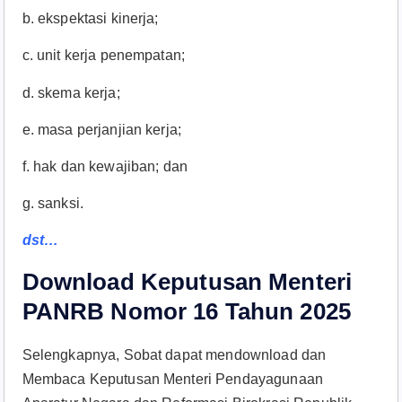
b. ekspektasi kinerja;
c. unit kerja penempatan;
d. skema kerja;
e. masa perjanjian kerja;
f. hak dan kewajiban; dan
g. sanksi.
dst…
Download Keputusan Menteri
PANRB Nomor 16 Tahun 2025
Selengkapnya, Sobat dapat mendownload dan
Membaca Keputusan Menteri Pendayagunaan