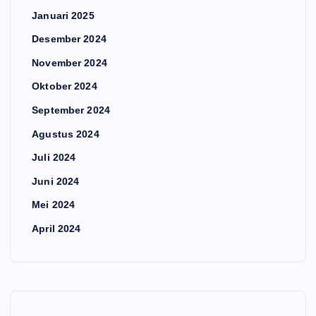
Januari 2025
Desember 2024
November 2024
Oktober 2024
September 2024
Agustus 2024
Juli 2024
Juni 2024
Mei 2024
April 2024