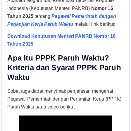
Aparatur Negara dan Reformasi Birokrasi Republik
Indonesia (Keputusan Menteri PANRB)
Nomor 16
Tahun 2025
tentang
Pegawai Pemerintah dengan
Perjanjian Kerja Paruh Waktu
melalui link berikut:
Download Keputusan Menteri PANRB Nomor 16
Tahun 2025
Apa Itu PPPK Paruh Waktu?
Kriteria dan Syarat PPPK Paruh
Waktu
Sobat juga dapat menyimak penjelasan mengenai
Pegawai Pemerintah dengan Perjanjian Kerja (PPPK)
Paruh Waktu pada video berikut: