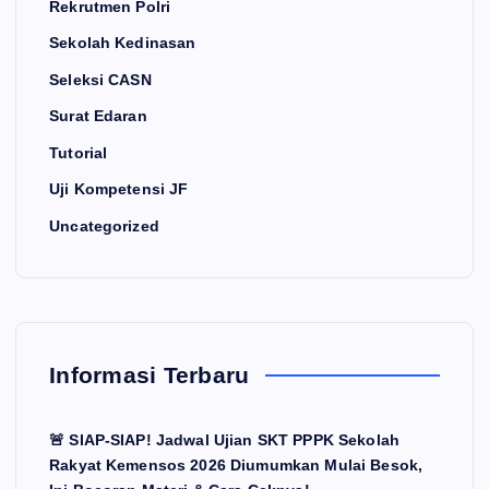
Rekrutmen Polri
Sekolah Kedinasan
Seleksi CASN
Surat Edaran
Tutorial
Uji Kompetensi JF
Uncategorized
Informasi Terbaru
🚨 SIAP-SIAP! Jadwal Ujian SKT PPPK Sekolah
Rakyat Kemensos 2026 Diumumkan Mulai Besok,