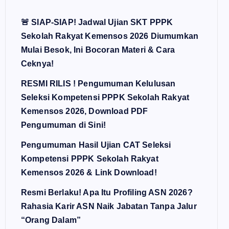
🚨 SIAP-SIAP! Jadwal Ujian SKT PPPK
Sekolah Rakyat Kemensos 2026 Diumumkan
Mulai Besok, Ini Bocoran Materi & Cara
Ceknya!
RESMI RILIS ! Pengumuman Kelulusan
Seleksi Kompetensi PPPK Sekolah Rakyat
Kemensos 2026, Download PDF
Pengumuman di Sini!
Pengumuman Hasil Ujian CAT Seleksi
Kompetensi PPPK Sekolah Rakyat
Kemensos 2026 & Link Download!
Resmi Berlaku! Apa Itu Profiling ASN 2026?
Rahasia Karir ASN Naik Jabatan Tanpa Jalur
“Orang Dalam”