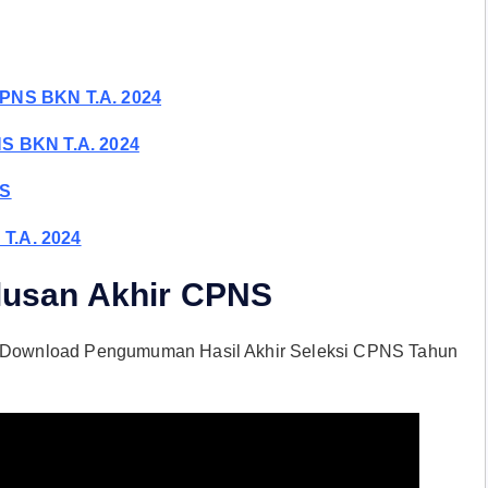
CPNS BKN T.A. 2024
NS BKN T.A. 2024
NS
 T.A. 2024
usan Akhir CPNS
Download Pengumuman Hasil Akhir Seleksi CPNS Tahun