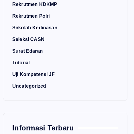
Rekrutmen KDKMP
Rekrutmen Polri
Sekolah Kedinasan
Seleksi CASN
Surat Edaran
Tutorial
Uji Kompetensi JF
Uncategorized
Informasi Terbaru