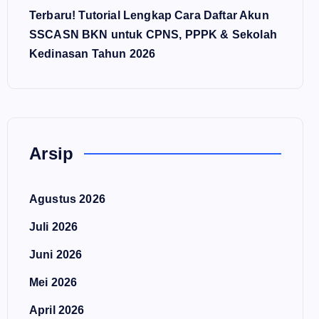
Terbaru! Tutorial Lengkap Cara Daftar Akun
SSCASN BKN untuk CPNS, PPPK & Sekolah
Kedinasan Tahun 2026
Arsip
Agustus 2026
Juli 2026
Juni 2026
Mei 2026
April 2026