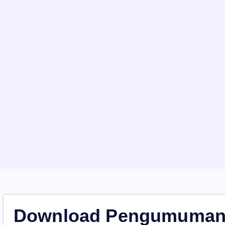
Download Pengumuman 