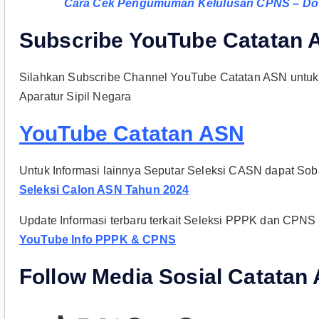
Cara Cek Pengumuman Kelulusan CPNS – Do
Subscribe YouTube Catatan
Silahkan Subscribe Channel YouTube Catatan ASN untuk
Aparatur Sipil Negara
YouTube Catatan ASN
Untuk Informasi lainnya Seputar Seleksi CASN dapat Sobat 
Seleksi Calon ASN Tahun 2024
Update Informasi terbaru terkait Seleksi PPPK dan CPNS d
YouTube Info PPPK & CPNS
Follow Media Sosial Catatan