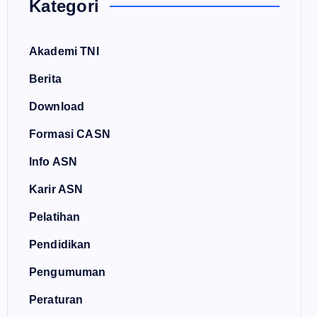
Kategori
Akademi TNI
Berita
Download
Formasi CASN
Info ASN
Karir ASN
Pelatihan
Pendidikan
Pengumuman
Peraturan