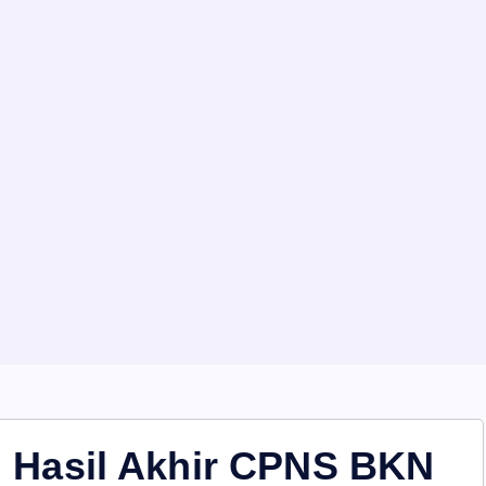
Hasil Akhir CPNS BKN