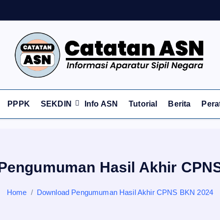
Informasi Aparatur Sipil Negara
PPPK
SEKDIN
Info ASN
Tutorial
Berita
Pera
Pengumuman Hasil Akhir CPN
Home
Download Pengumuman Hasil Akhir CPNS BKN 2024