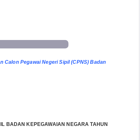
 Calon Pegawai Negeri Sipil (CPNS) Badan
IPIL BADAN KEPEGAWAIAN NEGARA TAHUN