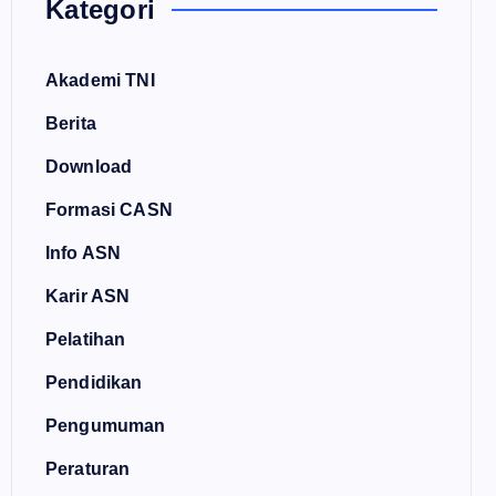
Kategori
Akademi TNI
Berita
Download
Formasi CASN
Info ASN
Karir ASN
Pelatihan
Pendidikan
Pengumuman
Peraturan