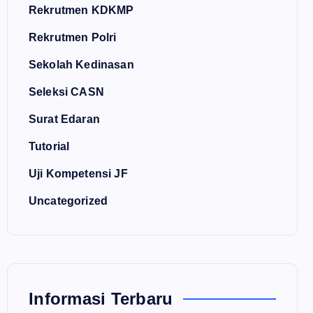
Rekrutmen KDKMP
Rekrutmen Polri
Sekolah Kedinasan
Seleksi CASN
Surat Edaran
Tutorial
Uji Kompetensi JF
Uncategorized
Informasi Terbaru