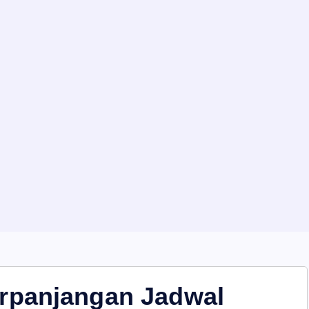
rpanjangan Jadwal