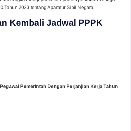
ahun 2023 tentang Aparatur Sipil Negara.
an Kembali Jadwal PPPK
Pegawai Pemerintah Dengan Perjanjian Kerja Tahun