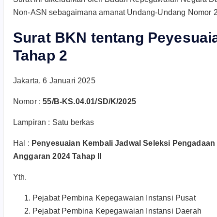
Non-ASN sebagaimana amanat Undang-Undang Nomor 20 T
Surat BKN tentang Peyesuai
Tahap 2
Jakarta, 6 Januari 2025
Nomor :
55/B-KS.04.01/SD/K/2025
Lampiran : Satu berkas
Hal :
Penyesuaian Kembali Jadwal Seleksi Pengadaan 
Anggaran 2024 Tahap II
Yth.
Pejabat Pembina Kepegawaian Instansi Pusat
Pejabat Pembina Kepegawaian Instansi Daerah