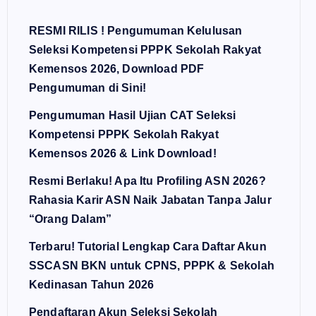
RESMI RILIS ! Pengumuman Kelulusan
Seleksi Kompetensi PPPK Sekolah Rakyat
Kemensos 2026, Download PDF
Pengumuman di Sini!
Pengumuman Hasil Ujian CAT Seleksi
Kompetensi PPPK Sekolah Rakyat
Kemensos 2026 & Link Download!
Resmi Berlaku! Apa Itu Profiling ASN 2026?
Rahasia Karir ASN Naik Jabatan Tanpa Jalur
“Orang Dalam”
Terbaru! Tutorial Lengkap Cara Daftar Akun
SSCASN BKN untuk CPNS, PPPK & Sekolah
Kedinasan Tahun 2026
Pendaftaran Akun Seleksi Sekolah