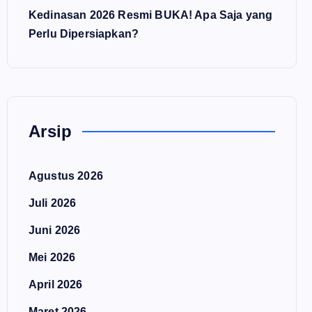
Kedinasan 2026 Resmi BUKA! Apa Saja yang
Perlu Dipersiapkan?
Arsip
Agustus 2026
Juli 2026
Juni 2026
Mei 2026
April 2026
Maret 2026