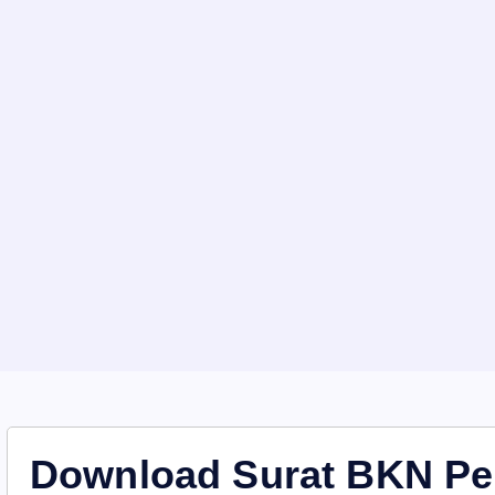
Download Surat BKN Pe