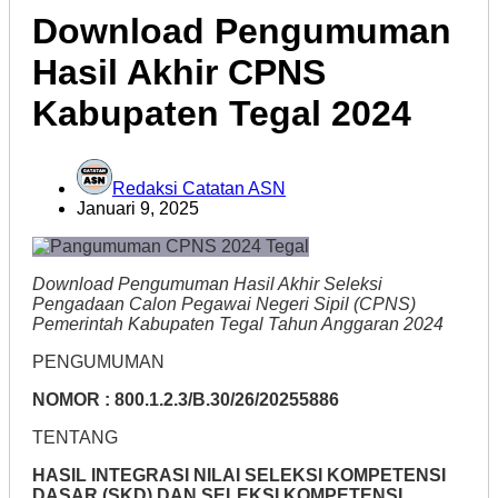
Download Pengumuman
Hasil Akhir CPNS
Kabupaten Tegal 2024
Redaksi Catatan ASN
Januari 9, 2025
Download Pengumuman Hasil Akhir Seleksi
Pengadaan Calon Pegawai Negeri Sipil (CPNS)
Pemerintah Kabupaten Tegal Tahun Anggaran 2024
PENGUMUMAN
NOMOR : 800.1.2.3/B.30/26/20255886
TENTANG
HASIL INTEGRASI NILAI SELEKSI KOMPETENSI
DASAR (SKD) DAN SELEKSI KOMPETENSI