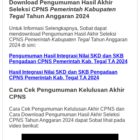
Download Pengumuman Hasil Akhir
Seleksi CPNS
Pemerintah Kabupaten
Tegal
Tahun Anggaran 2024
Untuk Informasi Selengkapnya, Sobat dapat
mendownload Pengumuman Hasil Akhir Seleksi
CPNS
Pemerintah Kabupaten Tegal
Tahun Anggaran
2024 di sini:
Pengumuman Hasil Integrasi Nilai SKD dan SKB
Pengadaan CPNS Pemerintah Kab. Tegal T.A 2024
Hasil Integrasi Nilai SKD dan SKB Pengadaan
CPNS Pemerintah Kab. Tegal T.A 2024
Cara Cek Pengumuman Kelulusan Akhir
CPNS
Cara Cek Pengumuman Kelulusan Akhir CPNS dan
Cara Download Pengumuman Hasil Akhir Seleksi
CPNS Tahun Anggaran 2024 dapat Sobat lihat pada
video berikut: