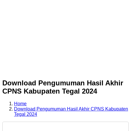
Download Pengumuman Hasil Akhir
CPNS Kabupaten Tegal 2024
Home
Download Pengumuman Hasil Akhir CPNS Kabupaten
Tegal 2024