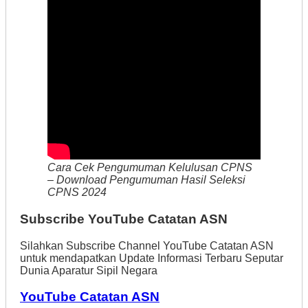
Cara Cek Pengumuman Kelulusan CPNS
– Download Pengumuman Hasil Seleksi
CPNS 2024
Subscribe YouTube Catatan ASN
Silahkan Subscribe Channel YouTube Catatan ASN
untuk mendapatkan Update Informasi Terbaru Seputar
Dunia Aparatur Sipil Negara
YouTube Catatan ASN