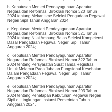
b. Keputusan Menteri Pendayagunaan Aparatur
Negara dan Reformasi Birokrasi Nomor 320 Tahun
2024 tentang Mekanisme Seleksi Pengadaan Pegawai
Negeri Sipil Tahun Anggaran 2024;
c. Keputusan Menteri Pendayagunaan Aparatur
Negara dan Reformasi Birokrasi Nomor 321 Tahun
2024 tentang Nilai Ambang Batas Seleksi Kompetensi
Dasar Pengadaan Pegawai Negeri Sipil Tahun
Anggaran 2024;
d. Keputusan Menteri Pendayagunaan Aparatur
Negara dan Reformasi Birokrasi Nomor 322 Tahun
2024 tentang Persyaratan Surat Tanda Registrasi
Untuk Melamar Pada Jabatan Fungsional Kesehatan
Dalam Pengadaan Pegawai Negeri Sipil Tahun
Anggaran 2024;
e. Keputusan Menteri Pendayagunaan Aparatur
Negara dan Reformasi Birokrasi Nomor 293 Tahun
2024 tentang Penetapan Kebutuhan Pegawai Negeri
Sipil di Lingkungan Instansi Pemerintah Tahun
Anggaran 2024.