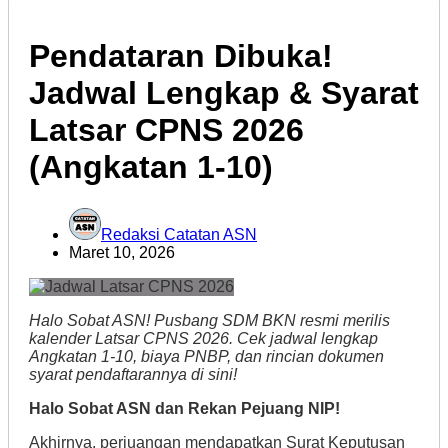
Pendataran Dibuka!
Jadwal Lengkap & Syarat
Latsar CPNS 2026
(Angkatan 1-10)
Redaksi Catatan ASN
Maret 10, 2026
Halo Sobat ASN! Pusbang SDM BKN resmi merilis
kalender Latsar CPNS 2026. Cek jadwal lengkap
Angkatan 1-10, biaya PNBP, dan rincian dokumen
syarat pendaftarannya di sini!
Halo Sobat ASN dan Rekan Pejuang NIP!
Akhirnya, perjuangan mendapatkan Surat Keputusan