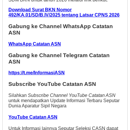
Download Surat BKN Nomor
492/KA.01/SD/B.IV/2025 tentang Latsar CPNS 2026
Gabung ke Channel WhatsApp Catatan
ASN
WhatsApp Catatan ASN
Gabung ke Channel Telegram Catatan
ASN
https://t.me/InformasiASN
Subscribe YouTube Catatan ASN
Silahkan
Subscribe Channel YouTube Catatan ASN
untuk mendapatkan Update Informasi Terbaru Seputar
Dunia Aparatur Sipil Negara
YouTube Catatan ASN
Untuk Informasi lainnya Seputar Seleksi CASN dapat