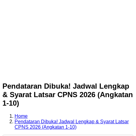
Pendataran Dibuka! Jadwal Lengkap
& Syarat Latsar CPNS 2026 (Angkatan
1-10)
Home
Pendataran Dibuka! Jadwal Lengkap & Syarat Latsar
CPNS 2026 (Angkatan 1-10)