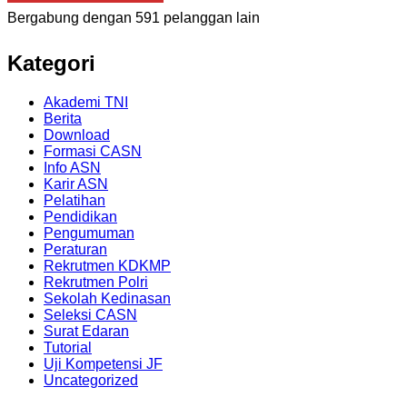
Bergabung dengan 591 pelanggan lain
Kategori
Akademi TNI
Berita
Download
Formasi CASN
Info ASN
Karir ASN
Pelatihan
Pendidikan
Pengumuman
Peraturan
Rekrutmen KDKMP
Rekrutmen Polri
Sekolah Kedinasan
Seleksi CASN
Surat Edaran
Tutorial
Uji Kompetensi JF
Uncategorized