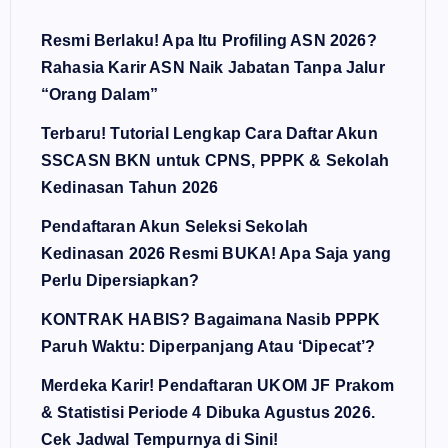
Resmi Berlaku! Apa Itu Profiling ASN 2026?
Rahasia Karir ASN Naik Jabatan Tanpa Jalur
“Orang Dalam”
Terbaru! Tutorial Lengkap Cara Daftar Akun
SSCASN BKN untuk CPNS, PPPK & Sekolah
Kedinasan Tahun 2026
Pendaftaran Akun Seleksi Sekolah
Kedinasan 2026 Resmi BUKA! Apa Saja yang
Perlu Dipersiapkan?
KONTRAK HABIS? Bagaimana Nasib PPPK
Paruh Waktu: Diperpanjang Atau ‘Dipecat’?
Merdeka Karir! Pendaftaran UKOM JF Prakom
& Statistisi Periode 4 Dibuka Agustus 2026.
Cek Jadwal Tempurnya di Sini!