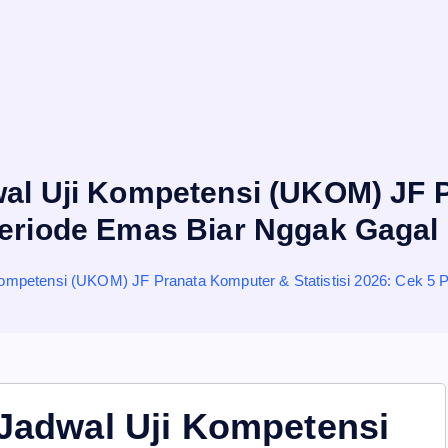
wal Uji Kompetensi (UKOM) JF P
Periode Emas Biar Nggak Gagal 
 Kompetensi (UKOM) JF Pranata Komputer & Statistisi 2026: Cek 5
 Jadwal Uji Kompetensi