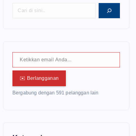
Ketikkan email Anda...
✉️ Berlangganan
Bergabung dengan 591 pelanggan lain