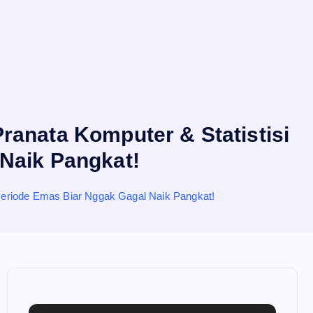
ranata Komputer & Statistisi
Naik Pangkat!
 Periode Emas Biar Nggak Gagal Naik Pangkat!