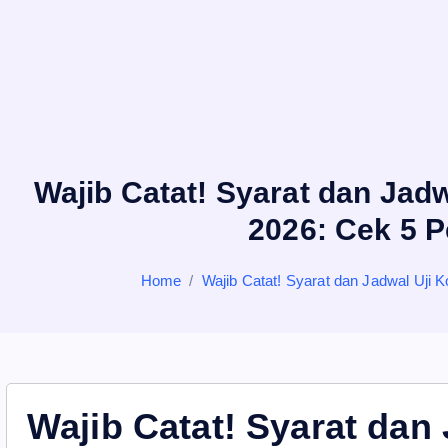
Wajib Catat! Syarat dan Jad
2026: Cek 5 
Home
Wajib Catat! Syarat dan Jadwal Uji
Wajib Catat! Syarat dan