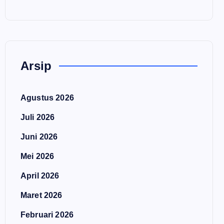
Arsip
Agustus 2026
Juli 2026
Juni 2026
Mei 2026
April 2026
Maret 2026
Februari 2026