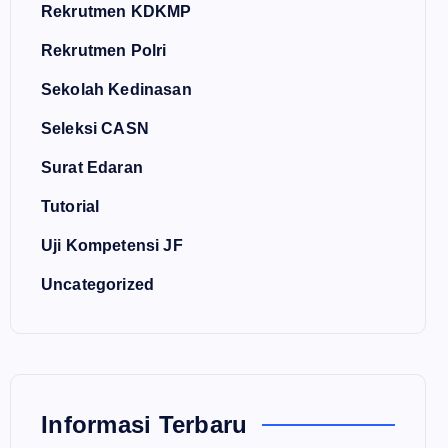
Rekrutmen KDKMP
Rekrutmen Polri
Sekolah Kedinasan
Seleksi CASN
Surat Edaran
Tutorial
Uji Kompetensi JF
Uncategorized
Informasi Terbaru