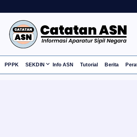
Informasi Aparatur Sipil Negara
PPPK
SEKDIN
Info ASN
Tutorial
Berita
Pera