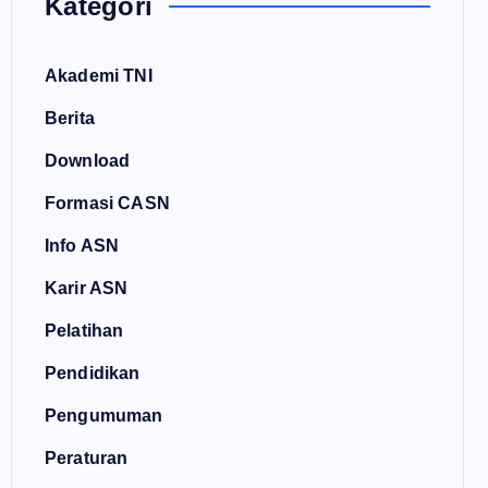
Kategori
Akademi TNI
Berita
Download
Formasi CASN
Info ASN
Karir ASN
Pelatihan
Pendidikan
Pengumuman
Peraturan