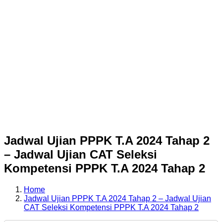
Jadwal Ujian PPPK T.A 2024 Tahap 2
– Jadwal Ujian CAT Seleksi
Kompetensi PPPK T.A 2024 Tahap 2
Home
Jadwal Ujian PPPK T.A 2024 Tahap 2 – Jadwal Ujian
CAT Seleksi Kompetensi PPPK T.A 2024 Tahap 2