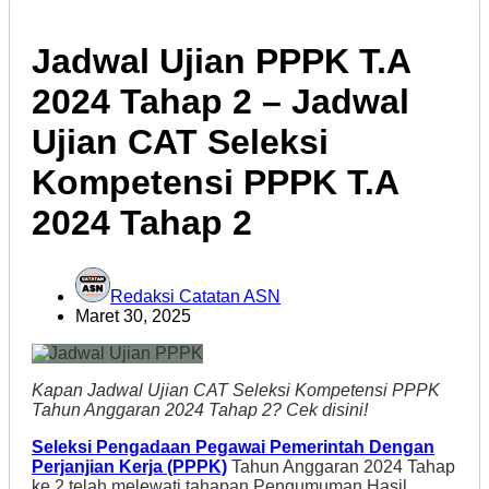
Jadwal Ujian PPPK T.A
2024 Tahap 2 – Jadwal
Ujian CAT Seleksi
Kompetensi PPPK T.A
2024 Tahap 2
Redaksi Catatan ASN
Maret 30, 2025
Kapan Jadwal Ujian CAT Seleksi Kompetensi PPPK
Tahun Anggaran 2024 Tahap 2? Cek disini!
Seleksi Pengadaan Pegawai Pemerintah Dengan
Perjanjian Kerja (PPPK)
Tahun Anggaran 2024 Tahap
ke 2 telah melewati tahapan Pengumuman Hasil