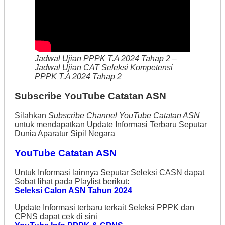
Jadwal Ujian PPPK T.A 2024 Tahap 2 –
Jadwal Ujian CAT Seleksi Kompetensi
PPPK T.A 2024 Tahap 2
Subscribe YouTube Catatan ASN
Silahkan
Subscribe Channel YouTube Catatan ASN
untuk mendapatkan Update Informasi Terbaru Seputar
Dunia Aparatur Sipil Negara
YouTube Catatan ASN
Untuk Informasi lainnya Seputar Seleksi CASN dapat
Sobat lihat pada Playlist berikut:
Seleksi Calon ASN Tahun 2024
Update Informasi terbaru terkait Seleksi PPPK dan
CPNS dapat cek di sini