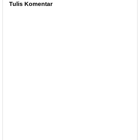
Tulis Komentar