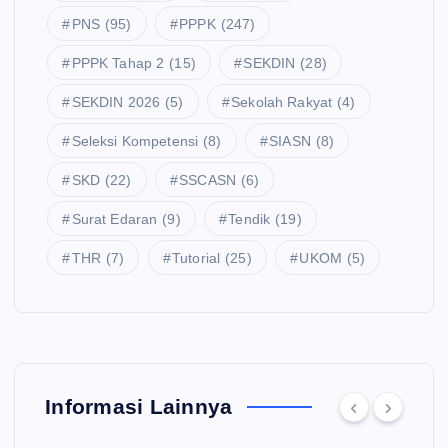
PNS
(95)
PPPK
(247)
PPPK Tahap 2
(15)
SEKDIN
(28)
SEKDIN 2026
(5)
Sekolah Rakyat
(4)
Seleksi Kompetensi
(8)
SIASN
(8)
SKD
(22)
SSCASN
(6)
Surat Edaran
(9)
Tendik
(19)
THR
(7)
Tutorial
(25)
UKOM
(5)
Informasi Lainnya