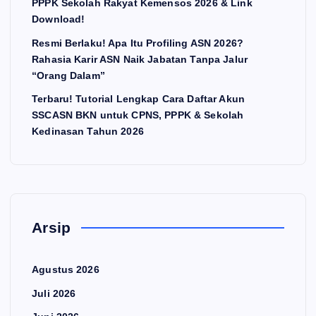
PPPK Sekolah Rakyat Kemensos 2026 & Link
Download!
Resmi Berlaku! Apa Itu Profiling ASN 2026?
Rahasia Karir ASN Naik Jabatan Tanpa Jalur
“Orang Dalam”
Terbaru! Tutorial Lengkap Cara Daftar Akun
SSCASN BKN untuk CPNS, PPPK & Sekolah
Kedinasan Tahun 2026
Arsip
Agustus 2026
Juli 2026