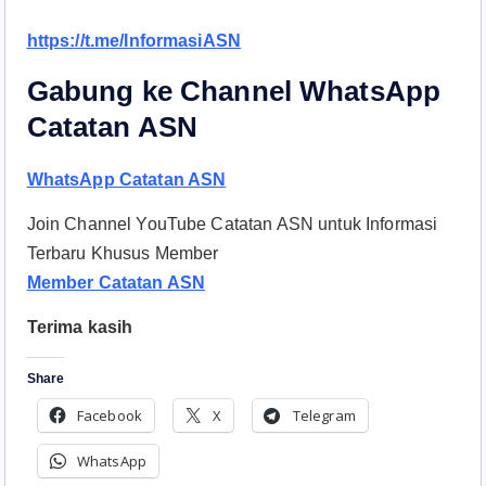
https://t.me/InformasiASN
Gabung ke Channel WhatsApp
Catatan ASN
WhatsApp Catatan ASN
Join Channel YouTube Catatan ASN untuk Informasi
Terbaru Khusus Member
Member Catatan ASN
Terima kasih
Share
Facebook
X
Telegram
WhatsApp