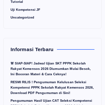
Tutorial
Uji Kompetensi JF
Uncategorized
Informasi Terbaru
🚨 SIAP-SIAP! Jadwal Ujian SKT PPPK Sekolah
Rakyat Kemensos 2026 Diumumkan Mulai Besok,
Ini Bocoran Materi & Cara Ceknya!
RESMI RILIS ! Pengumuman Kelulusan Seleksi
Kompetensi PPPK Sekolah Rakyat Kemensos 2026,
Download PDF Pengumuman di Sini!
Pengumuman Hasil Ujian CAT Seleksi Kompetensi