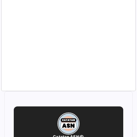
Catatan ASN