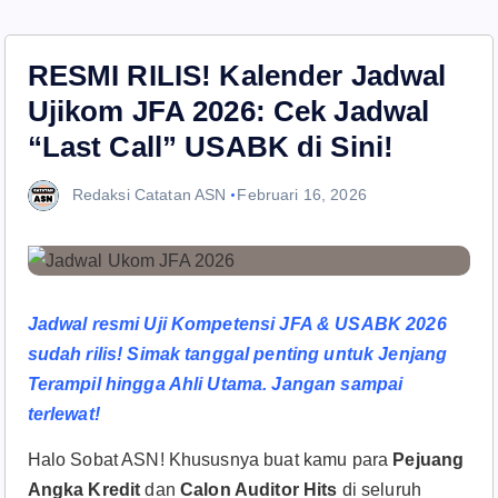
RESMI RILIS! Kalender Jadwal
Ujikom JFA 2026: Cek Jadwal
“Last Call” USABK di Sini!
Redaksi Catatan ASN
Februari 16, 2026
Jadwal resmi Uji Kompetensi JFA & USABK 2026
sudah rilis! Simak tanggal penting untuk Jenjang
Terampil hingga Ahli Utama. Jangan sampai
terlewat!
Halo Sobat ASN! Khususnya buat kamu para
Pejuang
Angka Kredit
dan
Calon Auditor Hits
di seluruh