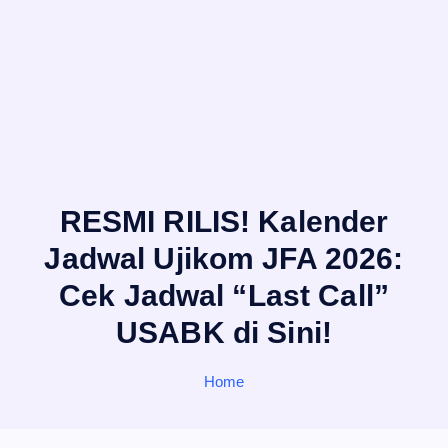
RESMI RILIS! Kalender
Jadwal Ujikom JFA 2026:
Cek Jadwal “Last Call”
USABK di Sini!
Home