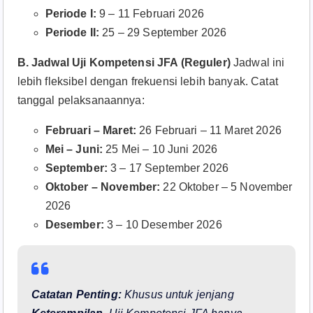
Periode I:
9 – 11 Februari 2026
Periode II:
25 – 29 September 2026
B. Jadwal Uji Kompetensi JFA (Reguler)
Jadwal ini
lebih fleksibel dengan frekuensi lebih banyak. Catat
tanggal pelaksanaannya:
Februari – Maret:
26 Februari – 11 Maret 2026
Mei – Juni:
25 Mei – 10 Juni 2026
September:
3 – 17 September 2026
Oktober – November:
22 Oktober – 5 November
2026
Desember:
3 – 10 Desember 2026
Catatan Penting:
Khusus untuk jenjang