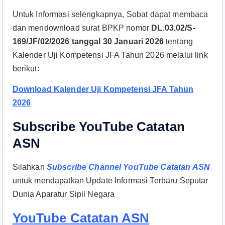
Untuk Informasi selengkapnya, Sobat dapat membaca
dan mendownload surat BPKP nomor
DL.03.02/S-
169/JF/02/2026 tanggal 30 Januari 2026
tentang
Kalender Uji Kompetensi JFA Tahun 2026 melalui link
berikut:
Download Kalender Uji Kompetensi JFA Tahun
2026
Subscribe YouTube Catatan
ASN
Silahkan
Subscribe Channel YouTube Catatan ASN
untuk mendapatkan Update Informasi Terbaru Seputar
Dunia Aparatur Sipil Negara
YouTube Catatan ASN