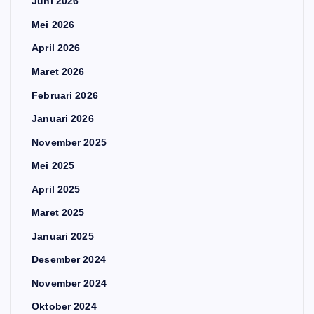
Juni 2026
Mei 2026
April 2026
Maret 2026
Februari 2026
Januari 2026
November 2025
Mei 2025
April 2025
Maret 2025
Januari 2025
Desember 2024
November 2024
Oktober 2024