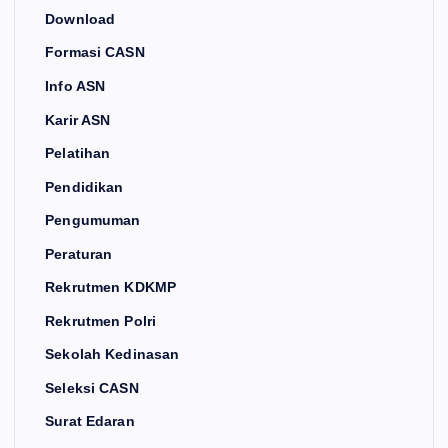
Download
Formasi CASN
Info ASN
Karir ASN
Pelatihan
Pendidikan
Pengumuman
Peraturan
Rekrutmen KDKMP
Rekrutmen Polri
Sekolah Kedinasan
Seleksi CASN
Surat Edaran