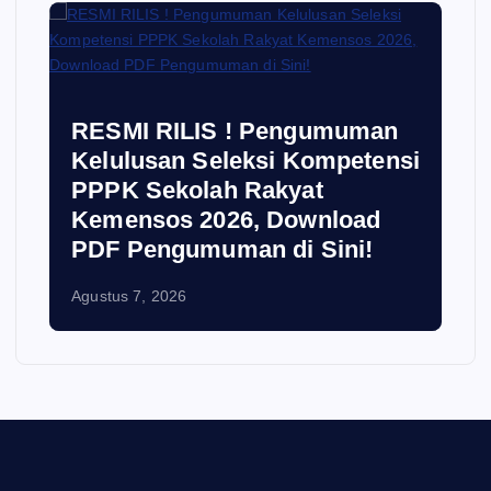
RESMI RILIS ! Pengumuman
Kelulusan Seleksi Kompetensi
PPPK Sekolah Rakyat
Kemensos 2026, Download
PDF Pengumuman di Sini!
Agustus 7, 2026