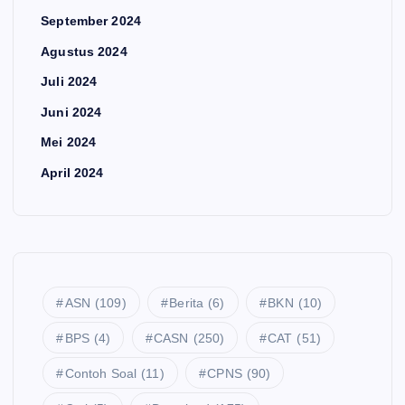
September 2024
Agustus 2024
Juli 2024
Juni 2024
Mei 2024
April 2024
ASN
(109)
Berita
(6)
BKN
(10)
BPS
(4)
CASN
(250)
CAT
(51)
Contoh Soal
(11)
CPNS
(90)