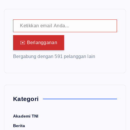
Ketikkan email Anda...
✉️ Berlangganan
Bergabung dengan 591 pelanggan lain
Kategori
Akademi TNI
Berita