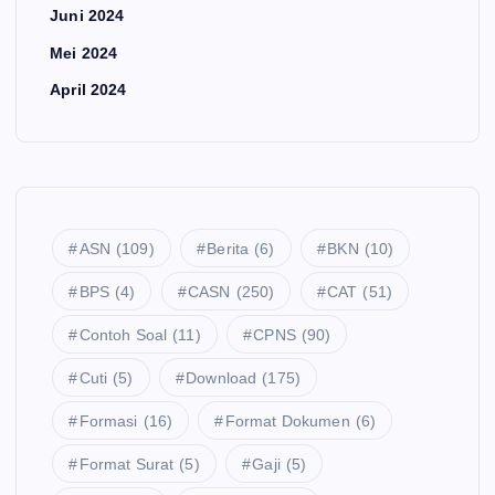
Juni 2024
Mei 2024
April 2024
ASN
(109)
Berita
(6)
BKN
(10)
BPS
(4)
CASN
(250)
CAT
(51)
Contoh Soal
(11)
CPNS
(90)
Cuti
(5)
Download
(175)
Formasi
(16)
Format Dokumen
(6)
Format Surat
(5)
Gaji
(5)