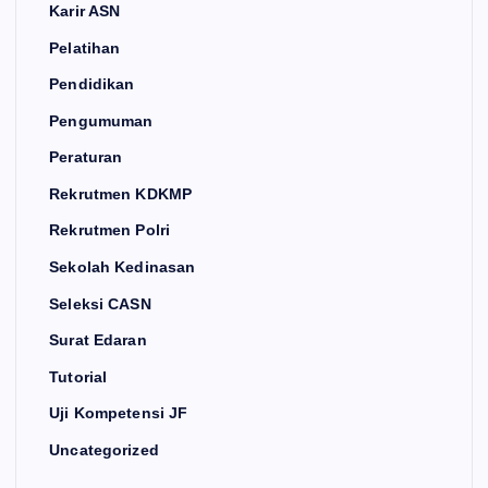
Karir ASN
Pelatihan
Pendidikan
Pengumuman
Peraturan
Rekrutmen KDKMP
Rekrutmen Polri
Sekolah Kedinasan
Seleksi CASN
Surat Edaran
Tutorial
Uji Kompetensi JF
Uncategorized