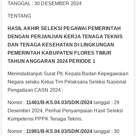
TANGGAL : 30 DESEMBER 2024
TENTANG
HASIL AKHIR SELEKSI PEGAWAI PEMERINTAH
DENGAN PERJANJIAN KERJA TENAGA TEKNIS
DAN TENAGA KESEHATAN DI LINGKUNGAN
PEMERINTAH KABUPATEN FLORES TIMUR
TAHUN ANGGARAN 2024 PERIODE 1
Menindaklanjuti Surat Plt. Kepala Badan Kepegawaian
Negara selaku Ketua Tim Pelaksana Seleksi Nasional
Pengadaan CASN 2024 :
Nomor :
11461/B-KS.04.03/SD/K/2024
tanggal : 29
Desember 2024, Perihal Penyampaian Hasil Seleksi
Kompetensi PPPK Tenaga Teknis.
Nomor :
11981/B-KS.04.03/SD/K/2024
tanggal : 30