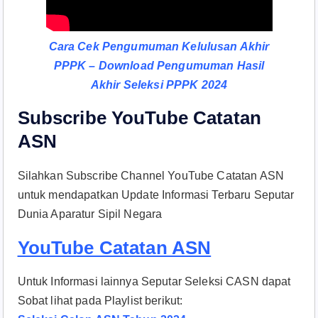
Cara Cek Pengumuman Kelulusan Akhir
PPPK – Download Pengumuman Hasil
Akhir Seleksi PPPK 2024
Subscribe YouTube Catatan
ASN
Silahkan Subscribe Channel YouTube Catatan ASN
untuk mendapatkan Update Informasi Terbaru Seputar
Dunia Aparatur Sipil Negara
YouTube Catatan ASN
Untuk Informasi lainnya Seputar Seleksi CASN dapat
Sobat lihat pada Playlist berikut: