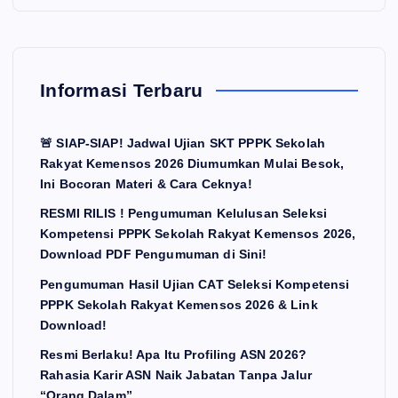
Informasi Terbaru
🚨 SIAP-SIAP! Jadwal Ujian SKT PPPK Sekolah
Rakyat Kemensos 2026 Diumumkan Mulai Besok,
Ini Bocoran Materi & Cara Ceknya!
RESMI RILIS ! Pengumuman Kelulusan Seleksi
Kompetensi PPPK Sekolah Rakyat Kemensos 2026,
Download PDF Pengumuman di Sini!
Pengumuman Hasil Ujian CAT Seleksi Kompetensi
PPPK Sekolah Rakyat Kemensos 2026 & Link
Download!
Resmi Berlaku! Apa Itu Profiling ASN 2026?
Rahasia Karir ASN Naik Jabatan Tanpa Jalur
“Orang Dalam”