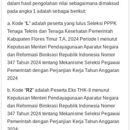
dalam hasil pengolahan nilai sebagaimana dimaksud
pada angka 1 adalah sebagai berikut:
a. Kode “
L
” adalah peserta yang lulus Seleksi PPPK
Tenaga Teknis dan Tenaga Kesehatan Pemerintah
Kabupaten Flores Timur T.A. 2024 Periode I menurut
Keputusan Menteri Pendayagunaan Aparatur Negara
dan Reformasi Birokrasi Republik Indonesia Nomor
347 Tahun 2024 tentang Mekanisme Seleksi Pegawai
Pemerintah dengan Perjanjian Kerja Tahun Anggaran
2024
b. Kode “
R2
” adalah Peserta Eks THK-II menurut
Keputusan Menteri Pendayagunaan Aparatur Negara
dan Reformasi Birokrasi Republik Indonesia Nomor
347 Tahun 2024 tentang Mekanisme Seleksi Pegawai
Pemerintah dengan Perjanjian Kerja Tahun Anggaran
2024;