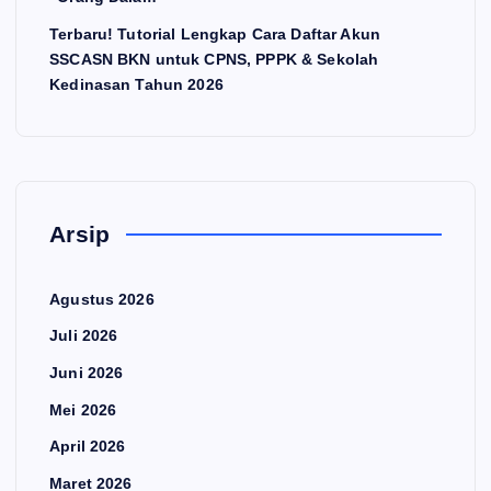
Terbaru! Tutorial Lengkap Cara Daftar Akun
SSCASN BKN untuk CPNS, PPPK & Sekolah
Kedinasan Tahun 2026
Arsip
Agustus 2026
Juli 2026
Juni 2026
Mei 2026
April 2026
Maret 2026