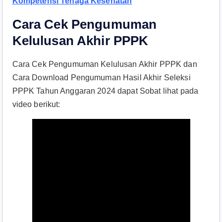
Kompetensi Tenaga Kesehatan
Cara Cek Pengumuman
Kelulusan Akhir PPPK
Cara Cek Pengumuman Kelulusan Akhir PPPK dan
Cara Download Pengumuman Hasil Akhir Seleksi
PPPK Tahun Anggaran 2024 dapat Sobat lihat pada
video berikut: