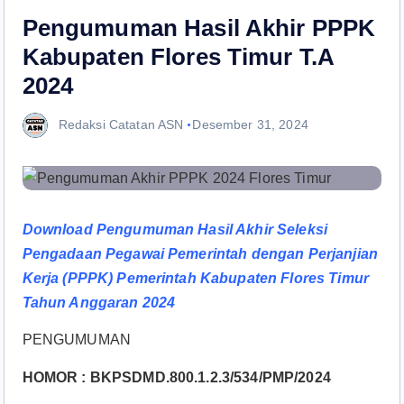
Pengumuman Hasil Akhir PPPK
Kabupaten Flores Timur T.A
2024
Redaksi Catatan ASN
Desember 31, 2024
Download Pengumuman Hasil Akhir Seleksi
Pengadaan Pegawai Pemerintah dengan Perjanjian
Kerja (PPPK) Pemerintah Kabupaten Flores Timur
Tahun Anggaran 2024
PENGUMUMAN
HOMOR : BKPSDMD.800.1.2.3/534/PMP/2024