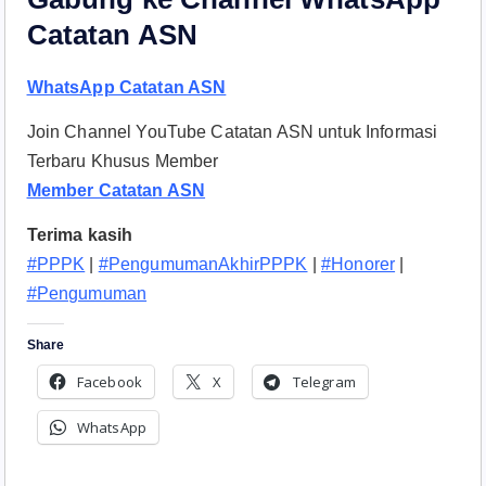
Catatan ASN
WhatsApp Catatan ASN
Join Channel YouTube Catatan ASN untuk Informasi
Terbaru Khusus Member
Member Catatan ASN
Terima kasih
#PPPK
|
#PengumumanAkhirPPPK
|
#Honorer
|
#Pengumuman
Share
Facebook
X
Telegram
WhatsApp