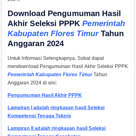
Download Pengumuman Hasil
Akhir Seleksi PPPK
Pemerintah
Kabupaten Flores Timur
Tahun
Anggaran 2024
Untuk Informasi Selengkapnya, Sobat dapat
mendownload Pengumuman Hasil Akhir Seleksi PPPK
Pemerintah Kabupaten
Flores Timur
Tahun
Anggaran 2024 di sini:
Pengumuman Hasil Akhir PPPK
Lampiran I adalah ringkasan hasil Seleksi
Kompetensi Tenaga Teknis
Lampiran II adalah ringkasan hasil Seleksi