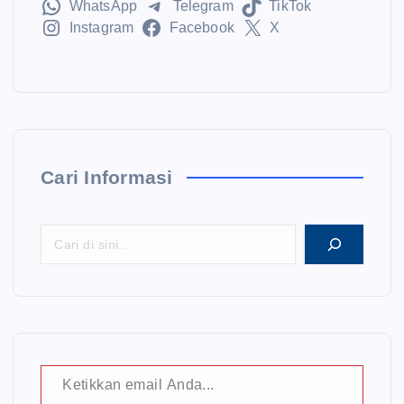
WhatsApp
Telegram
TikTok
Instagram
Facebook
X
Cari Informasi
Ketikkan email Anda...