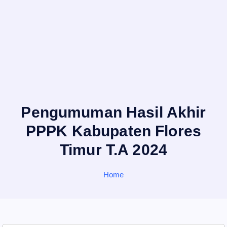
Pengumuman Hasil Akhir
PPPK Kabupaten Flores
Timur T.A 2024
Home