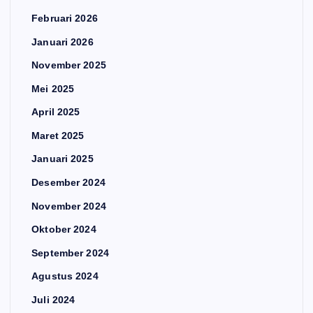
Februari 2026
Januari 2026
November 2025
Mei 2025
April 2025
Maret 2025
Januari 2025
Desember 2024
November 2024
Oktober 2024
September 2024
Agustus 2024
Juli 2024