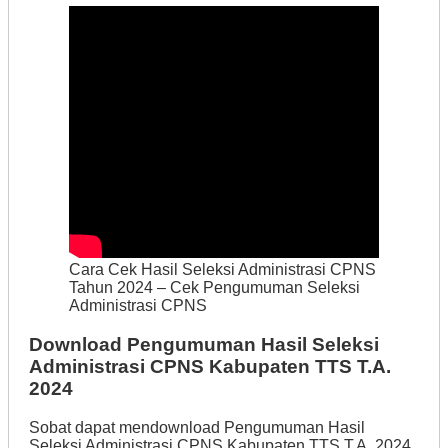
Cara Cek Hasil Seleksi Administrasi CPNS
Tahun 2024 – Cek Pengumuman Seleksi
Administrasi CPNS
Download Pengumuman Hasil Seleksi
Administrasi CPNS Kabupaten TTS T.A.
2024
Sobat dapat mendownload Pengumuman Hasil
Seleksi Administrasi CPNS Kabupaten TTS T.A. 2024