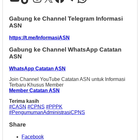
Gabung ke Channel Telegram Informasi
ASN
https://t.me/InformasiASN
Gabung ke Channel WhatsApp Catatan
ASN
WhatsApp Catatan ASN
Join Channel YouTube Catatan ASN untuk Informasi
Terbaru Khusus Member
Member Catatan ASN
Terima kasih
#CASN
#CPNS
#PPPK
#PengumumanAdministrasiCPNS
Share
Facebook