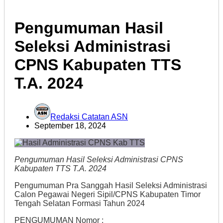
Pengumuman Hasil
Seleksi Administrasi
CPNS Kabupaten TTS
T.A. 2024
Redaksi Catatan ASN
September 18, 2024
Pengumuman Hasil Seleksi Administrasi CPNS
Kabupaten TTS T.A. 2024
Pengumuman Pra Sanggah Hasil Seleksi Administrasi
Calon Pegawai Negeri Sipil/CPNS Kabupaten Timor
Tengah Selatan Formasi Tahun 2024
PENGUMUMAN Nomor :