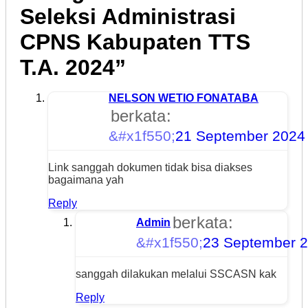
Seleksi Administrasi
CPNS Kabupaten TTS
T.A. 2024
”
NELSON WETIO FONATABA
berkata:
21 September 2024 
Link sanggah dokumen tidak bisa diakses
bagaimana yah
Reply
berkata:
Admin
23 September 2
sanggah dilakukan melalui SSCASN kak
Reply