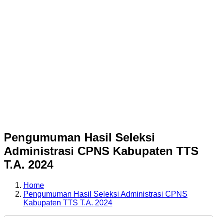
Pengumuman Hasil Seleksi
Administrasi CPNS Kabupaten TTS
T.A. 2024
Home
Pengumuman Hasil Seleksi Administrasi CPNS
Kabupaten TTS T.A. 2024