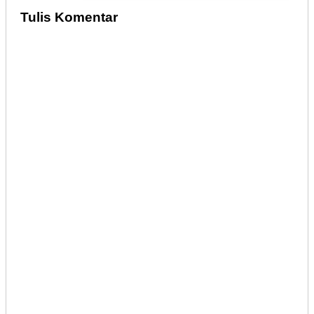
Tulis Komentar