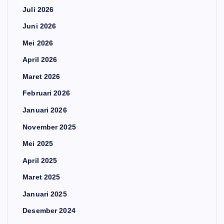
Juli 2026
Juni 2026
Mei 2026
April 2026
Maret 2026
Februari 2026
Januari 2026
November 2025
Mei 2025
April 2025
Maret 2025
Januari 2025
Desember 2024