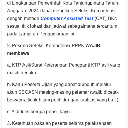
di Lingkungan Pemerintah Kota Tanjungpinang Tahun
Anggaran 2024 dapat mengikuti Seleksi Kompetensi
dengan metode
Computer Assisted Test
(CAT) BKN
sesuai titik lokasi dan jadwal sebagaimana tercantum
pada Lampiran Pengumuman ini.
2. Peserta Seleksi Kompetensi PPPK
WAJIB
membawa
:
a. KTP Asli/Surat Keterangan Pengganti KTP asli yang
masih berlaku.
b. Kartu Peserta Ujian yang dapat diunduh melalui
akun SSCASN masing-masing pelamar (wajib dicetak
berwarna tidak hitam putih dengan kualitas yang baik).
c. Alat tulis berupa pensil kayu.
3. Ketentuan pakaian peserta selama pelaksanaan