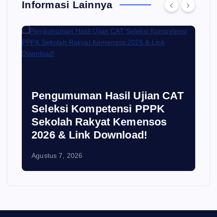
Informasi Lainnya
i
Pengumuman Hasil Ujian CAT
Seleksi Kompetensi PPPK
Sekolah Rakyat Kemensos
2026 & Link Download!
Agustus 7, 2026