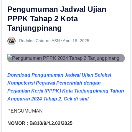
Pengumuman Jadwal Ujian
PPPK Tahap 2 Kota
Tanjungpinang
Redaksi Catatan ASN
April 18, 2025
Download Pengumuman Jadwal Ujian Seleksi
Kompetensi Pegawai Pemerintah dengan
Perjanjian Kerja (PPPK) Kota Tanjungpinang Tahun
Anggaran 2024 Tahap 2. Cek di sini!
PENGUMUMAN
NOMOR : B/810/9/4.2.02/2025