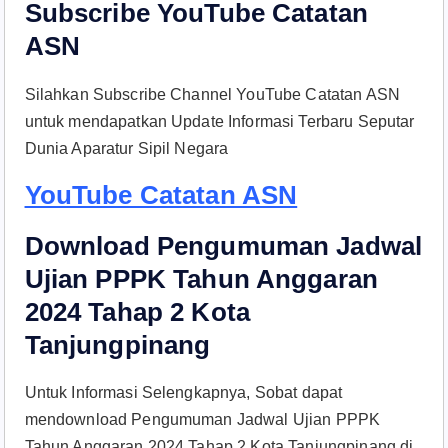
Subscribe YouTube Catatan
ASN
Silahkan Subscribe Channel YouTube Catatan ASN
untuk mendapatkan Update Informasi Terbaru Seputar
Dunia Aparatur Sipil Negara
YouTube Catatan ASN
Download Pengumuman Jadwal
Ujian PPPK Tahun Anggaran
2024 Tahap 2 Kota
Tanjungpinang
Untuk Informasi Selengkapnya, Sobat dapat
mendownload Pengumuman Jadwal Ujian PPPK
Tahun Anggaran 2024 Tahap 2 Kota Tanjungpinang di