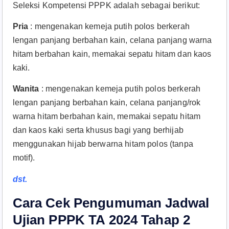
Seleksi Kompetensi PPPK adalah sebagai berikut:
Pria
: mengenakan kemeja putih polos berkerah
lengan panjang berbahan kain, celana panjang warna
hitam berbahan kain, memakai sepatu hitam dan kaos
kaki.
Wanita
: mengenakan kemeja putih polos berkerah
lengan panjang berbahan kain, celana panjang/rok
warna hitam berbahan kain, memakai sepatu hitam
dan kaos kaki serta khusus bagi yang berhijab
menggunakan hijab berwarna hitam polos (tanpa
motif).
dst.
Cara Cek Pengumuman Jadwal
Ujian PPPK TA 2024 Tahap 2