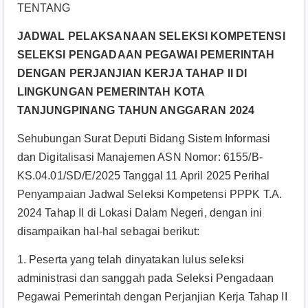
TENTANG
JADWAL PELAKSANAAN SELEKSI KOMPETENSI
SELEKSI PENGADAAN PEGAWAI PEMERINTAH
DENGAN PERJANJIAN KERJA TAHAP II DI
LINGKUNGAN PEMERINTAH KOTA
TANJUNGPINANG TAHUN ANGGARAN 2024
Sehubungan Surat Deputi Bidang Sistem Informasi
dan Digitalisasi Manajemen ASN Nomor: 6155/B-
KS.04.01/SD/E/2025 Tanggal 11 April 2025 Perihal
Penyampaian Jadwal Seleksi Kompetensi PPPK T.A.
2024 Tahap II di Lokasi Dalam Negeri, dengan ini
disampaikan hal-hal sebagai berikut:
1. Peserta yang telah dinyatakan lulus seleksi
administrasi dan sanggah pada Seleksi Pengadaan
Pegawai Pemerintah dengan Perjanjian Kerja Tahap II