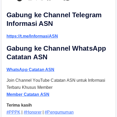
Gabung ke Channel Telegram
Informasi ASN
https://t.me/InformasiASN
Gabung ke Channel WhatsApp
Catatan ASN
WhatsApp Catatan ASN
Join Channel YouTube Catatan ASN untuk Informasi
Terbaru Khusus Member
Member Catatan ASN
Terima kasih
#PPPK
|
#Honorer
|
#Pengumuman