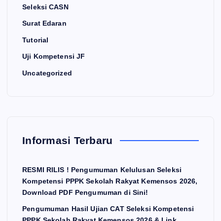
Seleksi CASN
Surat Edaran
Tutorial
Uji Kompetensi JF
Uncategorized
Informasi Terbaru
RESMI RILIS ! Pengumuman Kelulusan Seleksi
Kompetensi PPPK Sekolah Rakyat Kemensos 2026,
Download PDF Pengumuman di Sini!
Pengumuman Hasil Ujian CAT Seleksi Kompetensi
PPPK Sekolah Rakyat Kemensos 2026 & Link