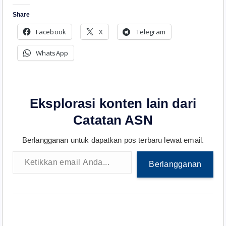
Share
Facebook
X
Telegram
WhatsApp
Eksplorasi konten lain dari
Catatan ASN
Berlangganan untuk dapatkan pos terbaru lewat email.
Ketikkan email Anda...
Berlangganan