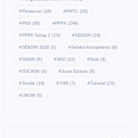
Peraturan
(18)
PHTC
(20)
PNS
(95)
PPPK
(246)
PPPK Tahap 2
(15)
SEKDIN
(28)
SEKDIN 2026
(5)
Seleksi Kompetensi
(8)
SIASN
(8)
SKD
(22)
Soal
(4)
SSCASN
(6)
Surat Edaran
(9)
Tendik
(18)
THR
(7)
Tutorial
(25)
UKOM
(5)