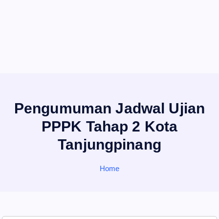
Pengumuman Jadwal Ujian
PPPK Tahap 2 Kota
Tanjungpinang
Home