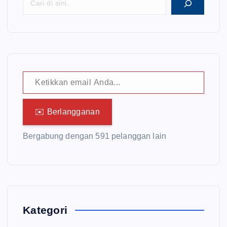
Ketikkan email Anda...
✉️ Berlangganan
Bergabung dengan 591 pelanggan lain
Kategori