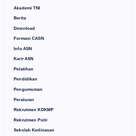
Akademi TNI
Berita
Download
Formasi CASN
Info ASN
Karir ASN
Pelatihan
Pendidikan
Pengumuman
Peraturan
Rekrutmen KDKMP
Rekrutmen Polri
Sekolah Kedinasan