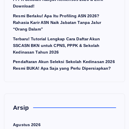
Download!
Resmi Berlaku! Apa Itu Profiling ASN 2026?
Rahasia Karir ASN Naik Jabatan Tanpa Jalur
“Orang Dalam”
Terbaru! Tutorial Lengkap Cara Daftar Akun
SSCASN BKN untuk CPNS, PPPK & Sekolah
Kedinasan Tahun 2026
Pendaftaran Akun Seleksi Sekolah Kedinasan 2026
Resmi BUKA! Apa Saja yang Perlu Dipersiapkan?
Arsip
Agustus 2026