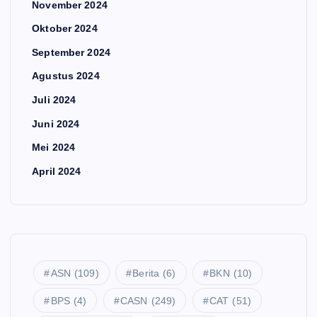
November 2024
Oktober 2024
September 2024
Agustus 2024
Juli 2024
Juni 2024
Mei 2024
April 2024
ASN
(109)
Berita
(6)
BKN
(10)
BPS
(4)
CASN
(249)
CAT
(51)