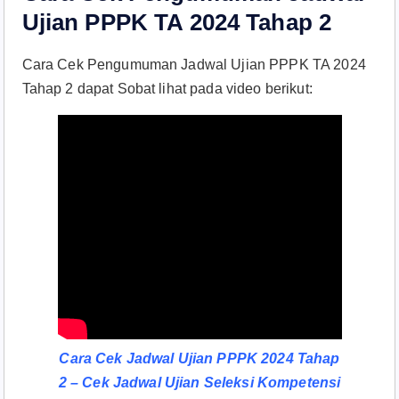
Ujian PPPK TA 2024 Tahap 2
Cara Cek Pengumuman Jadwal Ujian PPPK TA 2024
Tahap 2 dapat Sobat lihat pada video berikut:
Cara Cek Jadwal Ujian PPPK 2024 Tahap
2 – Cek Jadwal Ujian Seleksi Kompetensi