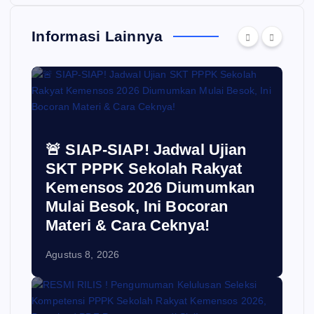
Informasi Lainnya
🚨 SIAP-SIAP! Jadwal Ujian
SKT PPPK Sekolah Rakyat
Kemensos 2026 Diumumkan
Mulai Besok, Ini Bocoran
Materi & Cara Ceknya!
Agustus 8, 2026