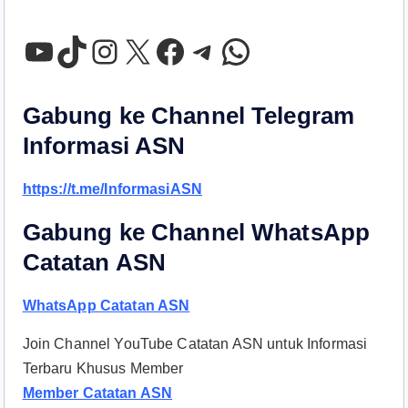
YouTube
TikTok
Instagram
X
Facebook
Telegram
WhatsApp
Gabung ke Channel Telegram
Informasi ASN
https://t.me/InformasiASN
Gabung ke Channel WhatsApp
Catatan ASN
WhatsApp Catatan ASN
Join Channel YouTube Catatan ASN untuk Informasi
Terbaru Khusus Member
Member Catatan ASN