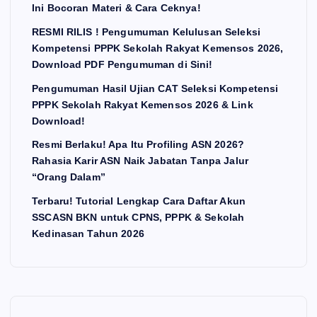
Ini Bocoran Materi & Cara Ceknya!
RESMI RILIS ! Pengumuman Kelulusan Seleksi
Kompetensi PPPK Sekolah Rakyat Kemensos 2026,
Download PDF Pengumuman di Sini!
Pengumuman Hasil Ujian CAT Seleksi Kompetensi
PPPK Sekolah Rakyat Kemensos 2026 & Link
Download!
Resmi Berlaku! Apa Itu Profiling ASN 2026?
Rahasia Karir ASN Naik Jabatan Tanpa Jalur
“Orang Dalam”
Terbaru! Tutorial Lengkap Cara Daftar Akun
SSCASN BKN untuk CPNS, PPPK & Sekolah
Kedinasan Tahun 2026