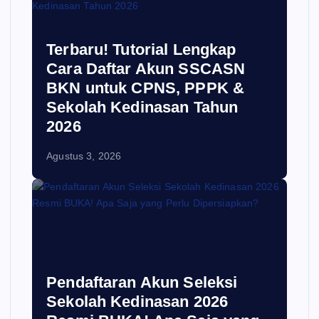
Terbaru! Tutorial Lengkap
Cara Daftar Akun SSCASN
BKN untuk CPNS, PPPK &
Sekolah Kedinasan Tahun
2026
Agustus 3, 2026
Pendaftaran Akun Seleksi
Sekolah Kedinasan 2026