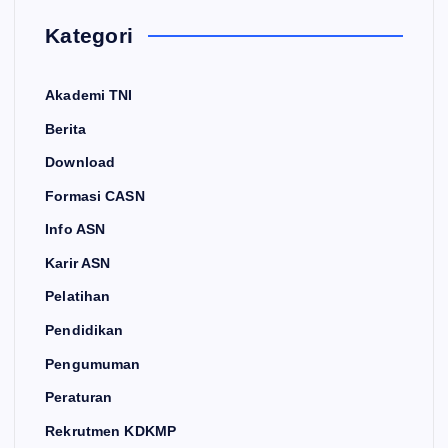
Kategori
Akademi TNI
Berita
Download
Formasi CASN
Info ASN
Karir ASN
Pelatihan
Pendidikan
Pengumuman
Peraturan
Rekrutmen KDKMP