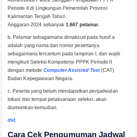
Periode II di Lingkungan Pemerintah Provinsi
Kalimantan Tengah Tahun
Anggaran 2024 sebanyak
1.667 pelamar
.
b. Pelamar sebagaimana dimaksud pada huruf a
adalah yang nama dan nomor pesertanya
sebagaimana tercantum pada lampiran I, dan wajib
mengikuti Seleksi Kompetensi PPPK Periode II
dengan metode
Computer Assisted Test
(CAT)
Badan Kepegawaian Negara.
c. Peserta yang belum mendapatkan penjadwalan
lokasi dan tempat pelaksanaan seleksi, akan
diumumkan kemudian.
dst.
Cara Cek Pengumuman Jadwal