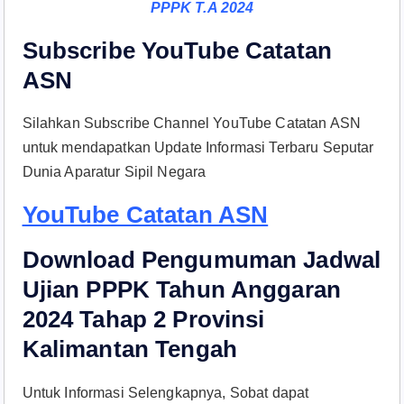
PPPK T.A 2024
Subscribe YouTube Catatan
ASN
Silahkan Subscribe Channel YouTube Catatan ASN
untuk mendapatkan Update Informasi Terbaru Seputar
Dunia Aparatur Sipil Negara
YouTube Catatan ASN
Download Pengumuman Jadwal
Ujian PPPK Tahun Anggaran
2024 Tahap 2 Provinsi
Kalimantan Tengah
Untuk Informasi Selengkapnya, Sobat dapat