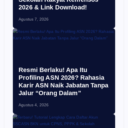
2026 & Link Download!
Agustus 7, 2026
Resmi Berlaku! Apa Itu
Profiling ASN 2026? Rahasia
Karir ASN Naik Jabatan Tanpa
Jalur “Orang Dalam”
Agustus 4, 2026