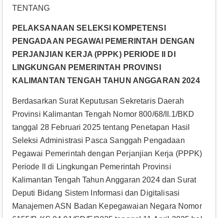
TENTANG
PELAKSANAAN SELEKSI KOMPETENSI
PENGADAAN PEGAWAI PEMERINTAH DENGAN
PERJANJIAN KERJA (PPPK) PERIODE II DI
LINGKUNGAN PEMERINTAH PROVINSI
KALIMANTAN TENGAH TAHUN ANGGARAN 2024
Berdasarkan Surat Keputusan Sekretaris Daerah
Provinsi Kalimantan Tengah Nomor 800/68/II.1/BKD
tanggal 28 Februari 2025 tentang Penetapan Hasil
Seleksi Administrasi Pasca Sanggah Pengadaan
Pegawai Pemerintah dengan Perjanjian Kerja (PPPK)
Periode II di Lingkungan Pemerintah Provinsi
Kalimantan Tengah Tahun Anggaran 2024 dan Surat
Deputi Bidang Sistem Informasi dan Digitalisasi
Manajemen ASN Badan Kepegawaian Negara Nomor