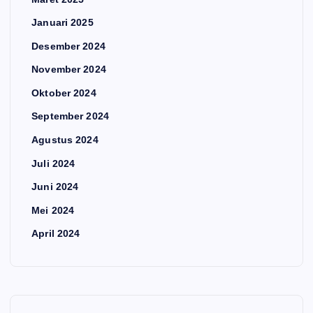
Januari 2025
Desember 2024
November 2024
Oktober 2024
September 2024
Agustus 2024
Juli 2024
Juni 2024
Mei 2024
April 2024