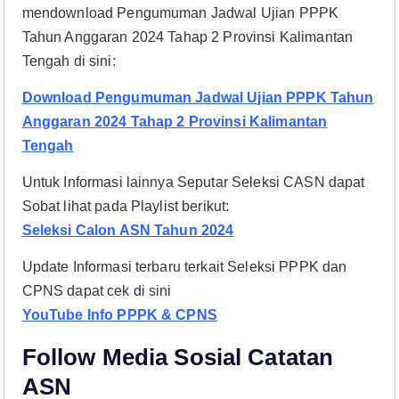
mendownload Pengumuman Jadwal Ujian PPPK
Tahun Anggaran 2024 Tahap 2 Provinsi Kalimantan
Tengah di sini:
Download Pengumuman Jadwal Ujian PPPK Tahun
Anggaran 2024 Tahap 2 Provinsi Kalimantan
Tengah
Untuk Informasi lainnya Seputar Seleksi CASN dapat
Sobat lihat pada Playlist berikut:
Seleksi Calon ASN Tahun 2024
Update Informasi terbaru terkait Seleksi PPPK dan
CPNS dapat cek di sini
YouTube Info PPPK & CPNS
Follow Media Sosial Catatan
ASN