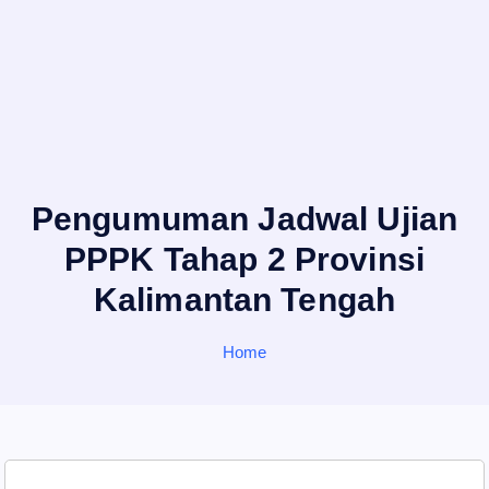
Pengumuman Jadwal Ujian
PPPK Tahap 2 Provinsi
Kalimantan Tengah
Home