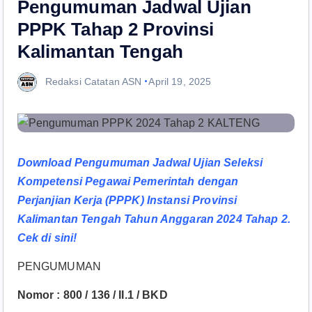
Pengumuman Jadwal Ujian
PPPK Tahap 2 Provinsi
Kalimantan Tengah
Redaksi Catatan ASN
April 19, 2025
Download Pengumuman Jadwal Ujian Seleksi
Kompetensi Pegawai Pemerintah dengan
Perjanjian Kerja (PPPK) Instansi Provinsi
Kalimantan Tengah Tahun Anggaran 2024 Tahap 2.
Cek di sini!
PENGUMUMAN
Nomor : 800 / 136 / II.1 / BKD