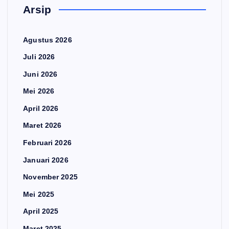
Arsip
Agustus 2026
Juli 2026
Juni 2026
Mei 2026
April 2026
Maret 2026
Februari 2026
Januari 2026
November 2025
Mei 2025
April 2025
Maret 2025