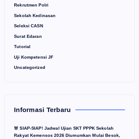
Rekrutmen Polri
Sekolah Kedinasan
Seleksi CASN
Surat Edaran
Tutorial
Uji Kompetensi JF
Uncategorized
Informasi Terbaru
🚨 SIAP-SIAP! Jadwal Ujian SKT PPPK Sekolah
Rakyat Kemensos 2026 Diumumkan Mulai Besok,