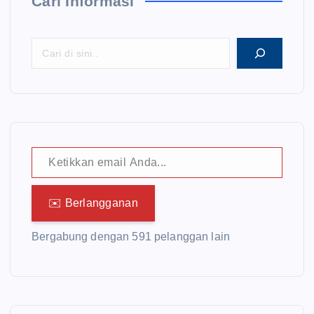
Cari Informasi
Ketikkan email Anda...
✉️ Berlangganan
Bergabung dengan 591 pelanggan lain