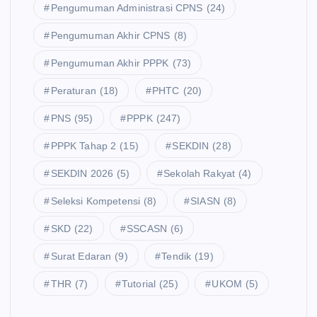
Pengumuman Administrasi CPNS
(24)
Pengumuman Akhir CPNS
(8)
Pengumuman Akhir PPPK
(73)
Peraturan
(18)
PHTC
(20)
PNS
(95)
PPPK
(247)
PPPK Tahap 2
(15)
SEKDIN
(28)
SEKDIN 2026
(5)
Sekolah Rakyat
(4)
Seleksi Kompetensi
(8)
SIASN
(8)
SKD
(22)
SSCASN
(6)
Surat Edaran
(9)
Tendik
(19)
THR
(7)
Tutorial
(25)
UKOM
(5)