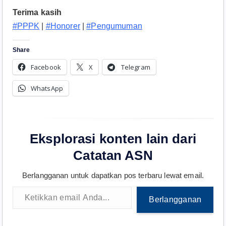
Terima kasih
#PPPK
|
#Honorer
|
#Pengumuman
Share
Facebook
X
Telegram
WhatsApp
Eksplorasi konten lain dari
Catatan ASN
Berlangganan untuk dapatkan pos terbaru lewat email.
Ketikkan email Anda...
Berlangganan