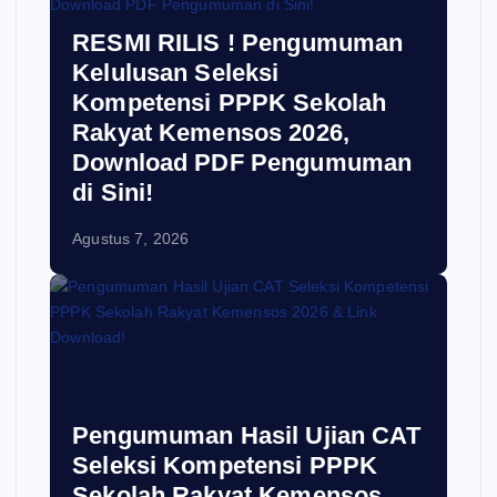
RESMI RILIS ! Pengumuman
Kelulusan Seleksi
Kompetensi PPPK Sekolah
Rakyat Kemensos 2026,
Download PDF Pengumuman
di Sini!
Agustus 7, 2026
Pengumuman Hasil Ujian CAT
Seleksi Kompetensi PPPK
Sekolah Rakyat Kemensos