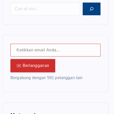
Ketikkan email Anda...
✉️ Berlangganan
Bergabung dengan 591 pelanggan lain