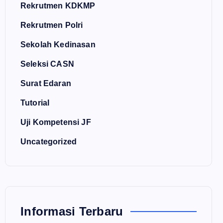
Rekrutmen KDKMP
Rekrutmen Polri
Sekolah Kedinasan
Seleksi CASN
Surat Edaran
Tutorial
Uji Kompetensi JF
Uncategorized
Informasi Terbaru