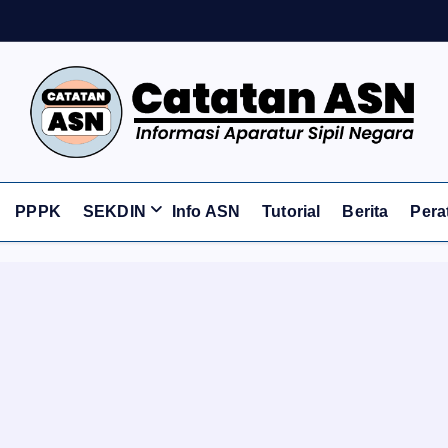
Informasi Aparatur Sipil Negara
PPPK
SEKDIN
Info ASN
Tutorial
Berita
Pera