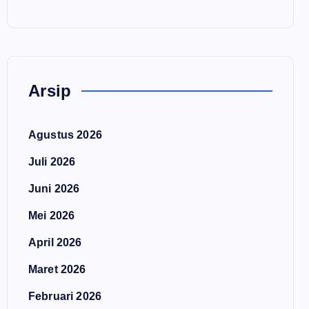
Arsip
Agustus 2026
Juli 2026
Juni 2026
Mei 2026
April 2026
Maret 2026
Februari 2026