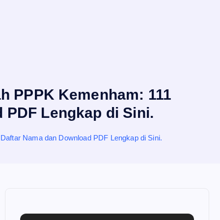
gah PPPK Kemenham: 111
 PDF Lengkap di Sini.
Daftar Nama dan Download PDF Lengkap di Sini.