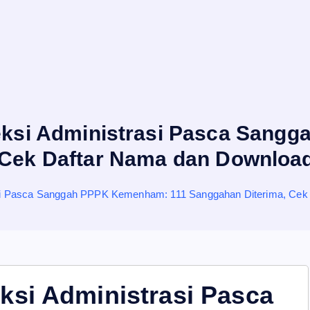
ksi Administrasi Pasca Sang
Cek Daftar Nama dan Download
si Pasca Sanggah PPPK Kemenham: 111 Sanggahan Diterima, Cek 
si Administrasi Pasca