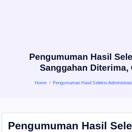
Pengumuman Hasil Sele
Sanggahan Diterima, 
Home
Pengumuman Hasil Seleksi Administra
Pengumuman Hasil Selek