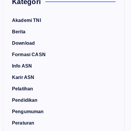
Kategori
Akademi TNI
Berita
Download
Formasi CASN
Info ASN
Karir ASN
Pelatihan
Pendidikan
Pengumuman
Peraturan