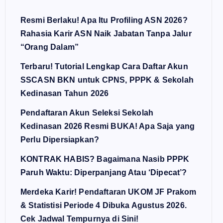
Resmi Berlaku! Apa Itu Profiling ASN 2026?
Rahasia Karir ASN Naik Jabatan Tanpa Jalur
“Orang Dalam”
Terbaru! Tutorial Lengkap Cara Daftar Akun
SSCASN BKN untuk CPNS, PPPK & Sekolah
Kedinasan Tahun 2026
Pendaftaran Akun Seleksi Sekolah
Kedinasan 2026 Resmi BUKA! Apa Saja yang
Perlu Dipersiapkan?
KONTRAK HABIS? Bagaimana Nasib PPPK
Paruh Waktu: Diperpanjang Atau ‘Dipecat’?
Merdeka Karir! Pendaftaran UKOM JF Prakom
& Statistisi Periode 4 Dibuka Agustus 2026.
Cek Jadwal Tempurnya di Sini!