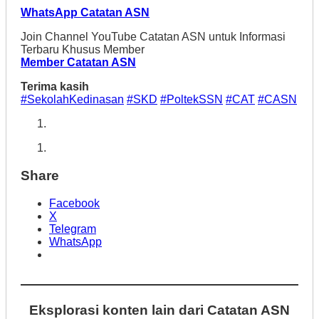
WhatsApp Catatan ASN
Join Channel YouTube Catatan ASN untuk Informasi
Terbaru Khusus Member
Member Catatan ASN
Terima kasih
#SekolahKedinasan
#SKD
#
PoltekSSN
#
CAT
#CASN
Share
Facebook
X
Telegram
WhatsApp
Eksplorasi konten lain dari Catatan ASN