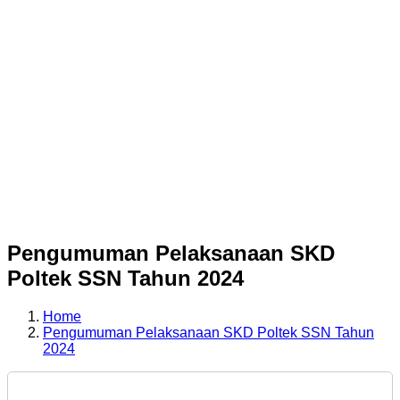
Pengumuman Pelaksanaan SKD
Poltek SSN Tahun 2024
Home
Pengumuman Pelaksanaan SKD Poltek SSN Tahun
2024