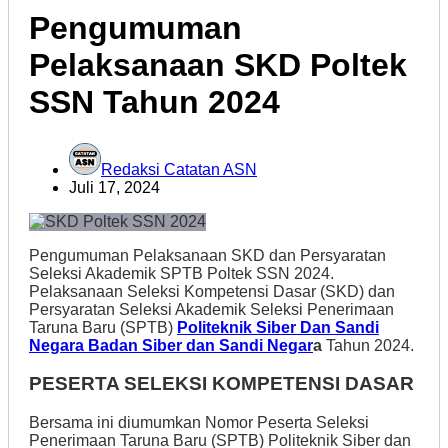
Pengumuman
Pelaksanaan SKD Poltek
SSN Tahun 2024
Redaksi Catatan ASN
Juli 17, 2024
Pengumuman Pelaksanaan SKD dan Persyaratan
Seleksi Akademik SPTB Poltek SSN 2024.
Pelaksanaan Seleksi Kompetensi Dasar (SKD) dan
Persyaratan Seleksi Akademik Seleksi Penerimaan
Taruna Baru (SPTB)
Politeknik Siber Dan Sandi
Negara Badan Siber dan Sandi Negar
a
Tahun 2024.
PESERTA SELEKSI KOMPETENSI DASAR
Bersama ini diumumkan Nomor Peserta Seleksi
Penerimaan Taruna Baru (SPTB) Politeknik Siber dan