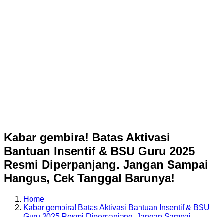
Kabar gembira! Batas Aktivasi
Bantuan Insentif & BSU Guru 2025
Resmi Diperpanjang. Jangan Sampai
Hangus, Cek Tanggal Barunya!
Home
Kabar gembira! Batas Aktivasi Bantuan Insentif & BSU
Guru 2025 Resmi Diperpanjang. Jangan Sampai