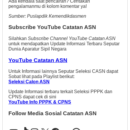
Ada kendala saat pencairan? Ceritakan
pengalamanmu di kolom komentar ya!
Sumber: Puslapdik Kemendikdasmen
Subscribe YouTube Catatan ASN
Silahkan
Subscribe Channel YouTube Catatan ASN
untuk mendapatkan Update Informasi Terbaru Seputar
Dunia Aparatur Sipil Negara
YouTube Catatan ASN
Untuk Informasi lainnya Seputar Seleksi CASN dapat
Sobat lihat pada Playlist berikut:
Seleksi Calon ASN
Update Informasi terbaru terkait Seleksi PPPK dan
CPNS dapat cek di sini
YouTube Info PPPK & CPNS
Follow Media Sosial Catatan ASN