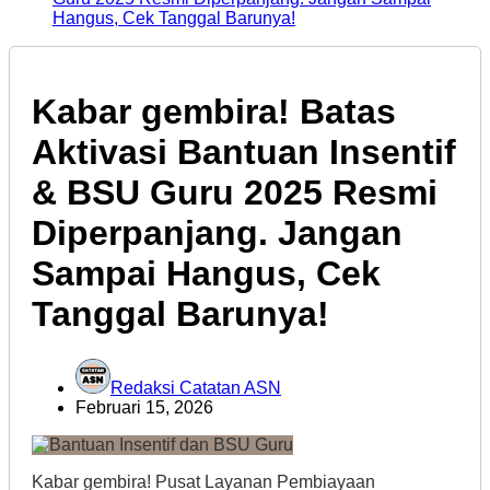
Hangus, Cek Tanggal Barunya!
Kabar gembira! Batas
Aktivasi Bantuan Insentif
& BSU Guru 2025 Resmi
Diperpanjang. Jangan
Sampai Hangus, Cek
Tanggal Barunya!
Redaksi Catatan ASN
Februari 15, 2026
Kabar gembira! Pusat Layanan Pembiayaan