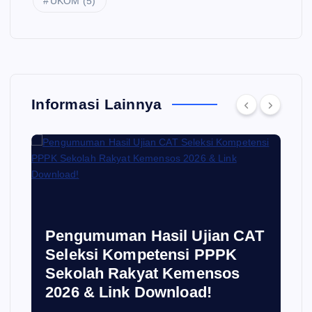
UKOM
(5)
Informasi Lainnya
i
Pengumuman Hasil Ujian CAT
Seleksi Kompetensi PPPK
Sekolah Rakyat Kemensos
2026 & Link Download!