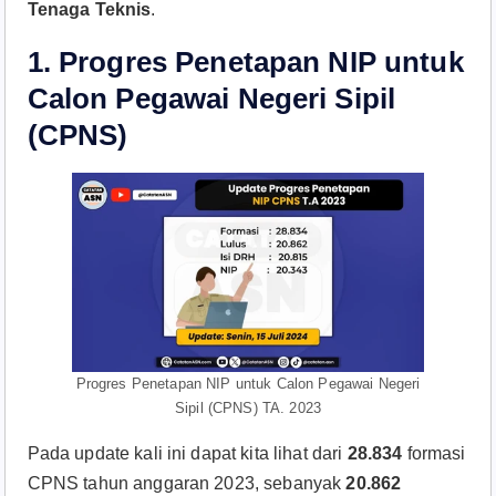
Tenaga Teknis
.
1. Progres Penetapan NIP untuk
Calon Pegawai Negeri Sipil
(CPNS)
Progres Penetapan NIP untuk Calon Pegawai Negeri
Sipil (CPNS) TA. 2023
Pada update kali ini dapat kita lihat dari
28.834
formasi
CPNS tahun anggaran 2023, sebanyak
20.862