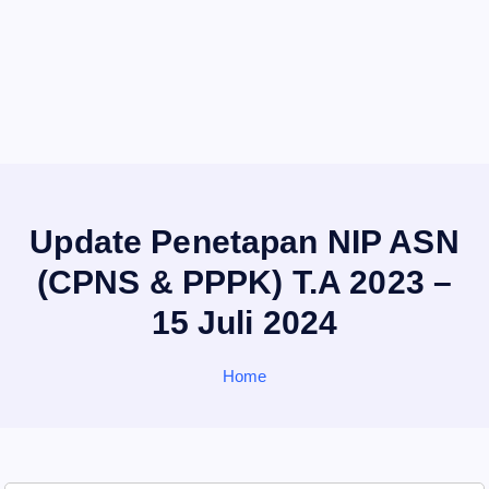
Update Penetapan NIP ASN
(CPNS & PPPK) T.A 2023 –
15 Juli 2024
Home