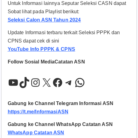
Untuk Informasi lainnya Seputar Seleksi CASN dapat
Sobat lihat pada Playlist berikut:
Seleksi Calon ASN Tahun 2024
Update Informasi terbaru terkait Seleksi PPPK dan
CPNS dapat cek di sini
YouTube Info PPPK & CPNS
Follow Sosial MediaCatatan ASN
YouTube
TikTok
Instagram
X
Facebook
Telegram
WhatsApp
Gabung ke Channel Telegram Informasi ASN
https://t.me/InformasiASN
Gabung ke Channel WhatsApp Catatan ASN
WhatsApp Catatan ASN