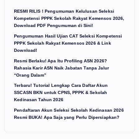
RESMI RILIS ! Pengumuman Kelulusan Seleksi
Kompetensi PPPK Sekolah Rakyat Kemensos 2026,
Download PDF Pengumuman di Sini!
Pengumuman Hasil Ujian CAT Seleksi Kompetensi
PPPK Sekolah Rakyat Kemensos 2026 & Link
Download!
Resmi Berlaku! Apa Itu Profiling ASN 2026?
Rahasia Karir ASN Naik Jabatan Tanpa Jalur
“Orang Dalam”
Terbaru! Tutorial Lengkap Cara Daftar Akun
SSCASN BKN untuk CPNS, PPPK & Sekolah
Kedinasan Tahun 2026
Pendaftaran Akun Seleksi Sekolah Kedinasan 2026
Resmi BUKA! Apa Saja yang Perlu Dipersiapkan?