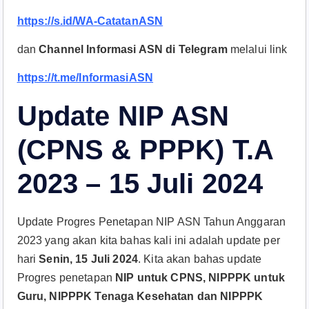
https://s.id/WA-CatatanASN
dan
Channel Informasi ASN di Telegram
melalui link
https://t.me/InformasiASN
Update NIP ASN
(CPNS & PPPK) T.A
2023 – 15 Juli 2024
Update Progres Penetapan NIP ASN Tahun Anggaran
2023 yang akan kita bahas kali ini adalah update per
hari
Senin, 15 Juli 2024
. Kita akan bahas update
Progres penetapan
NIP untuk CPNS, NIPPPK untuk
Guru, NIPPPK Tenaga Kesehatan dan NIPPPK