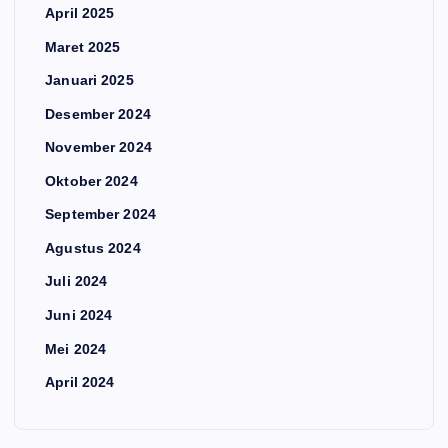
April 2025
Maret 2025
Januari 2025
Desember 2024
November 2024
Oktober 2024
September 2024
Agustus 2024
Juli 2024
Juni 2024
Mei 2024
April 2024