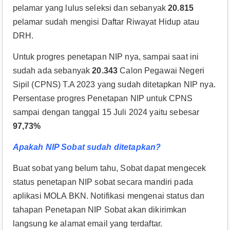
pelamar yang lulus seleksi dan sebanyak
20.815
pelamar sudah mengisi Daftar Riwayat Hidup atau
DRH.
Untuk progres penetapan NIP nya, sampai saat ini
sudah ada sebanyak
20.343
Calon Pegawai Negeri
Sipil (CPNS) T.A 2023 yang sudah ditetapkan NIP nya.
Persentase progres Penetapan NIP untuk CPNS
sampai dengan tanggal 15 Juli 2024 yaitu sebesar
97,73%
Apakah NIP Sobat sudah ditetapkan?
Buat sobat yang belum tahu, Sobat dapat mengecek
status penetapan NIP sobat secara mandiri pada
aplikasi MOLA BKN. Notifikasi mengenai status dan
tahapan Penetapan NIP Sobat akan dikirimkan
langsung ke alamat email yang terdaftar.