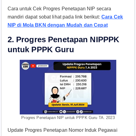
Cara untuk Cek Progres Penetapan NIP secara
mandiri dapat sobat lihat pada link berikut:
Cara Cek
NIP di Mola BKN dengan Mudah dan Cepat
2. Progres Penetapan NIPPPK
untuk PPPK Guru
Progres Penetapan NIP untuk PPPK Guru TA. 2023
Update Progres Penetapan Nomor Induk Pegawai