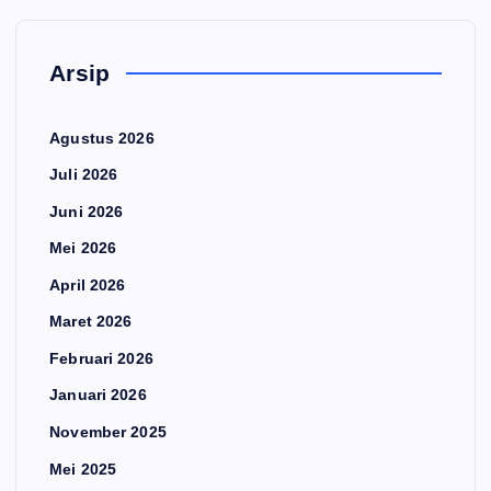
Arsip
Agustus 2026
Juli 2026
Juni 2026
Mei 2026
April 2026
Maret 2026
Februari 2026
Januari 2026
November 2025
Mei 2025