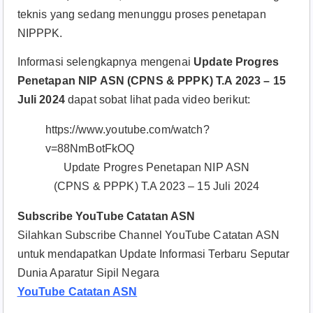
teknis yang sedang menunggu proses penetapan
NIPPPK.
Informasi selengkapnya mengenai
Update Progres
Penetapan NIP ASN (CPNS & PPPK) T.A 2023 – 15
Juli 2024
dapat sobat lihat pada video berikut:
https://www.youtube.com/watch?
v=88NmBotFkOQ
Update Progres Penetapan NIP ASN
(CPNS & PPPK) T.A 2023 – 15 Juli 2024
Subscribe YouTube Catatan ASN
Silahkan Subscribe Channel YouTube Catatan ASN
untuk mendapatkan Update Informasi Terbaru Seputar
Dunia Aparatur Sipil Negara
YouTube Catatan ASN