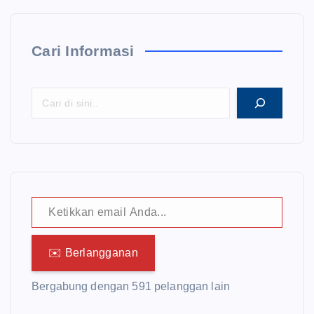
Cari Informasi
Ketikkan email Anda...
✉️ Berlangganan
Bergabung dengan 591 pelanggan lain