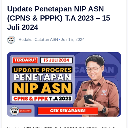
Update Penetapan NIP ASN
(CPNS & PPPK) T.A 2023 – 15
Juli 2024
Redaksi Catatan ASN
Juli 15, 2024