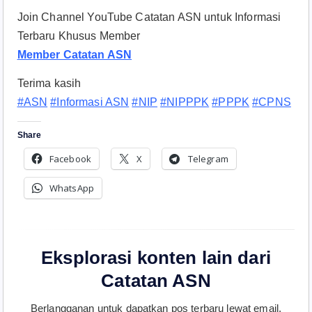
Join Channel YouTube Catatan ASN untuk Informasi
Terbaru Khusus Member
Member Catatan ASN
Terima kasih
#ASN
#Informasi ASN
#NIP
#NIPPPK
#PPPK
#CPNS
Share
Facebook
X
Telegram
WhatsApp
Eksplorasi konten lain dari
Catatan ASN
Berlangganan untuk dapatkan pos terbaru lewat email.