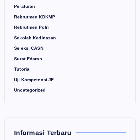
Peraturan
Rekrutmen KDKMP
Rekrutmen Polri
Sekolah Kedinasan
Seleksi CASN
Surat Edaran
Tutorial
Uji Kompetensi JF
Uncategorized
Informasi Terbaru