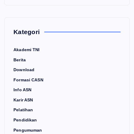
Kategori
Akademi TNI
Berita
Download
Formasi CASN
Info ASN
Karir ASN
Pelatihan
Pendidikan
Pengumuman