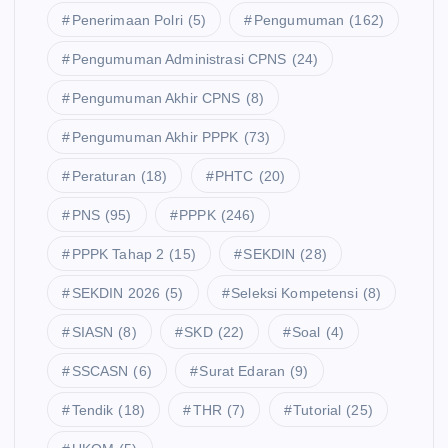
Penerimaan Polri
(5)
Pengumuman
(162)
Pengumuman Administrasi CPNS
(24)
Pengumuman Akhir CPNS
(8)
Pengumuman Akhir PPPK
(73)
Peraturan
(18)
PHTC
(20)
PNS
(95)
PPPK
(246)
PPPK Tahap 2
(15)
SEKDIN
(28)
SEKDIN 2026
(5)
Seleksi Kompetensi
(8)
SIASN
(8)
SKD
(22)
Soal
(4)
SSCASN
(6)
Surat Edaran
(9)
Tendik
(18)
THR
(7)
Tutorial
(25)