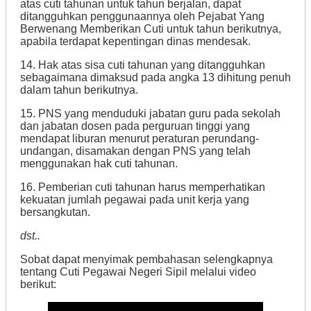
atas cuti tahunan untuk tahun berjalan, dapat
ditangguhkan penggunaannya oleh Pejabat Yang
Berwenang Memberikan Cuti untuk tahun berikutnya,
apabila terdapat kepentingan dinas mendesak.
14. Hak atas sisa cuti tahunan yang ditangguhkan
sebagaimana dimaksud pada angka 13 dihitung penuh
dalam tahun berikutnya.
15. PNS yang menduduki jabatan guru pada sekolah
dan jabatan dosen pada perguruan tinggi yang
mendapat liburan menurut peraturan perundang-
undangan, disamakan dengan PNS yang telah
menggunakan hak cuti tahunan.
16. Pemberian cuti tahunan harus memperhatikan
kekuatan jumlah pegawai pada unit kerja yang
bersangkutan.
dst..
Sobat dapat menyimak pembahasan selengkapnya
tentang Cuti Pegawai Negeri Sipil melalui video
berikut: