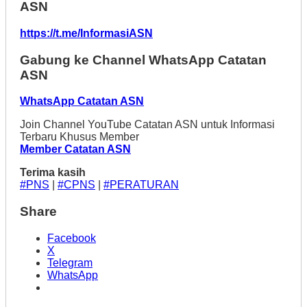
ASN
https://t.me/InformasiASN
Gabung ke Channel WhatsApp Catatan
ASN
WhatsApp Catatan ASN
Join Channel YouTube Catatan ASN untuk Informasi
Terbaru Khusus Member
Member Catatan ASN
Terima kasih
#PNS
|
#CPNS
|
#PERATURAN
Share
Facebook
X
Telegram
WhatsApp