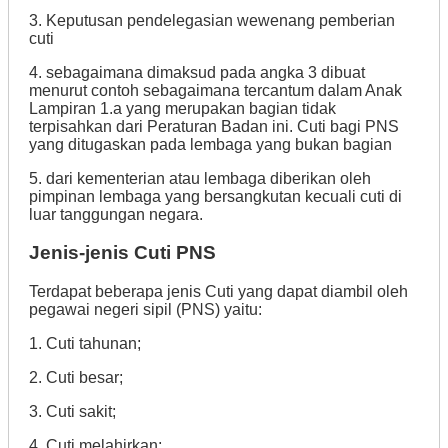
3. Keputusan pendelegasian wewenang pemberian
cuti
4. sebagaimana dimaksud pada angka 3 dibuat
menurut contoh sebagaimana tercantum dalam Anak
Lampiran 1.a yang merupakan bagian tidak
terpisahkan dari Peraturan Badan ini. Cuti bagi PNS
yang ditugaskan pada lembaga yang bukan bagian
5. dari kementerian atau lembaga diberikan oleh
pimpinan lembaga yang bersangkutan kecuali cuti di
luar tanggungan negara.
Jenis-jenis Cuti PNS
Terdapat beberapa jenis Cuti yang dapat diambil oleh
pegawai negeri sipil (PNS) yaitu:
1. Cuti tahunan;
2. Cuti besar;
3. Cuti sakit;
4. Cuti melahirkan;