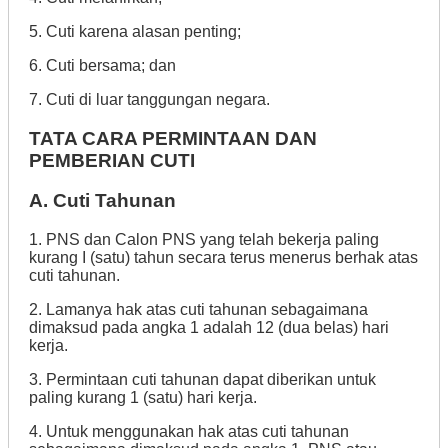
5. Cuti karena alasan penting;
6. Cuti bersama; dan
7. Cuti di luar tanggungan negara.
TATA CARA PERMINTAAN DAN
PEMBERIAN CUTI
A. Cuti Tahunan
1. PNS dan Calon PNS yang telah bekerja paling
kurang I (satu) tahun secara terus menerus berhak atas
cuti tahunan.
2. Lamanya hak atas cuti tahunan sebagaimana
dimaksud pada angka 1 adalah 12 (dua belas) hari
kerja.
3. Permintaan cuti tahunan dapat diberikan untuk
paling kurang 1 (satu) hari kerja.
4. Untuk menggunakan hak atas cuti tahunan