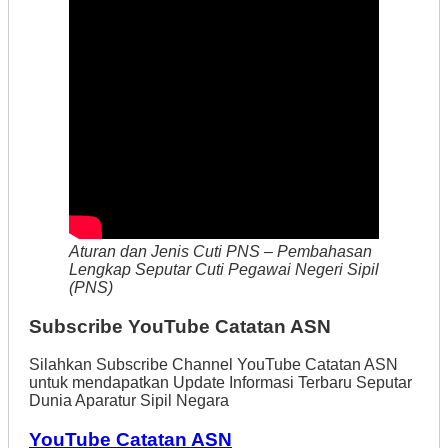
Aturan dan Jenis Cuti PNS – Pembahasan
Lengkap Seputar Cuti Pegawai Negeri Sipil
(PNS)
Subscribe YouTube Catatan ASN
Silahkan Subscribe Channel YouTube Catatan ASN
untuk mendapatkan Update Informasi Terbaru Seputar
Dunia Aparatur Sipil Negara
YouTube Catatan ASN