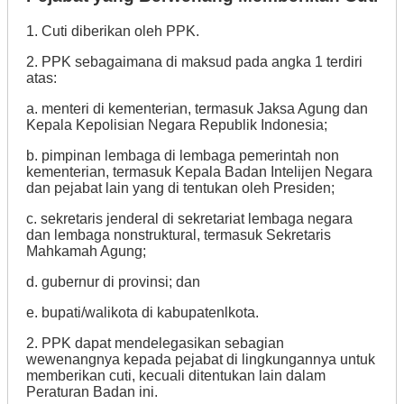
1. Cuti diberikan oleh PPK.
2. PPK sebagaimana di maksud pada angka 1 terdiri
atas:
a. menteri di kementerian, termasuk Jaksa Agung dan
Kepala Kepolisian Negara Republik Indonesia;
b. pimpinan lembaga di lembaga pemerintah non
kementerian, termasuk Kepala Badan Intelijen Negara
dan pejabat lain yang di tentukan oleh Presiden;
c. sekretaris jenderal di sekretariat lembaga negara
dan lembaga nonstruktural, termasuk Sekretaris
Mahkamah Agung;
d. gubernur di provinsi; dan
e. bupati/walikota di kabupatenlkota.
2. PPK dapat mendelegasikan sebagian
wewenangnya kepada pejabat di lingkungannya untuk
memberikan cuti, kecuali ditentukan lain dalam
Peraturan Badan ini.