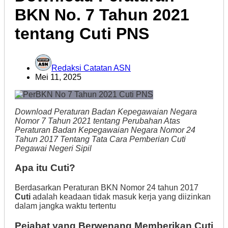
BKN No. 7 Tahun 2021
tentang Cuti PNS
Redaksi Catatan ASN
Mei 11, 2025
Download Peraturan Badan Kepegawaian Negara
Nomor 7 Tahun 2021 tentang Perubahan Atas
Peraturan Badan Kepegawaian Negara Nomor 24
Tahun 2017 Tentang Tata Cara Pemberian Cuti
Pegawai Negeri Sipil
Apa itu Cuti?
Berdasarkan Peraturan BKN Nomor 24 tahun 2017
Cuti
adalah keadaan tidak masuk kerja yang diizinkan
dalam jangka waktu tertentu
Pejabat yang Berwenang Memberikan Cuti