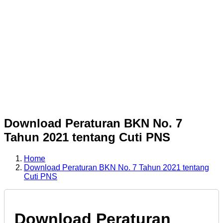
Download Peraturan BKN No. 7
Tahun 2021 tentang Cuti PNS
Home
Download Peraturan BKN No. 7 Tahun 2021 tentang
Cuti PNS
Download Peraturan