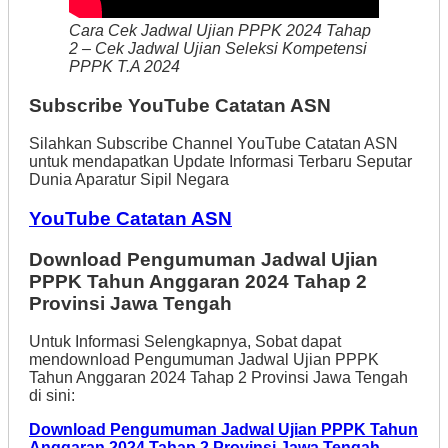
Cara Cek Jadwal Ujian PPPK 2024 Tahap
2 – Cek Jadwal Ujian Seleksi Kompetensi
PPPK T.A 2024
Subscribe YouTube Catatan ASN
Silahkan Subscribe Channel YouTube Catatan ASN
untuk mendapatkan Update Informasi Terbaru Seputar
Dunia Aparatur Sipil Negara
YouTube Catatan ASN
Download Pengumuman Jadwal Ujian
PPPK Tahun Anggaran 2024 Tahap 2
Provinsi Jawa Tengah
Untuk Informasi Selengkapnya, Sobat dapat
mendownload Pengumuman Jadwal Ujian PPPK
Tahun Anggaran 2024 Tahap 2 Provinsi Jawa Tengah
di sini:
Download Pengumuman Jadwal Ujian PPPK Tahun
Anggaran 2024 Tahap 2 Provinsi Jawa Tengah