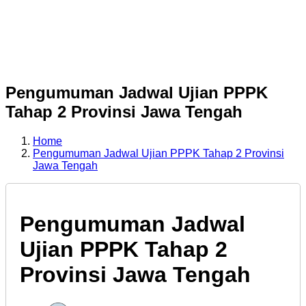
Pengumuman Jadwal Ujian PPPK
Tahap 2 Provinsi Jawa Tengah
Home
Pengumuman Jadwal Ujian PPPK Tahap 2 Provinsi
Jawa Tengah
Pengumuman Jadwal
Ujian PPPK Tahap 2
Provinsi Jawa Tengah