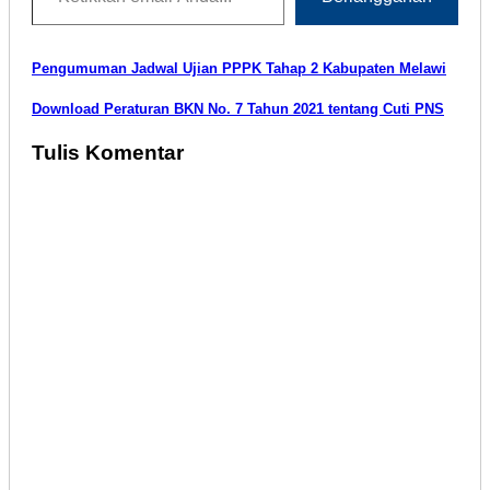
Navigasi
Pengumuman Jadwal Ujian PPPK Tahap 2 Kabupaten Melawi
pos
Download Peraturan BKN No. 7 Tahun 2021 tentang Cuti PNS
Tulis Komentar