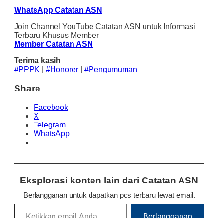
WhatsApp Catatan ASN
Join Channel YouTube Catatan ASN untuk Informasi
Terbaru Khusus Member
Member Catatan ASN
Terima kasih
#PPPK
|
#Honorer
|
#Pengumuman
Share
Facebook
X
Telegram
WhatsApp
Eksplorasi konten lain dari Catatan ASN
Berlangganan untuk dapatkan pos terbaru lewat email.
Ketikkan email Anda...
Berlangganan