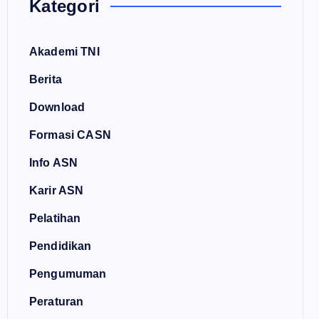
Kategori
Akademi TNI
Berita
Download
Formasi CASN
Info ASN
Karir ASN
Pelatihan
Pendidikan
Pengumuman
Peraturan