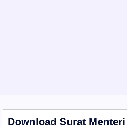
Download Surat Menteri