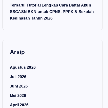
Terbaru! Tutorial Lengkap Cara Daftar Akun
SSCASN BKN untuk CPNS, PPPK & Sekolah
Kedinasan Tahun 2026
Arsip
Agustus 2026
Juli 2026
Juni 2026
Mei 2026
April 2026