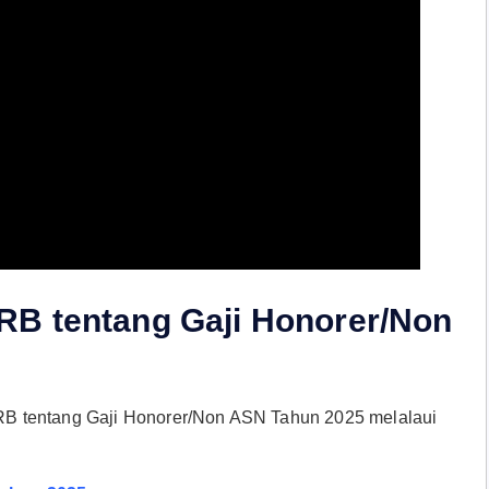
RB tentang Gaji Honorer/Non
B tentang Gaji Honorer/Non ASN Tahun 2025 melalaui