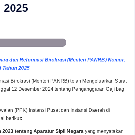
 2025
ara dan Reformasi Birokrasi (Menteri PANRB) Nomor:
N Tahun 2025
asi Birokrasi (Menteri PANRB) telah Mengeluarkan Surat
nggal 12 Desember 2024 tentang Penganggaran Gaji bagi
aian (PPK) Instansi Pusat dan Instansi Daerah di
ai berikut:
023 tentang Aparatur Sipil Negara
yang menyatakan