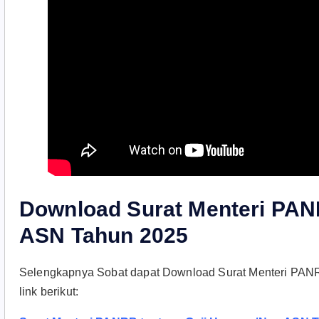
Download Surat Menteri PAN
ASN Tahun 2025
Selengkapnya Sobat dapat Download Surat Menteri PANR
link berikut: