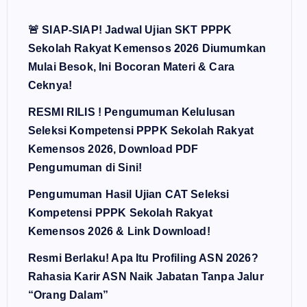
🚨 SIAP-SIAP! Jadwal Ujian SKT PPPK
Sekolah Rakyat Kemensos 2026 Diumumkan
Mulai Besok, Ini Bocoran Materi & Cara
Ceknya!
RESMI RILIS ! Pengumuman Kelulusan
Seleksi Kompetensi PPPK Sekolah Rakyat
Kemensos 2026, Download PDF
Pengumuman di Sini!
Pengumuman Hasil Ujian CAT Seleksi
Kompetensi PPPK Sekolah Rakyat
Kemensos 2026 & Link Download!
Resmi Berlaku! Apa Itu Profiling ASN 2026?
Rahasia Karir ASN Naik Jabatan Tanpa Jalur
“Orang Dalam”