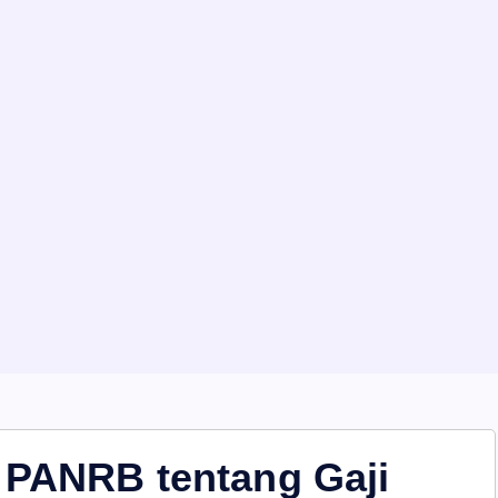
 PANRB tentang Gaji