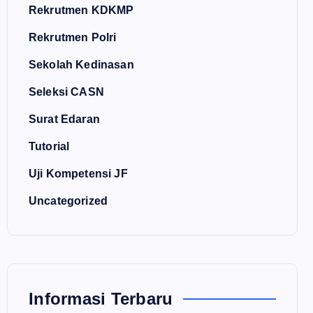
Rekrutmen KDKMP
Rekrutmen Polri
Sekolah Kedinasan
Seleksi CASN
Surat Edaran
Tutorial
Uji Kompetensi JF
Uncategorized
Informasi Terbaru