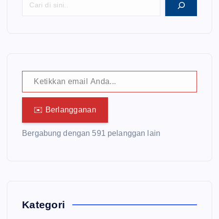
Ketikkan email Anda...
✉️ Berlangganan
Bergabung dengan 591 pelanggan lain
Kategori