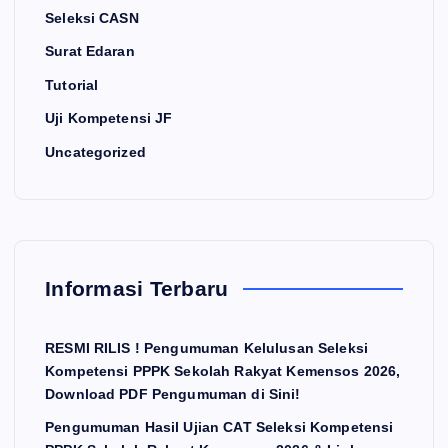
Seleksi CASN
Surat Edaran
Tutorial
Uji Kompetensi JF
Uncategorized
Informasi Terbaru
RESMI RILIS ! Pengumuman Kelulusan Seleksi
Kompetensi PPPK Sekolah Rakyat Kemensos 2026,
Download PDF Pengumuman di Sini!
Pengumuman Hasil Ujian CAT Seleksi Kompetensi