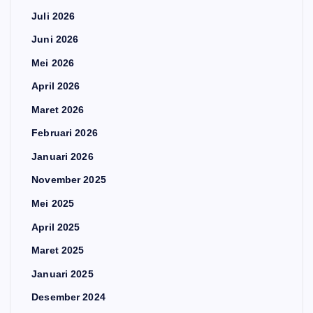
Juli 2026
Juni 2026
Mei 2026
April 2026
Maret 2026
Februari 2026
Januari 2026
November 2025
Mei 2025
April 2025
Maret 2025
Januari 2025
Desember 2024