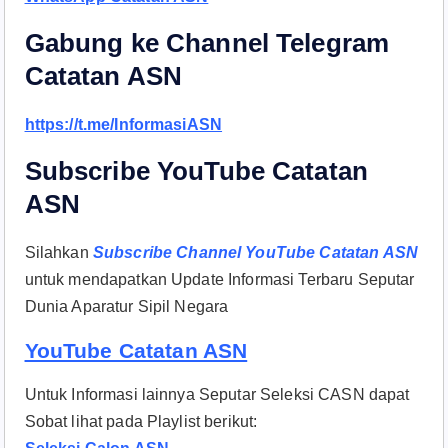
Gabung ke Channel Telegram
Catatan ASN
https://t.me/InformasiASN
Subscribe YouTube Catatan
ASN
Silahkan
Subscribe Channel YouTube Catatan ASN
untuk mendapatkan Update Informasi Terbaru Seputar
Dunia Aparatur Sipil Negara
YouTube Catatan ASN
Untuk Informasi lainnya Seputar Seleksi CASN dapat
Sobat lihat pada Playlist berikut: