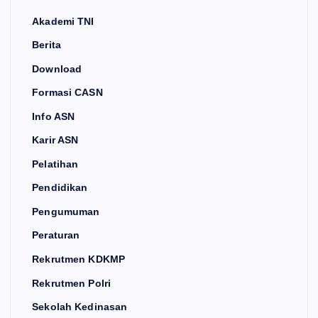
Akademi TNI
Berita
Download
Formasi CASN
Info ASN
Karir ASN
Pelatihan
Pendidikan
Pengumuman
Peraturan
Rekrutmen KDKMP
Rekrutmen Polri
Sekolah Kedinasan