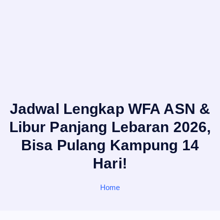
Jadwal Lengkap WFA ASN &
Libur Panjang Lebaran 2026,
Bisa Pulang Kampung 14
Hari!
Home