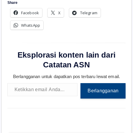
Share
Facebook
X
Telegram
WhatsApp
Eksplorasi konten lain dari
Catatan ASN
Berlangganan untuk dapatkan pos terbaru lewat email.
Ketikkan email Anda...
Berlangganan