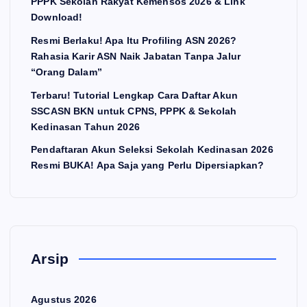
PPPK Sekolah Rakyat Kemensos 2026 & Link
Download!
Resmi Berlaku! Apa Itu Profiling ASN 2026?
Rahasia Karir ASN Naik Jabatan Tanpa Jalur
“Orang Dalam”
Terbaru! Tutorial Lengkap Cara Daftar Akun
SSCASN BKN untuk CPNS, PPPK & Sekolah
Kedinasan Tahun 2026
Pendaftaran Akun Seleksi Sekolah Kedinasan 2026
Resmi BUKA! Apa Saja yang Perlu Dipersiapkan?
Arsip
Agustus 2026