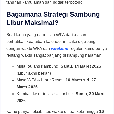
tahunan kamu aman dan nggak terpotong!
Bagaimana Strategi Sambung
Libur Maksimal?
Buat kamu yang dapet izin WFA dari atasan,
perhatikan keajaiban kalender ini. Jika digabung
dengan waktu WFA dan
weekend
reguler, kamu punya
rentang waktu sangat panjang di kampung halaman:
Mulai pulang kampung:
Sabtu, 14 Maret 2026
(Libur akhir pekan)
Masa WFA & Libur Resmi:
16 Maret s.d. 27
Maret 2026
Kembali ke rutinitas kantor fisik:
Senin, 30 Maret
2026
Kamu punya fleksibilitas waktu di luar kota hingga
16