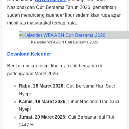
Nasional dan Cuti Bersama Tahun 2026, pemerintah
sudah merancang kalender libur sedemikian rupa agar
mobilitas masyarakat terbagi rata.
Kalender WFA ASN Cuti Bersama 2026
Download Kelender
Berikut rincian resmi libur dan cuti bersama di
pertengahan Maret 2026:
Rabu, 18 Maret 2026:
Cuti Bersama Hari Suci
Nyepi
Kamis, 19 Maret 2026:
Libur Nasional Hari Suci
Nyepi
Jumat, 20 Maret 2026:
Cuti Bersama Idul Fitri
1447 H