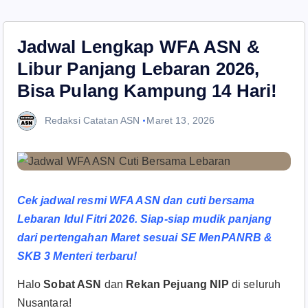
Jadwal Lengkap WFA ASN &
Libur Panjang Lebaran 2026,
Bisa Pulang Kampung 14 Hari!
Redaksi Catatan ASN
Maret 13, 2026
Cek jadwal resmi WFA ASN dan cuti bersama
Lebaran Idul Fitri 2026. Siap-siap mudik panjang
dari pertengahan Maret sesuai SE MenPANRB &
SKB 3 Menteri terbaru!
Halo
Sobat ASN
dan
Rekan Pejuang NIP
di seluruh
Nusantara!