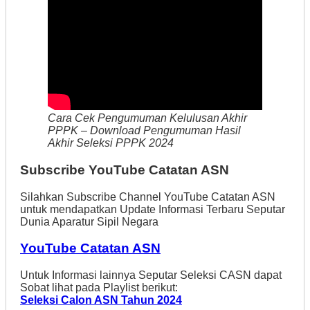
Cara Cek Pengumuman Kelulusan Akhir
PPPK – Download Pengumuman Hasil
Akhir Seleksi PPPK 2024
Subscribe YouTube Catatan ASN
Silahkan Subscribe Channel YouTube Catatan ASN
untuk mendapatkan Update Informasi Terbaru Seputar
Dunia Aparatur Sipil Negara
YouTube Catatan ASN
Untuk Informasi lainnya Seputar Seleksi CASN dapat
Sobat lihat pada Playlist berikut:
Seleksi Calon ASN Tahun 2024