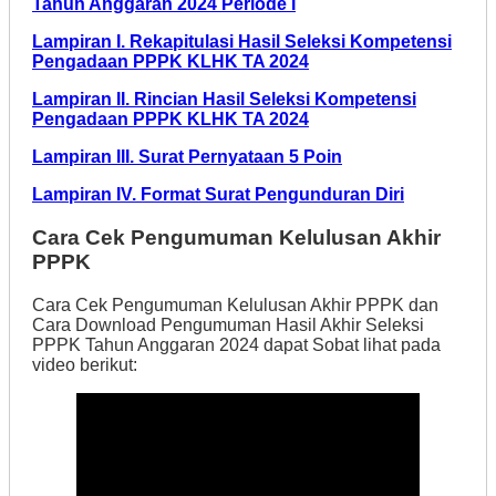
Tahun Anggaran 2024 Periode I
Lampiran I. Rekapitulasi Hasil Seleksi Kompetensi
Pengadaan PPPK KLHK TA 2024
Lampiran II. Rincian Hasil Seleksi Kompetensi
Pengadaan PPPK KLHK TA 2024
Lampiran III. Surat Pernyataan 5 Poin
Lampiran IV. Format Surat Pengunduran Diri
Cara Cek Pengumuman Kelulusan Akhir
PPPK
Cara Cek Pengumuman Kelulusan Akhir PPPK dan
Cara Download Pengumuman Hasil Akhir Seleksi
PPPK Tahun Anggaran 2024 dapat Sobat lihat pada
video berikut: