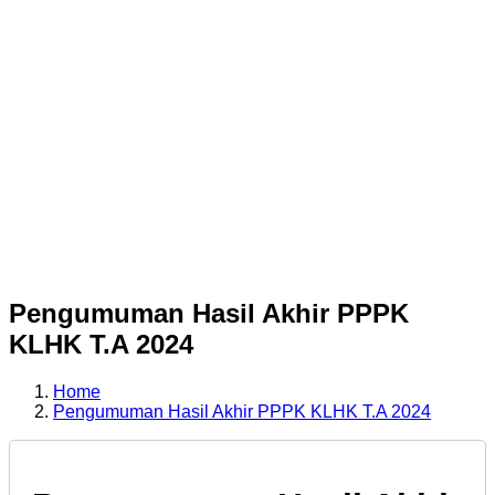
Pengumuman Hasil Akhir PPPK
KLHK T.A 2024
Home
Pengumuman Hasil Akhir PPPK KLHK T.A 2024