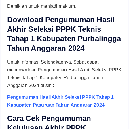
Demikian untuk menjadi maklum.
Download Pengumuman Hasil
Akhir Seleksi PPPK Teknis
Tahap 1 Kabupaten Purbalingga
Tahun Anggaran 2024
Untuk Informasi Selengkapnya, Sobat dapat
mendownload Pengumuman Hasil Akhir Seleksi PPPK
Teknis Tahap 1 Kabupaten Purbalingga Tahun
Anggaran 2024 di sini:
Pengumuman Hasil Akhir Seleksi PPPK Tahap 1
Kabupaten Pasuruan Tahun Anggaran 2024
Cara Cek Pengumuman
Kelulusan Akhir PPPK