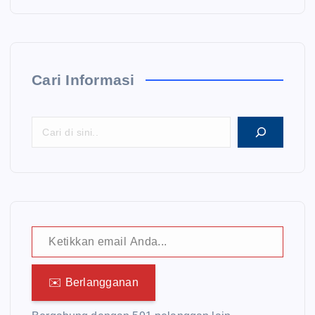
Cari Informasi
Ketikkan email Anda...
✉️ Berlangganan