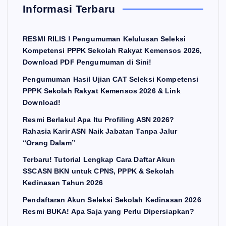
Informasi Terbaru
RESMI RILIS ! Pengumuman Kelulusan Seleksi
Kompetensi PPPK Sekolah Rakyat Kemensos 2026,
Download PDF Pengumuman di Sini!
Pengumuman Hasil Ujian CAT Seleksi Kompetensi
PPPK Sekolah Rakyat Kemensos 2026 & Link
Download!
Resmi Berlaku! Apa Itu Profiling ASN 2026?
Rahasia Karir ASN Naik Jabatan Tanpa Jalur
“Orang Dalam”
Terbaru! Tutorial Lengkap Cara Daftar Akun
SSCASN BKN untuk CPNS, PPPK & Sekolah
Kedinasan Tahun 2026
Pendaftaran Akun Seleksi Sekolah Kedinasan 2026
Resmi BUKA! Apa Saja yang Perlu Dipersiapkan?