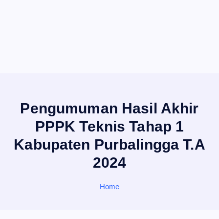
Pengumuman Hasil Akhir
PPPK Teknis Tahap 1
Kabupaten Purbalingga T.A
2024
Home