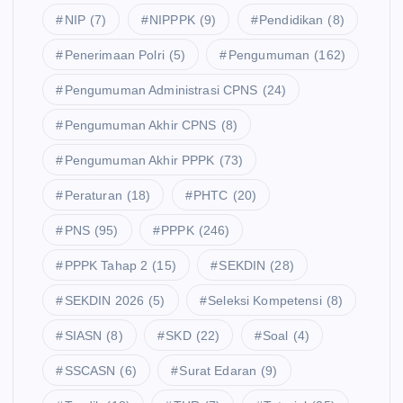
NIP
(7)
NIPPPK
(9)
Pendidikan
(8)
Penerimaan Polri
(5)
Pengumuman
(162)
Pengumuman Administrasi CPNS
(24)
Pengumuman Akhir CPNS
(8)
Pengumuman Akhir PPPK
(73)
Peraturan
(18)
PHTC
(20)
PNS
(95)
PPPK
(246)
PPPK Tahap 2
(15)
SEKDIN
(28)
SEKDIN 2026
(5)
Seleksi Kompetensi
(8)
SIASN
(8)
SKD
(22)
Soal
(4)
SSCASN
(6)
Surat Edaran
(9)