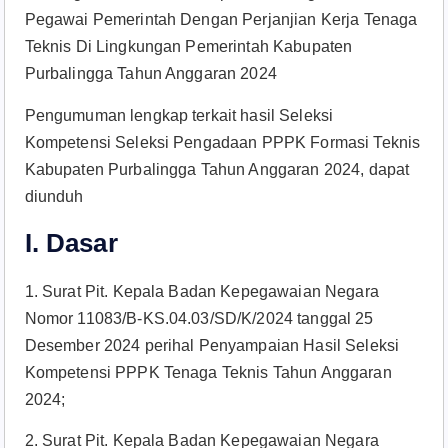
Pegawai Pemerintah Dengan Perjanjian Kerja Tenaga
Teknis Di Lingkungan Pemerintah Kabupaten
Purbalingga Tahun Anggaran 2024
Pengumuman lengkap terkait hasil Seleksi
Kompetensi Seleksi Pengadaan PPPK Formasi Teknis
Kabupaten Purbalingga Tahun Anggaran 2024, dapat
diunduh
I. Dasar
1. Surat Pit. Kepala Badan Kepegawaian Negara
Nomor 11083/B-KS.04.03/SD/K/2024 tanggal 25
Desember 2024 perihal Penyampaian Hasil Seleksi
Kompetensi PPPK Tenaga Teknis Tahun Anggaran
2024;
2. Surat Pit. Kepala Badan Kepegawaian Negara