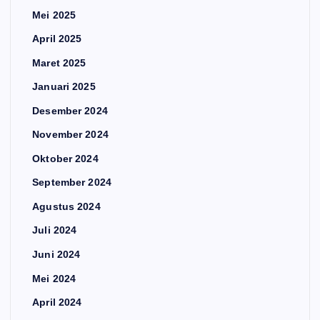
Mei 2025
April 2025
Maret 2025
Januari 2025
Desember 2024
November 2024
Oktober 2024
September 2024
Agustus 2024
Juli 2024
Juni 2024
Mei 2024
April 2024