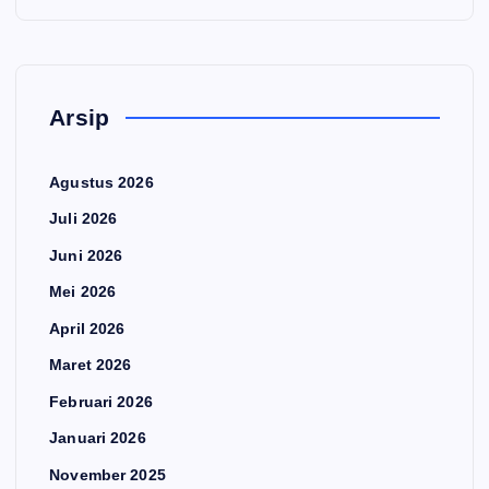
Arsip
Agustus 2026
Juli 2026
Juni 2026
Mei 2026
April 2026
Maret 2026
Februari 2026
Januari 2026
November 2025