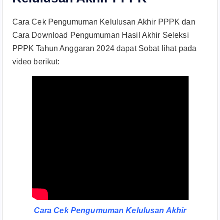
Cara Cek Pengumuman Kelulusan Akhir PPPK dan
Cara Download Pengumuman Hasil Akhir Seleksi
PPPK Tahun Anggaran 2024 dapat Sobat lihat pada
video berikut:
Cara Cek Pengumuman Kelulusan Akhir