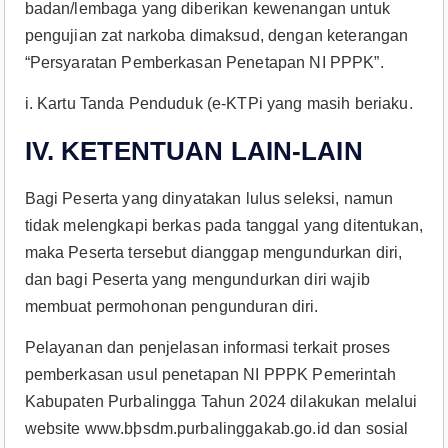
badan/lembaga yang diberikan kewenangan untuk
pengujian zat narkoba dimaksud, dengan keterangan
“Persyaratan Pemberkasan Penetapan NI PPPK”.
i. Kartu Tanda Penduduk (e-KTPi yang masih beriaku.
IV. KETENTUAN LAIN-LAIN
Bagi Peserta yang dinyatakan lulus seleksi, namun
tidak melengkapi berkas pada tanggal yang ditentukan,
maka Peserta tersebut dianggap mengundurkan diri,
dan bagi Peserta yang mengundurkan diri wajib
membuat permohonan pengunduran diri.
Pelayanan dan penjelasan informasi terkait proses
pemberkasan usul penetapan NI PPPK Pemerintah
Kabupaten Purbalingga Tahun 2024 dilakukan melalui
website www.bþsdm.purbalinggakab.go.id dan sosial