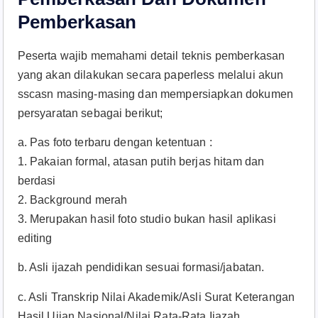
Pemberkasan
Peserta wajib memahami detail teknis pemberkasan
yang akan dilakukan secara paperless melalui akun
sscasn masing-masing dan mempersiapkan dokumen
persyaratan sebagai berikut;
a. Pas foto terbaru dengan ketentuan :
1. Pakaian formal, atasan putih berjas hitam dan
berdasi
2. Background merah
3. Merupakan hasil foto studio bukan hasil aplikasi
editing
b. Asli ijazah pendidikan sesuai formasi/jabatan.
c. Asli Transkrip Nilai Akademik/Asli Surat Keterangan
Hasil Ujian Nasional/Nilai Rata-Rata Ijazah.