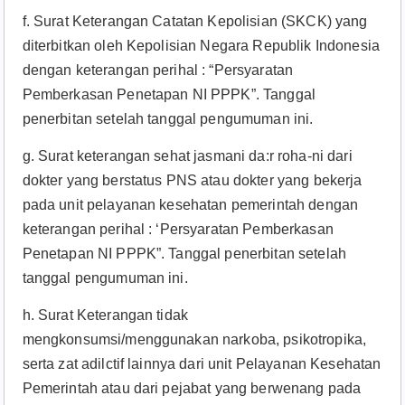
f. Surat Keterangan Catatan Kepolisian (SKCK) yang
diterbitkan oleh Kepolisian Negara Republik Indonesia
dengan keterangan perihal : “Persyaratan
Pemberkasan Penetapan NI PPPK”. Tanggal
penerbitan setelah tanggal pengumuman ini.
g. Surat keterangan sehat jasmani da:r roha-ni dari
dokter yang berstatus PNS atau dokter yang bekerja
pada unit pelayanan kesehatan pemerintah dengan
keterangan perihal : ‘Persyaratan Pemberkasan
Penetapan NI PPPK”. Tanggal penerbitan setelah
tanggal pengumuman ini.
h. Surat Keterangan tidak
mengkonsumsi/menggunakan narkoba, psikotropika,
serta zat adilctif lainnya dari unit Pelayanan Kesehatan
Pemerintah atau dari pejabat yang berwenang pada