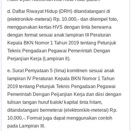
d. Daftar Riwayat Hidup (DRH) ditandatangani di
(elektronik/e-meterai) Rp. 10.000,- dan ditempel foto,
menggunakan kertas HVS dengan tinta berwarna
dengan format sesuai anak lampiran III Peraturan
Kepala BKN Nomor 1 Tahun 2019 tentang Petunjuk
Teknis Pengadaan Pegawai Pemerintah Dengan
Perjanjian Kerja (Lampiran II).
e. Surat Pemyataan 5 (lima) komitmen sesuai anak
lampiran IV Peraturan Kepala BKN Nomor 1 Tahun
2019 tentang Petunjuk Teknis Pengadaan Pegawai
Pemerintah Dengan Peijanjian Kerja dan diisi dengan
tulisan tangan huruf balok/ kapital tinta hitam,
ditandatangani bermeterai (elektronik/e-meterai) Rp.
10.000,-. Format juga dapat menggunakan contoh
pada Lampiran III.