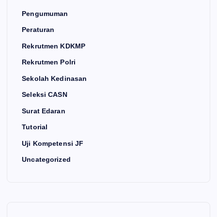
Pengumuman
Peraturan
Rekrutmen KDKMP
Rekrutmen Polri
Sekolah Kedinasan
Seleksi CASN
Surat Edaran
Tutorial
Uji Kompetensi JF
Uncategorized