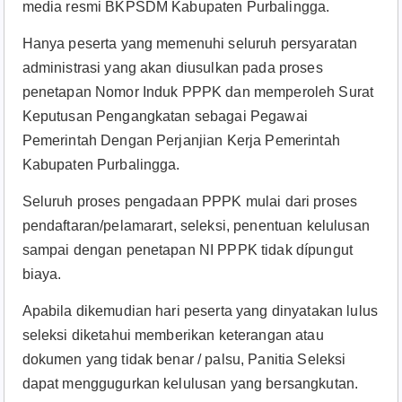
media resmi BKPSDM Kabupaten Purbalingga.
Hanya peserta yang memenuhi seluruh persyaratan
administrasi yang akan diusulkan pada proses
penetapan Nomor Induk PPPK dan memperoleh Surat
Keputusan Pengangkatan sebagai Pegawai
Pemerintah Dengan Perjanjian Kerja Pemerintah
Kabupaten Purbalingga.
Seluruh proses pengadaan PPPK mulai dari proses
pendaftaran/pelamarart, seleksi, penentuan kelulusan
sampai dengan penetapan NI PPPK tidak dípungut
biaya.
Apabila dikemudian hari peserta yang dinyatakan lulus
seleksi diketahui memberikan keterangan atau
dokumen yang tidak benar / palsu, Panitia Seleksi
dapat menggugurkan kelulusan yang bersangkutan.