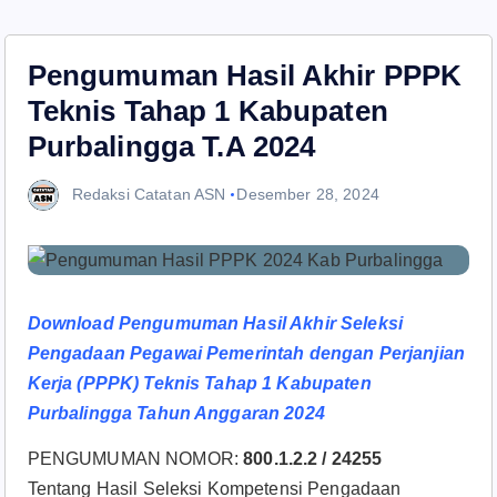
Pengumuman Hasil Akhir PPPK
Teknis Tahap 1 Kabupaten
Purbalingga T.A 2024
Redaksi Catatan ASN
Desember 28, 2024
Download Pengumuman Hasil Akhir Seleksi
Pengadaan Pegawai Pemerintah dengan Perjanjian
Kerja (PPPK) Teknis Tahap 1 Kabupaten
Purbalingga Tahun Anggaran 2024
PENGUMUMAN NOMOR:
800.1.2.2 / 24255
Tentang Hasil Seleksi Kompetensi Pengadaan