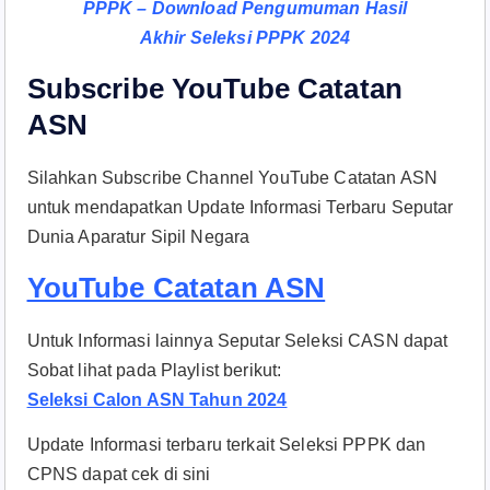
PPPK – Download Pengumuman Hasil
Akhir Seleksi PPPK 2024
Subscribe YouTube Catatan
ASN
Silahkan Subscribe Channel YouTube Catatan ASN
untuk mendapatkan Update Informasi Terbaru Seputar
Dunia Aparatur Sipil Negara
YouTube Catatan ASN
Untuk Informasi lainnya Seputar Seleksi CASN dapat
Sobat lihat pada Playlist berikut:
Seleksi Calon ASN Tahun 2024
Update Informasi terbaru terkait Seleksi PPPK dan
CPNS dapat cek di sini