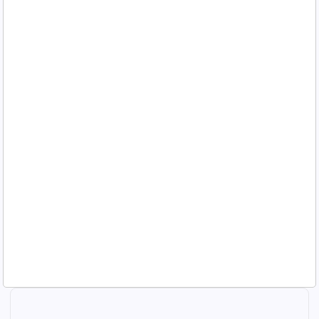
p
o
s