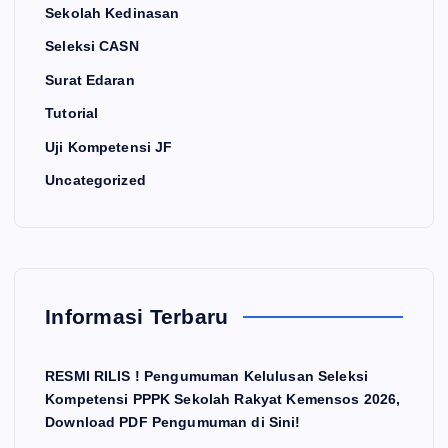
Sekolah Kedinasan
Seleksi CASN
Surat Edaran
Tutorial
Uji Kompetensi JF
Uncategorized
Informasi Terbaru
RESMI RILIS ! Pengumuman Kelulusan Seleksi
Kompetensi PPPK Sekolah Rakyat Kemensos 2026,
Download PDF Pengumuman di Sini!