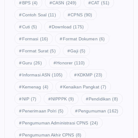
BPS
(4)
CASN
(249)
CAT
(51)
Contoh Soal
(11)
CPNS
(90)
Cuti
(5)
Download
(175)
Formasi
(16)
Format Dokumen
(6)
Format Surat
(5)
Gaji
(5)
Guru
(26)
Honorer
(110)
Informasi ASN
(105)
KDKMP
(23)
Kemenag
(4)
Kenaikan Pangkat
(7)
NIP
(7)
NIPPPK
(9)
Pendidikan
(8)
Penerimaan Polri
(5)
Pengumuman
(162)
Pengumuman Administrasi CPNS
(24)
Pengumuman Akhir CPNS
(8)