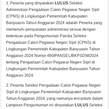
1. Peserta yang dinyatakan
LULUS
Seleksi
Administrasi Pengadaan Calon Pegawai Negeri Sipil
(CPNS) di Lingkungan Pemerintah Kabupaten
Banyuasin Tahun Anggaran 2024 adalah Peserta yang
memenuhi persyaratan administrasi sesuai dengan
ketentuan pada Pengumuman Panitia Seleksi
Pengadaan Calon Pegawai Negeri Sipil (CPNS) di
Lingkungan Pemerintah Kabupaten Banyuasin Tahun
Anggaran 2024 Nomor 490/PANSEL/BKPSDM/2024
tentang Pengadaan Calon Pegawai Negeri Sipil di
Lingkungan Pemerintah Kabupaten Banyuasin Tahun
Anggaran 2024.
2. Peserta Seleksi Pengadaan Calon Pegawai Negeri
Sipil di Lingkungan Pemerintah Kabupaten Banyuasin
Tahun Anggaran 2024, yang namanya tercantum dalam
Lampiran Pengumuman ini dinyatakan
LULUS
Seleksi