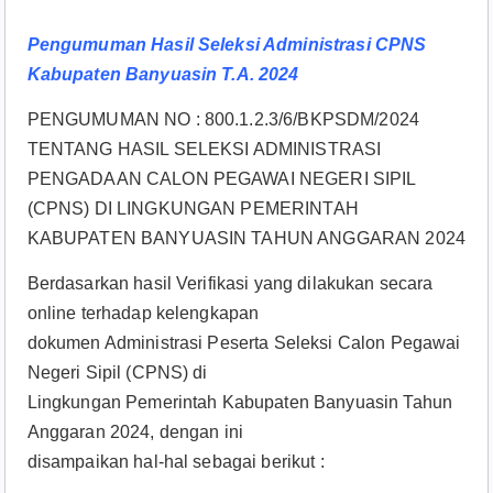
Pengumuman Hasil Seleksi Administrasi CPNS
Kabupaten Banyuasin T.A. 2024
PENGUMUMAN NO : 800.1.2.3/6/BKPSDM/2024
TENTANG HASIL SELEKSI ADMINISTRASI
PENGADAAN CALON PEGAWAI NEGERI SIPIL
(CPNS) DI LINGKUNGAN PEMERINTAH
KABUPATEN BANYUASIN TAHUN ANGGARAN 2024
Berdasarkan hasil Verifikasi yang dilakukan secara
online terhadap kelengkapan
dokumen Administrasi Peserta Seleksi Calon Pegawai
Negeri Sipil (CPNS) di
Lingkungan Pemerintah Kabupaten Banyuasin Tahun
Anggaran 2024, dengan ini
disampaikan hal-hal sebagai berikut :