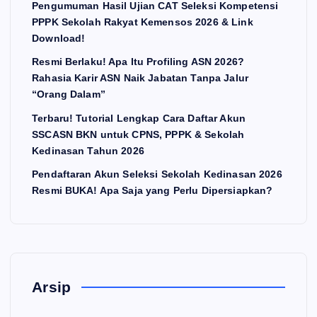
Pengumuman Hasil Ujian CAT Seleksi Kompetensi
PPPK Sekolah Rakyat Kemensos 2026 & Link
Download!
Resmi Berlaku! Apa Itu Profiling ASN 2026?
Rahasia Karir ASN Naik Jabatan Tanpa Jalur
“Orang Dalam”
Terbaru! Tutorial Lengkap Cara Daftar Akun
SSCASN BKN untuk CPNS, PPPK & Sekolah
Kedinasan Tahun 2026
Pendaftaran Akun Seleksi Sekolah Kedinasan 2026
Resmi BUKA! Apa Saja yang Perlu Dipersiapkan?
Arsip