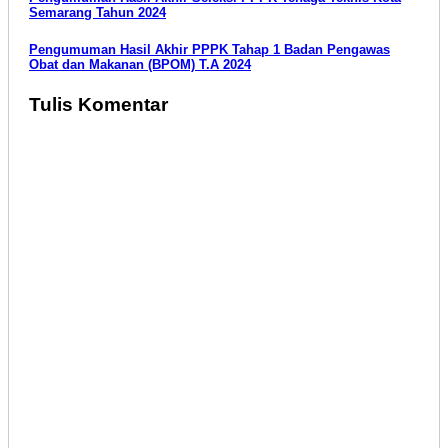
Navigasi
Semarang Tahun 2024
pos
Pengumuman Hasil Akhir PPPK Tahap 1 Badan Pengawas
Obat dan Makanan (BPOM) T.A 2024
Tulis Komentar