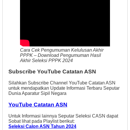
Cara Cek Pengumuman Kelulusan Akhir
PPPK – Download Pengumuman Hasil
Akhir Seleksi PPPK 2024
Subscribe YouTube Catatan ASN
Silahkan Subscribe Channel YouTube Catatan ASN
untuk mendapatkan Update Informasi Terbaru Seputar
Dunia Aparatur Sipil Negara
YouTube Catatan ASN
Untuk Informasi lainnya Seputar Seleksi CASN dapat
Sobat lihat pada Playlist berikut:
Seleksi Calon ASN Tahun 2024