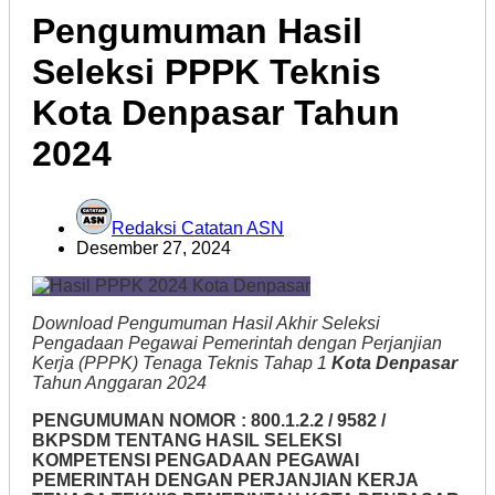
Pengumuman Hasil
Seleksi PPPK Teknis
Kota Denpasar Tahun
2024
Redaksi Catatan ASN
Desember 27, 2024
Download Pengumuman Hasil Akhir Seleksi
Pengadaan Pegawai Pemerintah dengan Perjanjian
Kerja (PPPK) Tenaga Teknis Tahap 1
Kota Denpasar
Tahun Anggaran 2024
PENGUMUMAN NOMOR : 800.1.2.2 / 9582 /
BKPSDM TENTANG HASIL SELEKSI
KOMPETENSI PENGADAAN PEGAWAI
PEMERINTAH DENGAN PERJANJIAN KERJA