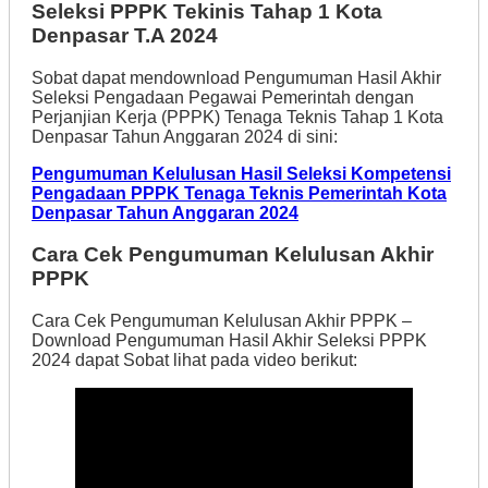
Seleksi PPPK Tekinis Tahap 1 Kota
Denpasar T.A 2024
Sobat dapat mendownload Pengumuman Hasil Akhir
Seleksi Pengadaan Pegawai Pemerintah dengan
Perjanjian Kerja (PPPK) Tenaga Teknis Tahap 1 Kota
Denpasar Tahun Anggaran 2024 di sini:
Pengumuman Kelulusan Hasil Seleksi Kompetensi
Pengadaan PPPK Tenaga Teknis Pemerintah Kota
Denpasar Tahun Anggaran 2024
Cara Cek Pengumuman Kelulusan Akhir
PPPK
Cara Cek Pengumuman Kelulusan Akhir PPPK –
Download Pengumuman Hasil Akhir Seleksi PPPK
2024 dapat Sobat lihat pada video berikut: