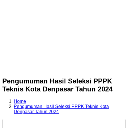
Pengumuman Hasil Seleksi PPPK
Teknis Kota Denpasar Tahun 2024
Home
Pengumuman Hasil Seleksi PPPK Teknis Kota
Denpasar Tahun 2024