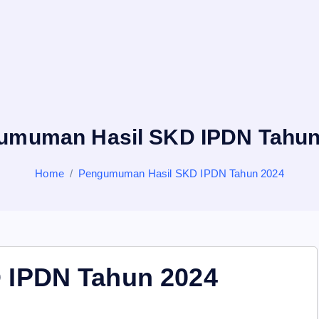
umuman Hasil SKD IPDN Tahun
Home
Pengumuman Hasil SKD IPDN Tahun 2024
 IPDN Tahun 2024