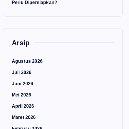
Perlu Dipersiapkan?
Arsip
Agustus 2026
Juli 2026
Juni 2026
Mei 2026
April 2026
Maret 2026
Februari 2026