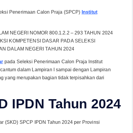
eksi Penerimaan Calon Praja (SPCP)
Institut
 NEGERI NOMOR 800.1.2.2 – 293 TAHUN 2024
KSI KOMPETENSI DASAR PADA SELEKSI
AN DALAM NEGERI TAHUN 2024
ar
pada Seleksi Penerimaan Calon Praja lnstitut
rcantum dalam Lampiran I sampai dengan Lampiran
ng yang merupakan bagian tidak terpisahkan dari
D IPDN Tahun 2024
ar (SKD) SPCP IPDN Tahun 2024 per Provinsi