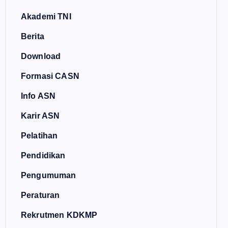
Akademi TNI
Berita
Download
Formasi CASN
Info ASN
Karir ASN
Pelatihan
Pendidikan
Pengumuman
Peraturan
Rekrutmen KDKMP