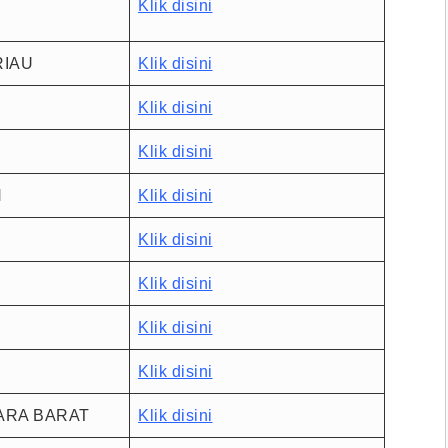
Klik disini
RIAU
Klik disini
Klik disini
Klik disini
H
Klik disini
Klik disini
Klik disini
Klik disini
Klik disini
ARA BARAT
Klik disini