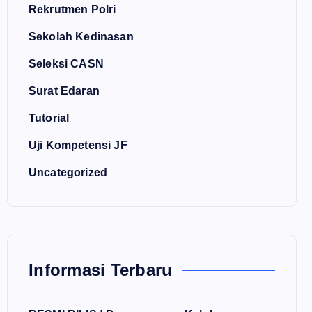
Rekrutmen Polri
Sekolah Kedinasan
Seleksi CASN
Surat Edaran
Tutorial
Uji Kompetensi JF
Uncategorized
Informasi Terbaru