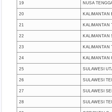
19
NUSA TENGG
20
KALIMANTAN 
21
KALIMANTAN
22
KALIMANTAN 
23
KALIMANTAN 
24
KALIMANTAN 
25
SULAWESI U
26
SULAWESI T
27
SULAWESI SE
28
SULAWESI T