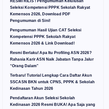
RESMI RILIS ! Pengumuman Kelulusan
Seleksi Kompetensi PPPK Sekolah Rakyat
Kemensos 2026, Download PDF
Pengumuman di Sini!
Pengumuman Hasil Ujian CAT Seleksi
Kompetensi PPPK Sekolah Rakyat
Kemensos 2026 & Link Download!
Resmi Berlaku! Apa Itu Profiling ASN 2026?
Rahasia Karir ASN Naik Jabatan Tanpa Jalur
“Orang Dalam”
Terbaru! Tutorial Lengkap Cara Daftar Akun
SSCASN BKN untuk CPNS, PPPK & Sekolah
Kedinasan Tahun 2026
Pendaftaran Akun Seleksi Sekolah
Kedinasan 2026 Resmi BUKA! Apa Saja yang