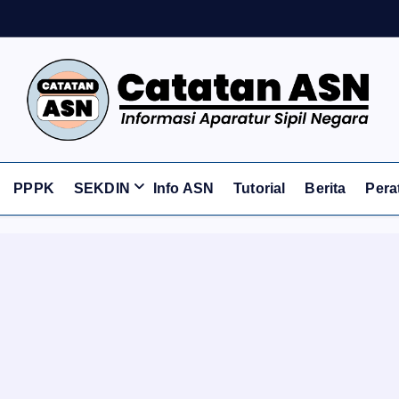
Informasi Aparatur Sipil Negara
PPPK
SEKDIN
Info ASN
Tutorial
Berita
Pera